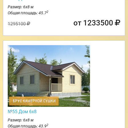
Размер: 6х8 м
2
Общая площадь: 45.7
от 1233500
1295100
БРУС КАМЕРНОЙ СУШКИ
№55 Дом 6х8
Размер: 6х8 м
2
Общая площадь: 43.9