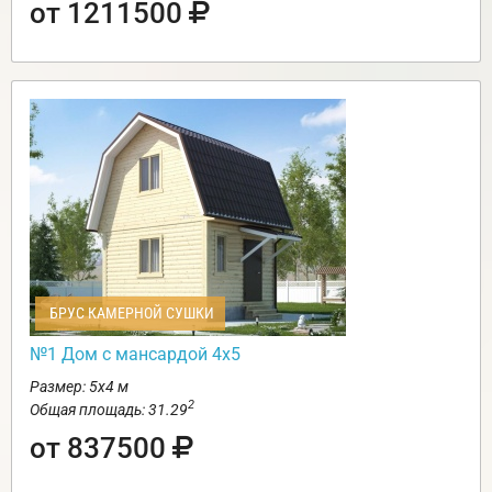
от 1211500
БРУС КАМЕРНОЙ СУШКИ
№1 Дом с мансардой 4х5
Размер: 5х4 м
2
Общая площадь: 31.29
от 837500