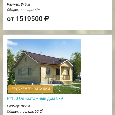
Размер: 8х9 м
2
Общая площадь: 60
от 1519500
БРУС КАМЕРНОЙ СУШКИ
№130 Одноэтажный дом 8х9
Размер: 8х9 м
2
Общая площадь: 63.2