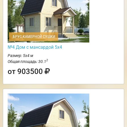
БРУС КАМЕРНОЙ СУШКИ
№4 Дом с мансардой 5х4
Размер: 5х4 м
2
Общая площадь: 30.1
от 903500