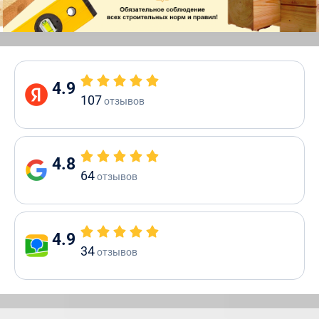
4.9
107
отзывов
4.8
64
отзывов
4.9
34
отзывов