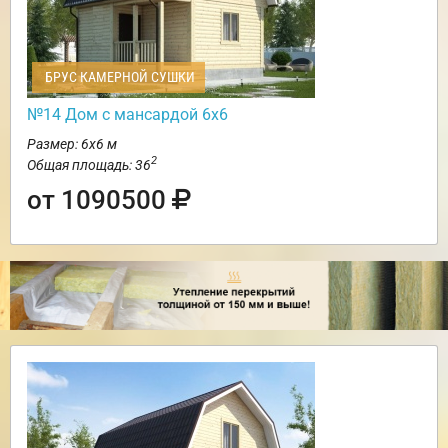
БРУС КАМЕРНОЙ СУШКИ
№14 Дом с мансардой 6х6
Размер: 6х6 м
2
Общая площадь: 36
от 1090500