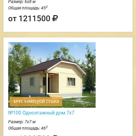
Размер: 6х8 м
2
Общая площадь: 45
от 1211500
БРУС КАМЕРНОЙ СУШКИ
№100 Одноэтажный дом 7х7
Размер: 7х7 м
2
Общая площадь: 46