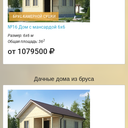
БРУС КАМЕРНОЙ СУШКИ
№16 Дом с мансардой 6х6
Размер: 6х6 м
2
Общая площадь: 36
от 1079500
Дачные дома из бруса