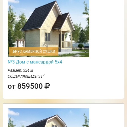
БРУС КАМЕРНОЙ СУШКИ
№3 Дом с мансардой 5х4
Размер: 5х4 м
2
Общая площадь: 31
от 859500