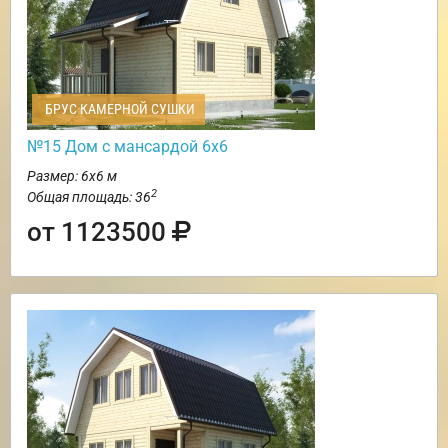
БРУС КАМЕРНОЙ СУШКИ
№15 Дом с мансардой 6х6
Размер: 6х6 м
2
Общая площадь: 36
от 1123500