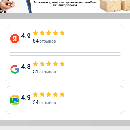
4.9
84
отзывов
4.8
51
отзывов
4.9
34
отзывов