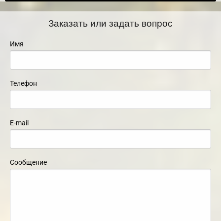
Заказать или задать вопрос
Имя
Телефон
E-mail
Сообщение