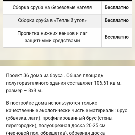
Сборка сруба на березовые нагеля
Бесплатно
Сборка сруба в «Теплый угол»
Бесплатно
Пропитка нижних венцов и лаг
Бесплатно
защитными средствами
Проект 36 дома из бруса . Общая площадь
полутораэтажного здания составляет 106.61 кв.м.,
размер – 8х8 м..
В постройке дома используются только
качественные экологически чистые материалы: брус
(обвязка, лаги), профилированный брус (стены,
перегородки), полуобрезная доска 20-25 см
(черновой пол, обрешетка), обрезная доска