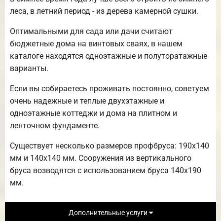
леса, в летний период - из дерева камерной сушки.
Оптимальными для сада или дачи считают
бюджетные дома на винтовых сваях, в нашем
каталоге находятся одноэтажные и полуторатажные
варианты.
Если вы собираетесь проживать постоянно, советуем
очень надежные и теплые двухэтажные и
одноэтажные коттеджи и дома на плитном и
ленточном фундаменте.
Существует несколько размеров профбруса: 190х140
мм и 140х140 мм. Сооружения из вертикального
бруса возводятся с использованием бруса 140х190
мм.
Дополнительные услуги