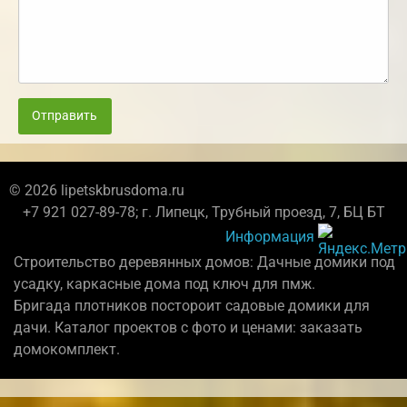
Отправить
© 2026 lipetskbrusdoma.ru
+7 921 027-89-78; г. Липецк, Трубный проезд, 7, БЦ БТ
Информация
Строительство деревянных домов: Дачные домики под
усадку, каркасные дома под ключ для пмж.
Бригада плотников постороит садовые домики для
дачи. Каталог проектов с фото и ценами: заказать
домокомплект.