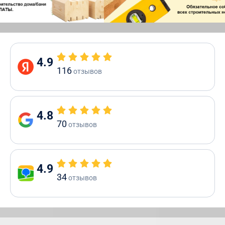
4.9
116
отзывов
4.8
70
отзывов
4.9
34
отзывов