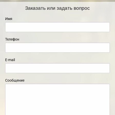
Заказать или задать вопрос
Имя
Телефон
E-mail
Сообщение