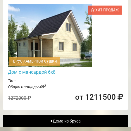
ХИТ ПРОДАЖ
БРУС КАМЕРНОЙ СУШКИ
Дом с мансардой 6х8
Тип:
2
Общая площадь: 48
от 1211500
1272000
Дома из бруса