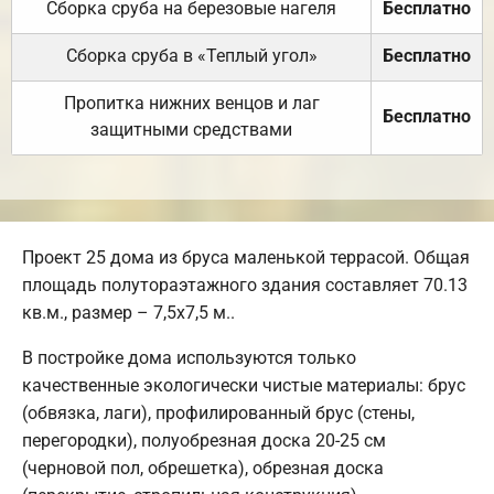
Сборка сруба на березовые нагеля
Бесплатно
Сборка сруба в «Теплый угол»
Бесплатно
Пропитка нижних венцов и лаг
Бесплатно
защитными средствами
Проект 25 дома из бруса маленькой террасой. Общая
площадь полутораэтажного здания составляет 70.13
кв.м., размер – 7,5х7,5 м..
В постройке дома используются только
качественные экологически чистые материалы: брус
(обвязка, лаги), профилированный брус (стены,
перегородки), полуобрезная доска 20-25 см
(черновой пол, обрешетка), обрезная доска