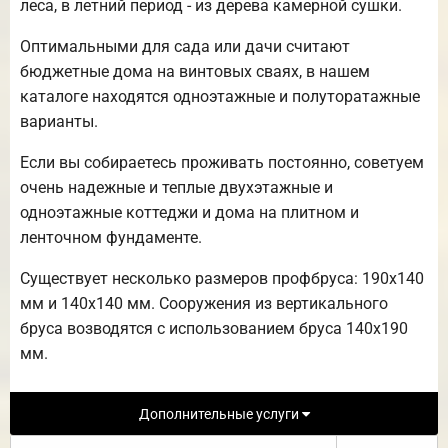
леса, в летний период - из дерева камерной сушки.
Оптимальными для сада или дачи считают
бюджетные дома на винтовых сваях, в нашем
каталоге находятся одноэтажные и полуторатажные
варианты.
Если вы собираетесь проживать постоянно, советуем
очень надежные и теплые двухэтажные и
одноэтажные коттеджи и дома на плитном и
ленточном фундаменте.
Существует несколько размеров профбруса: 190х140
мм и 140х140 мм. Сооружения из вертикального
бруса возводятся с использованием бруса 140х190
мм.
Дополнительные услуги