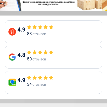
4.9
83
отзывов
4.8
50
отзывов
4.9
34
отзывов