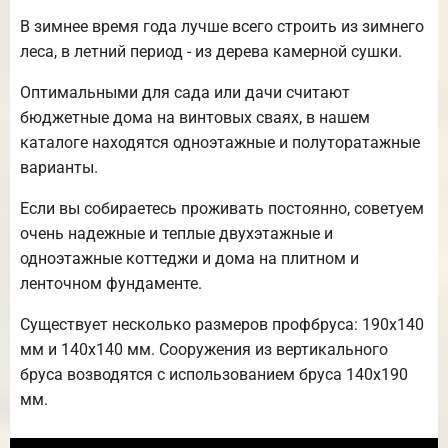
В зимнее время года лучше всего строить из зимнего
леса, в летний период - из дерева камерной сушки.
Оптимальными для сада или дачи считают
бюджетные дома на винтовых сваях, в нашем
каталоге находятся одноэтажные и полуторатажные
варианты.
Если вы собираетесь проживать постоянно, советуем
очень надежные и теплые двухэтажные и
одноэтажные коттеджи и дома на плитном и
ленточном фундаменте.
Существует несколько размеров профбруса: 190х140
мм и 140х140 мм. Сооружения из вертикального
бруса возводятся с использованием бруса 140х190
мм.