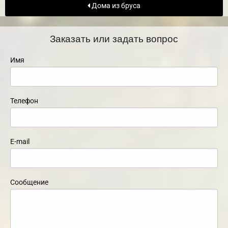
Дома из бруса
Заказать или задать вопрос
Имя
Телефон
E-mail
Сообщение