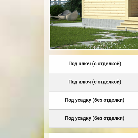
Под ключ (с отделкой)
Под ключ (с отделкой)
Под усадку (без отделки)
Под усадку (без отделки)