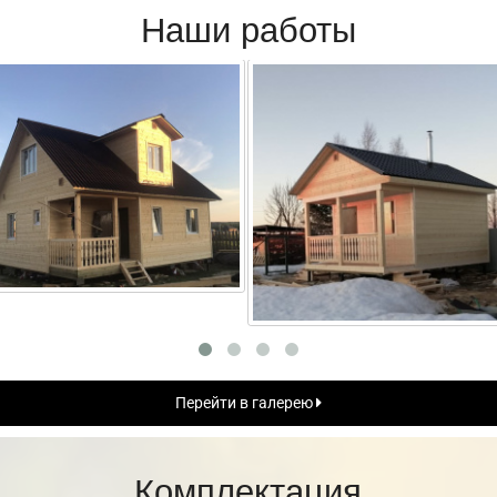
Наши работы
Перейти в галерею
Комплектация