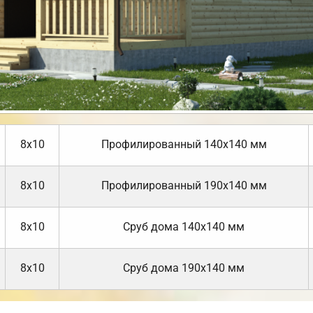
8х10
Профилированный 140х140 мм
8х10
Профилированный 190х140 мм
8х10
Cруб дома 140х140 мм
8х10
Cруб дома 190х140 мм