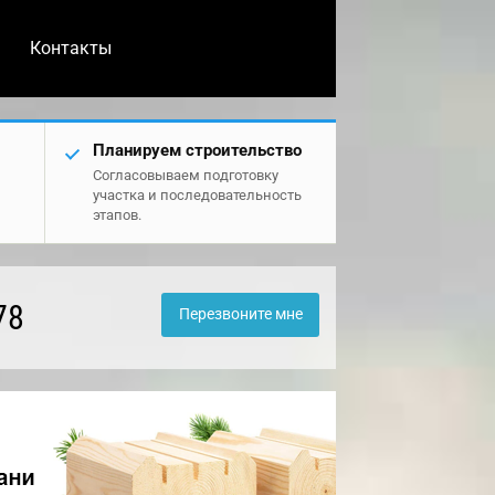
Контакты
Планируем строительство
Согласовываем подготовку
участка и последовательность
этапов.
78
Перезвоните мне