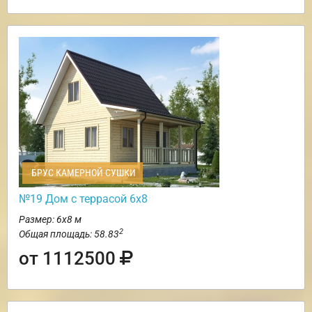
БРУС КАМЕРНОЙ СУШКИ
№19 Дом с террасой 6х8
Размер: 6х8 м
2
Общая площадь: 58.83
от 1112500