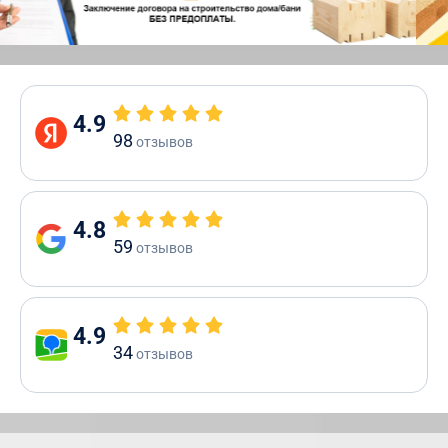
4.9
98
отзывов
4.8
59
отзывов
4.9
34
отзывов