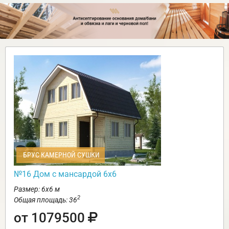
БРУС КАМЕРНОЙ СУШКИ
№16 Дом с мансардой 6х6
Размер: 6х6 м
2
Общая площадь: 36
от 1079500