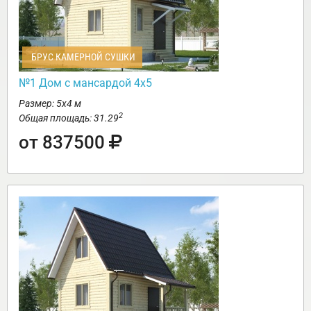
БРУС КАМЕРНОЙ СУШКИ
№1 Дом с мансардой 4х5
Размер: 5х4 м
2
Общая площадь: 31.29
от 837500