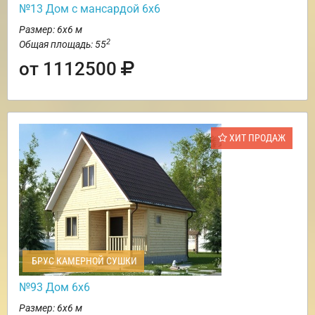
№13 Дом с мансардой 6х6
Размер: 6х6 м
2
Общая площадь: 55
от 1112500
ХИТ ПРОДАЖ
БРУС КАМЕРНОЙ СУШКИ
№93 Дом 6х6
Размер: 6х6 м