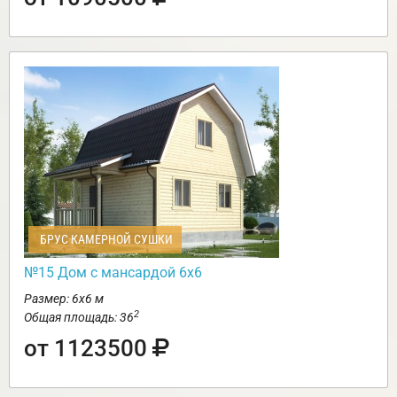
БРУС КАМЕРНОЙ СУШКИ
№15 Дом с мансардой 6х6
Размер: 6х6 м
2
Общая площадь: 36
от 1123500