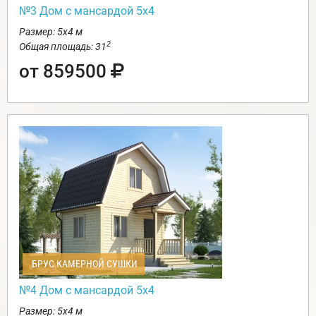
№3 Дом с мансардой 5х4
Размер: 5х4 м
2
Общая площадь: 31
от 859500
БРУС КАМЕРНОЙ СУШКИ
№4 Дом с мансардой 5х4
Размер: 5х4 м