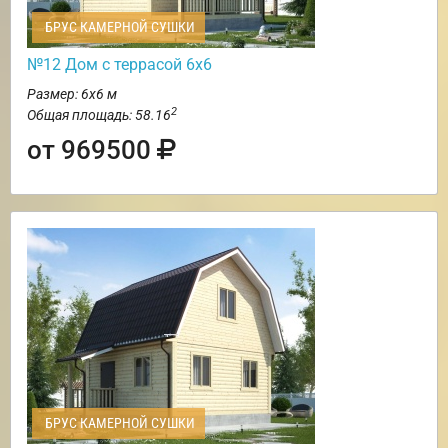
БРУС КАМЕРНОЙ СУШКИ
№12 Дом с террасой 6х6
Размер: 6х6 м
2
Общая площадь: 58.16
от 969500
БРУС КАМЕРНОЙ СУШКИ