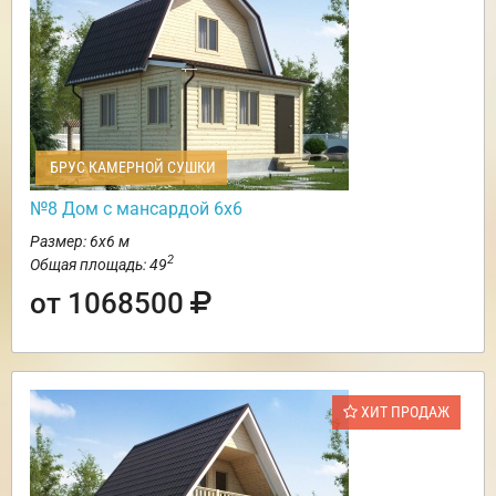
БРУС КАМЕРНОЙ СУШКИ
№8 Дом с мансардой 6х6
Размер: 6х6 м
2
Общая площадь: 49
от 1068500
ХИТ ПРОДАЖ