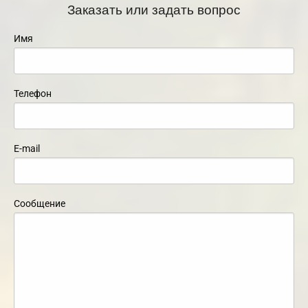
Заказать или задать вопрос
Имя
Телефон
E-mail
Сообщение