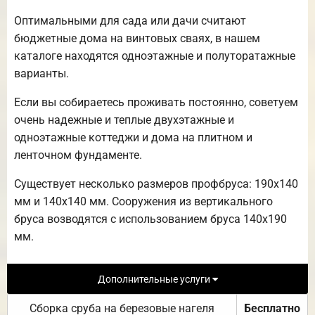
Оптимальными для сада или дачи считают
бюджетные дома на винтовых сваях, в нашем
каталоге находятся одноэтажные и полуторатажные
варианты.
Если вы собираетесь проживать постоянно, советуем
очень надежные и теплые двухэтажные и
одноэтажные коттеджи и дома на плитном и
ленточном фундаменте.
Существует несколько размеров профбруса: 190х140
мм и 140х140 мм. Сооружения из вертикального
бруса возводятся с использованием бруса 140х190
мм.
Дополнительные услуги
Сборка сруба на березовые нагеля
Бесплатно