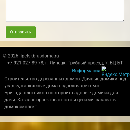
Отправить
© 2026 lipetskbrusdoma.ru
+7 921 027-89-78; г. Липецк, Трубный проезд, 7, БЦ БТ
Информация
Строительство деревянных домов: Дачные домики под
усадку, каркасные дома под ключ для пмж.
Бригада плотников постороит садовые домики для
дачи. Каталог проектов с фото и ценами: заказать
домокомплект.