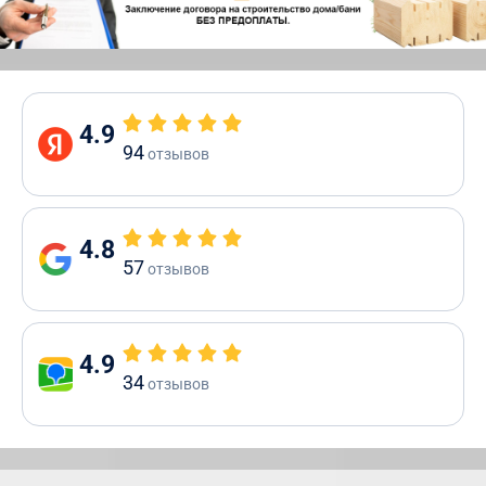
4.9
94
отзывов
4.8
57
отзывов
4.9
34
отзывов