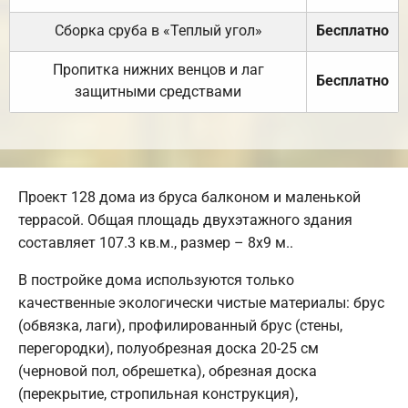
Сборка сруба в «Теплый угол»
Бесплатно
Пропитка нижних венцов и лаг
Бесплатно
защитными средствами
Проект 128 дома из бруса балконом и маленькой
террасой. Общая площадь двухэтажного здания
составляет 107.3 кв.м., размер – 8х9 м..
В постройке дома используются только
качественные экологически чистые материалы: брус
(обвязка, лаги), профилированный брус (стены,
перегородки), полуобрезная доска 20-25 см
(черновой пол, обрешетка), обрезная доска
(перекрытие, стропильная конструкция),