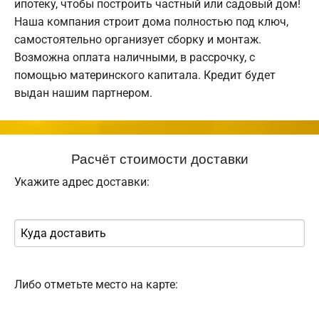
ипотеку, чтобы построить частный или садовый дом!
Наша компания строит дома полностью под ключ,
самостоятельно организует сборку и монтаж.
Возможна оплата наличными, в рассрочку, с
помощью материнского капитала. Кредит будет
выдан нашим партнером.
Расчёт стоимости доставки
Укажите адрес доставки:
Либо отметьте место на карте: