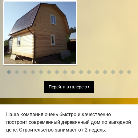
Перейти в галерею
Наша компания очень быстро и качественно
построит современный деревянный дом по выгодной
цене. Строительство занимает от 2 недель.