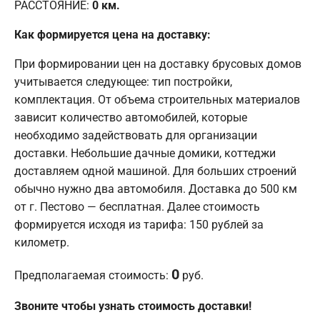
РАССТОЯНИЕ:
0
км.
Как формируется цена на доставку:
При формировании цен на доставку брусовых домов
учитывается следующее: тип постройки,
комплектация. От объема строительных материалов
зависит количество автомобилей, которые
необходимо задействовать для организации
доставки. Небольшие дачные домики, коттеджи
доставляем одной машиной. Для больших строений
обычно нужно два автомобиля. Доставка до 500 км
от г. Пестово — бесплатная. Далее стоимость
формируется исходя из тарифа: 150 рублей за
километр.
0
Предполагаемая стоимость:
руб.
Звоните чтобы узнать стоимость доставки!