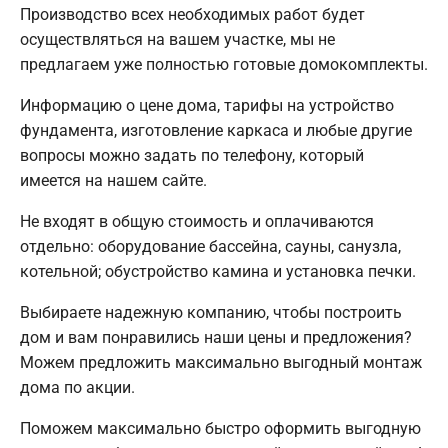
Производство всех необходимых работ будет
осуществляться на вашем участке, мы не
предлагаем уже полностью готовые домокомплекты.
Информацию о цене дома, тарифы на устройство
фундамента, изготовление каркаса и любые другие
вопросы можно задать по телефону, который
имеется на нашем сайте.
Не входят в общую стоимость и оплачиваются
отдельно: оборудование бассейна, сауны, санузла,
котельной; обустройство камина и установка печки.
Выбираете надежную компанию, чтобы построить
дом и вам понравились наши цены и предложения?
Можем предложить максимально выгодный монтаж
дома по акции.
Поможем максимально быстро оформить выгодную