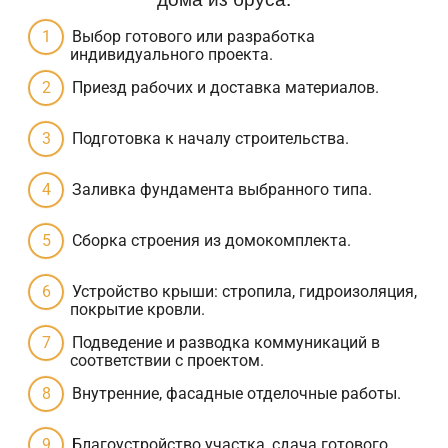
Выбор готового или разработка
индивидуального проекта.
Приезд рабочих и доставка материалов.
Подготовка к началу строительства.
Заливка фундамента выбранного типа.
Сборка строения из домокомплекта.
Устройство крыши: стропила, гидроизоляция,
покрытие кровли.
Подведение и разводка коммуникаций в
соответствии с проектом.
Внутренние, фасадные отделочные работы.
Благоустройство участка, сдача готового