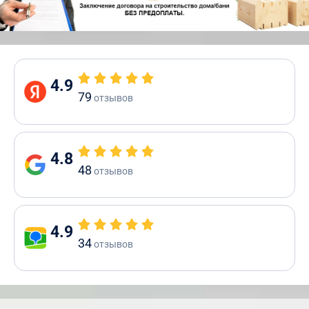
4.9
79
отзывов
4.8
48
отзывов
4.9
34
отзывов