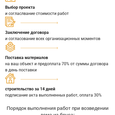
Выбор проекта
и согласлвание стоимости работ
Заключение договора
и согласование всех организационных моментов
Поставка материалов
на ваш объект и предоплата 70% от суммы договора
в день поставки
строительство за 14 дней
подписание акта выполненных работ, оплата 30%
Порядок выполнения работ при возведении
дома из бруса: