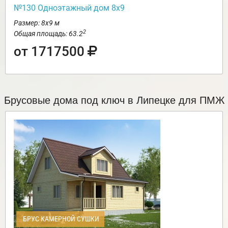
№130 Одноэтажный дом 8х9
Размер: 8х9 м
2
Общая площадь: 63.2
от 1717500
Брусовые дома под ключ в Липецке для ПМЖ
БРУС КАМЕРНОЙ СУШКИ