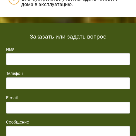
дома в эксплуатацию.
Заказать или задать вопрос
Имя
Телефон
E-mail
Сообщение