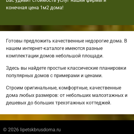
Вас удивит стоимость услуг нашей фирмы и
конечная цена 1м2 дома!
Готовы предложить качественные недорогие дома. В
нашем интернет-каталоге имеются разные
комплектации домов небольшой площади.
Здесь вы найдете простые классические планировки
популярных домов с примерами и ценами.
Строим оригинальные, комфортные, качественные
дома любых размеров: от небольших малоэтажных и
дешевых до больших трехэтажных коттеджей.
© 2026 lipetskbrusdoma.ru