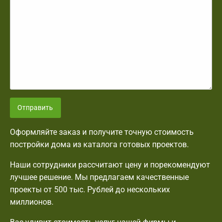
Отправить
Оформляйте заказ и получите точную стоимость
постройки дома из каталога готовых проектов.
Наши сотрудники рассчитают цену и порекомендуют
лучшее решение. Мы предлагаем качественные
проекты от 500 тыс. Рублей до нескольких
миллионов.