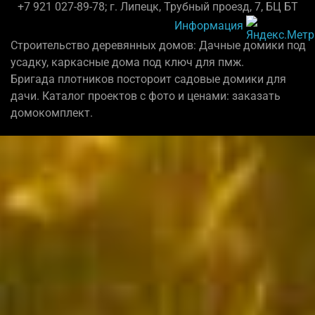
+7 921 027-89-78; г. Липецк, Трубный проезд, 7, БЦ БТ
Информация
Строительство деревянных домов: Дачные домики под
усадку, каркасные дома под ключ для пмж.
Бригада плотников постороит садовые домики для
дачи. Каталог проектов с фото и ценами: заказать
домокомплект.