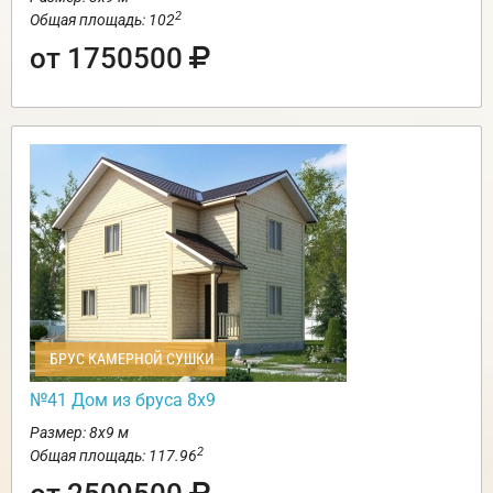
2
Общая площадь: 102
от 1750500
БРУС КАМЕРНОЙ СУШКИ
№41 Дом из бруса 8х9
Размер: 8х9 м
2
Общая площадь: 117.96