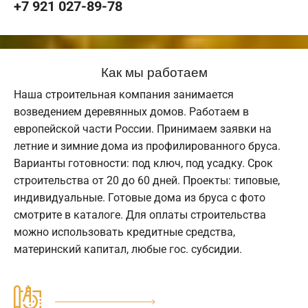
+7 921 027-89-78
Как мы работаем
Наша строительная компания занимается
возведением деревянных домов. Работаем в
европейской части России. Принимаем заявки на
летние и зимние дома из профилированного бруса.
Варианты готовности: под ключ, под усадку. Срок
строительства от 20 до 60 дней. Проекты: типовые,
индивидуальные. Готовые дома из бруса с фото
смотрите в каталоге. Для оплаты строительства
можно использовать кредитные средства,
материнский капитал, любые гос. субсидии.