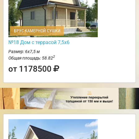
БРУС КАМЕРНОЙ СУШКИ
№18 Дом с террасой 7,5х6
Размер: 6х7,5 м
2
Общая площадь: 58.82
от 1178500