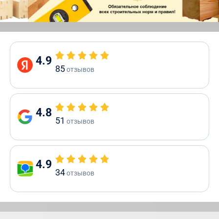
4.9
85
отзывов
4.8
51
отзывов
4.9
34
отзывов