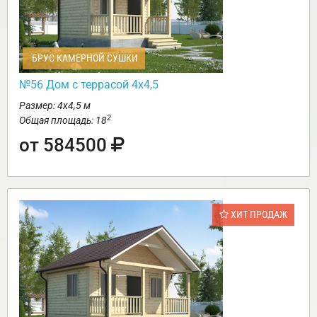
БРУС КАМЕРНОЙ СУШКИ
№56 Дом с террасой 4х4,5
Размер: 4х4,5 м
2
Общая площадь: 18
от 584500
ХИТ ПРОДАЖ