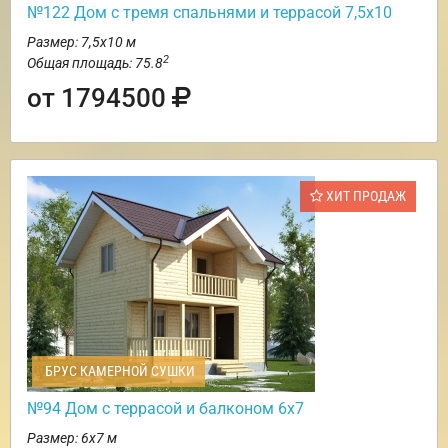
№122 Дом с тремя спальнями и террасой 7,5х10
Размер: 7,5х10 м
2
Общая площадь: 75.8
от 1794500
ХИТ ПРОДАЖ
БРУС КАМЕРНОЙ СУШКИ
№94 Дом с террасой и балконом 6х7
Размер: 6х7 м