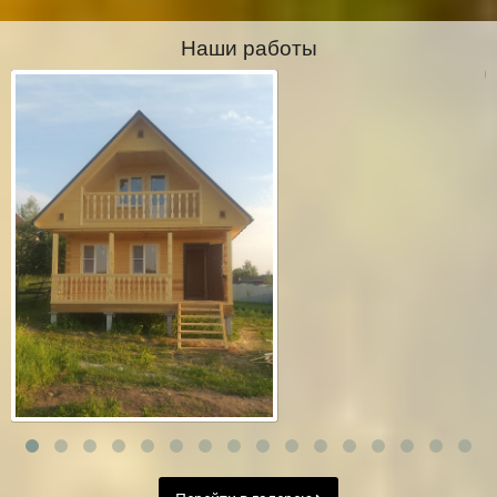
Наши работы