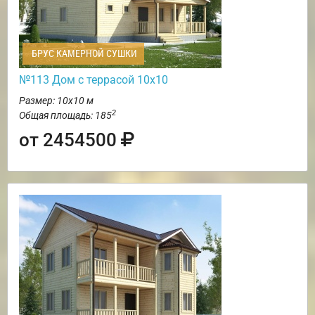
БРУС КАМЕРНОЙ СУШКИ
№113 Дом с террасой 10х10
Размер: 10х10 м
2
Общая площадь: 185
от 2454500