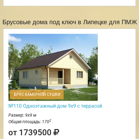
Брусовые дома под ключ в Липецке для ПМЖ
БРУС КАМЕРНОЙ СУШКИ
№110 Одноэтажный дом 9х9 с террасой
Размер: 9х9 м
2
Общая площадь: 170
от 1739500