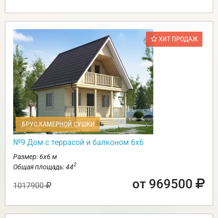
ХИТ ПРОДАЖ
БРУС КАМЕРНОЙ СУШКИ
№9 Дом с террасой и балконом 6х6
Размер: 6х6 м
2
Общая площадь: 44
от 969500
1017900