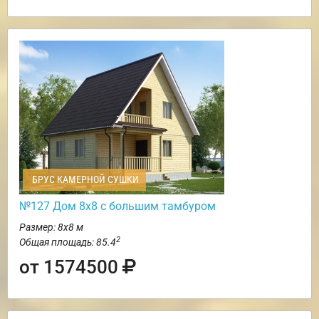
БРУС КАМЕРНОЙ СУШКИ
№127 Дом 8х8 с большим тамбуром
Размер: 8х8 м
2
Общая площадь: 85.4
от 1574500