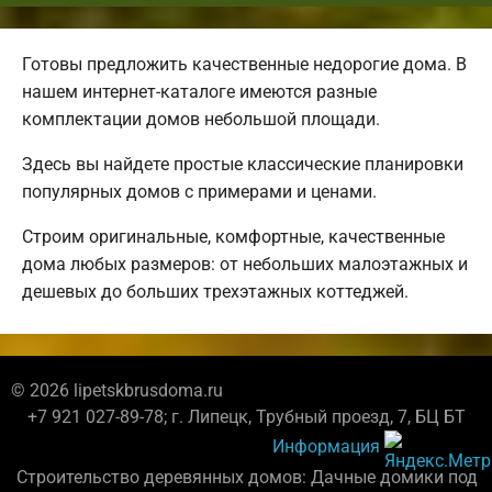
Готовы предложить качественные недорогие дома. В
нашем интернет-каталоге имеются разные
комплектации домов небольшой площади.
Здесь вы найдете простые классические планировки
популярных домов с примерами и ценами.
Строим оригинальные, комфортные, качественные
дома любых размеров: от небольших малоэтажных и
дешевых до больших трехэтажных коттеджей.
© 2026 lipetskbrusdoma.ru
+7 921 027-89-78; г. Липецк, Трубный проезд, 7, БЦ БТ
Информация
Строительство деревянных домов: Дачные домики под