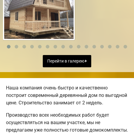
Перейти в галерею
Наша компания очень быстро и качественно
построит современный деревянный дом по выгодной
цене. Строительство занимает от 2 недель.
Производство всех необходимых работ будет
осуществляться на вашем участке, мы не
предлагаем уже полностью готовые домокомплекты.