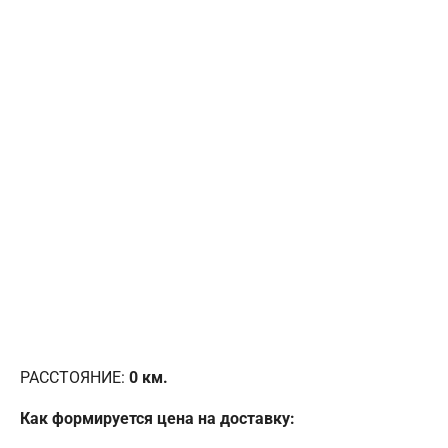
РАССТОЯНИЕ:
0
км.
Как формируется цена на доставку: