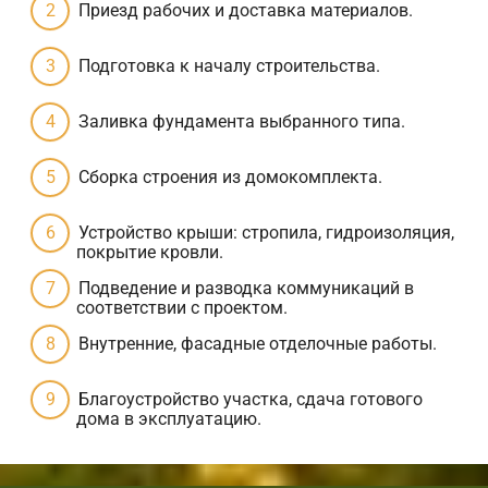
Приезд рабочих и доставка материалов.
Подготовка к началу строительства.
Заливка фундамента выбранного типа.
Сборка строения из домокомплекта.
Устройство крыши: стропила, гидроизоляция,
покрытие кровли.
Подведение и разводка коммуникаций в
соответствии с проектом.
Внутренние, фасадные отделочные работы.
Благоустройство участка, сдача готового
дома в эксплуатацию.