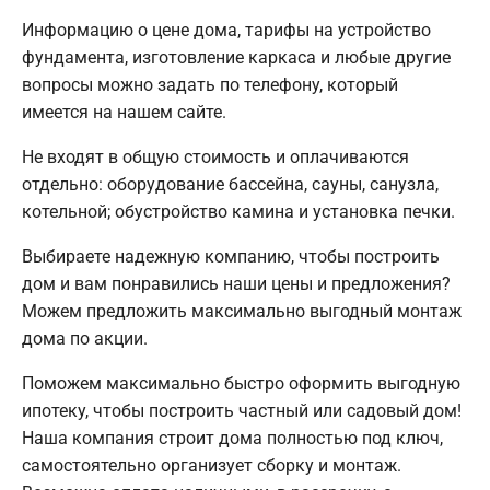
Информацию о цене дома, тарифы на устройство
фундамента, изготовление каркаса и любые другие
вопросы можно задать по телефону, который
имеется на нашем сайте.
Не входят в общую стоимость и оплачиваются
отдельно: оборудование бассейна, сауны, санузла,
котельной; обустройство камина и установка печки.
Выбираете надежную компанию, чтобы построить
дом и вам понравились наши цены и предложения?
Можем предложить максимально выгодный монтаж
дома по акции.
Поможем максимально быстро оформить выгодную
ипотеку, чтобы построить частный или садовый дом!
Наша компания строит дома полностью под ключ,
самостоятельно организует сборку и монтаж.