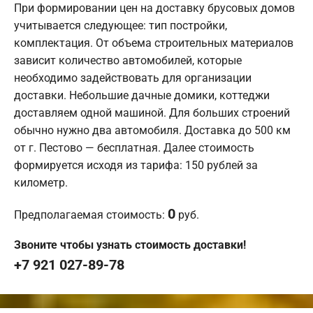
При формировании цен на доставку брусовых домов
учитывается следующее: тип постройки,
комплектация. От объема строительных материалов
зависит количество автомобилей, которые
необходимо задействовать для организации
доставки. Небольшие дачные домики, коттеджи
доставляем одной машиной. Для больших строений
обычно нужно два автомобиля. Доставка до 500 км
от г. Пестово — бесплатная. Далее стоимость
формируется исходя из тарифа: 150 рублей за
километр.
0
Предполагаемая стоимость:
руб.
Звоните чтобы узнать стоимость доставки!
+7 921 027-89-78