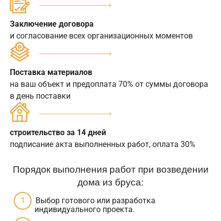
Заключение договора
и согласование всех организационных моментов
Поставка материалов
на ваш объект и предоплата 70% от суммы договора
в день поставки
строительство за 14 дней
подписание акта выполненных работ, оплата 30%
Порядок выполнения работ при возведении
дома из бруса:
Выбор готового или разработка
индивидуального проекта.