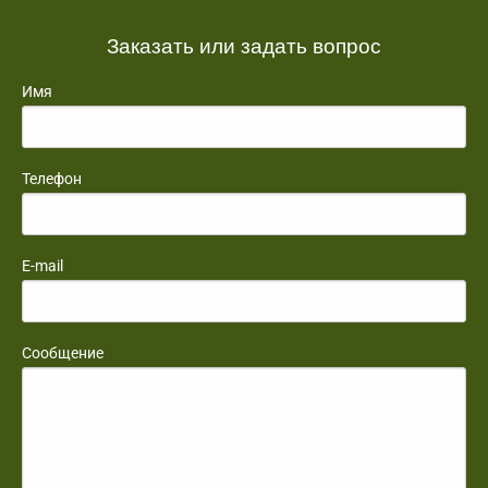
Заказать или задать вопрос
Имя
Телефон
E-mail
Сообщение