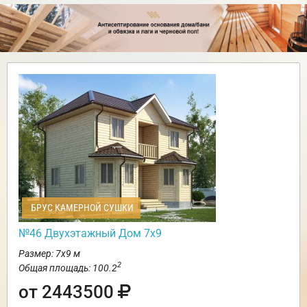
БРУС КАМЕРНОЙ СУШКИ
№46 Двухэтажный Дом 7х9
Размер: 7х9 м
2
Общая площадь: 100.2
от 2443500