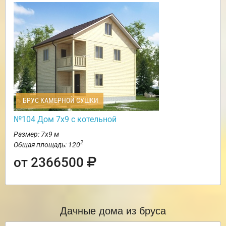
БРУС КАМЕРНОЙ СУШКИ
№104 Дом 7х9 с котельной
Размер: 7х9 м
2
Общая площадь: 120
от 2366500
Дачные дома из бруса