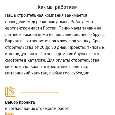
Как мы работаем
Наша строительная компания занимается
возведением деревянных домов. Работаем в
европейской части России. Принимаем заявки на
летние и зимние дома из профилированного бруса.
Варианты готовности: под ключ, под усадку. Срок
строительства от 20 до 60 дней. Проекты: типовые,
индивидуальные. Готовые дома из бруса с фото
смотрите в каталоге. Для оплаты строительства
можно использовать кредитные средства,
материнский капитал, любые гос. субсидии.
Выбор проекта
и согласлвание стоимости работ