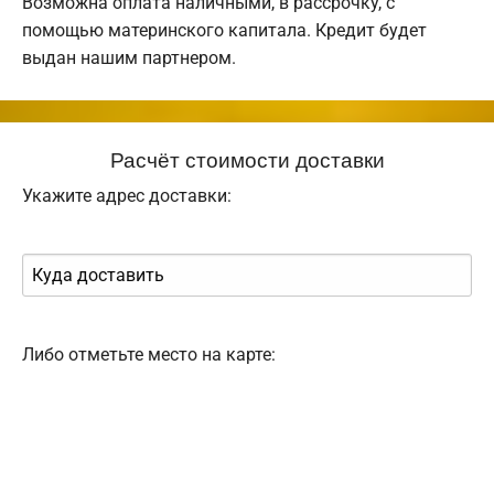
Возможна оплата наличными, в рассрочку, с
помощью материнского капитала. Кредит будет
выдан нашим партнером.
Расчёт стоимости доставки
Укажите адрес доставки:
Либо отметьте место на карте: