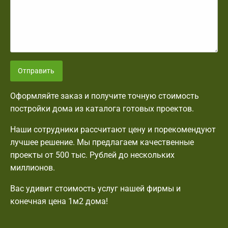
Отправить
Оформляйте заказ и получите точную стоимость
постройки дома из каталога готовых проектов.
Наши сотрудники рассчитают цену и порекомендуют
лучшее решение. Мы предлагаем качественные
проекты от 500 тыс. Рублей до нескольких
миллионов.
Вас удивит стоимость услуг нашей фирмы и
конечная цена 1м2 дома!