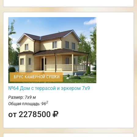
БРУС КАМЕРНОЙ СУШКИ
№64 Дом с террасой и эркером 7х9
Размер: 7х9 м
2
Общая площадь: 96
от 2278500