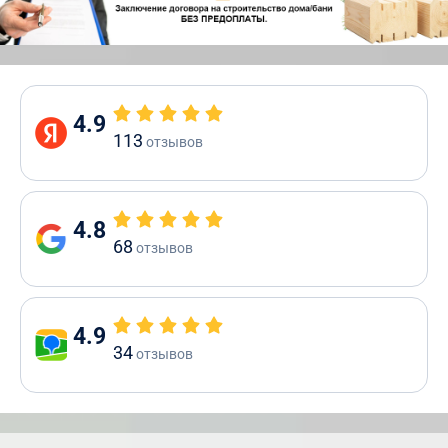
4.9
113
отзывов
4.8
68
отзывов
4.9
34
отзывов