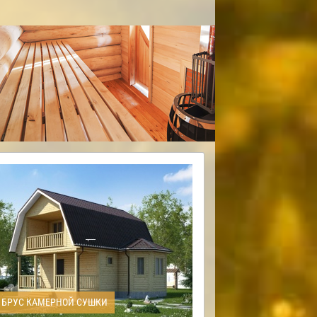
БРУС КАМЕРНОЙ СУШКИ