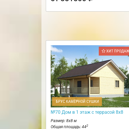
ХИТ ПРОДА
БРУС КАМЕРНОЙ СУШКИ
№70 Дом в 1 этаж с террасой 8х8
Размер: 8х8 м
2
Общая площадь: 44