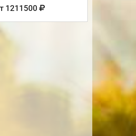
т 1211500