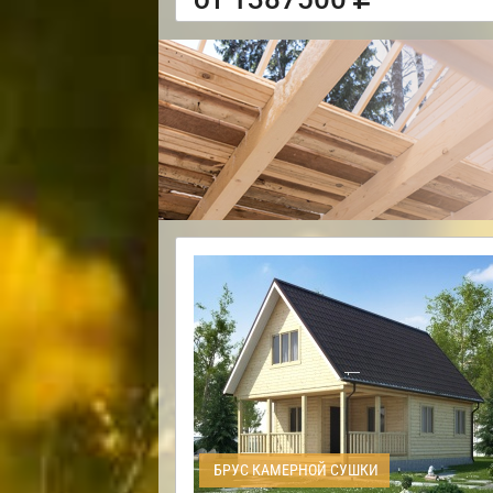
БРУС КАМЕРНОЙ СУШКИ