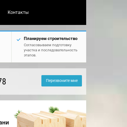
Контакты
Планируем строительство
Согласовываем подготовку
участка и последовательность
этапов.
78
Перезвоните мне