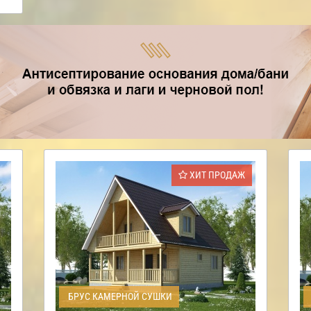
ХИТ ПРОДАЖ
БРУС КАМЕРНОЙ СУШКИ