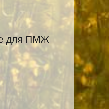
ке для ПМЖ