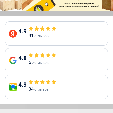
4.9
91
отзывов
4.8
55
отзывов
4.9
34
отзывов