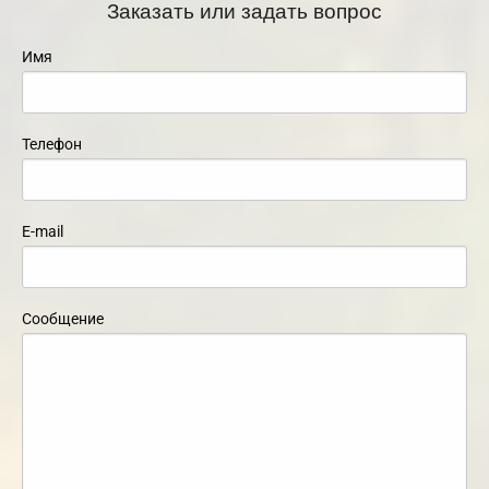
Заказать или задать вопрос
Имя
Телефон
E-mail
Сообщение