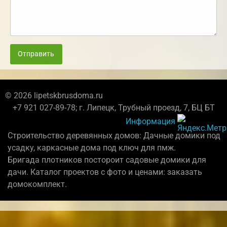
Отправить
© 2026 lipetskbrusdoma.ru
+7 921 027-89-78; г. Липецк, Трубный проезд, 7, БЦ БТ
Информация
Строительство деревянных домов: Дачные домики под
усадку, каркасные дома под ключ для пмж.
Бригада плотников постороит садовые домики для
дачи. Каталог проектов с фото и ценами: заказать
домокомплект.