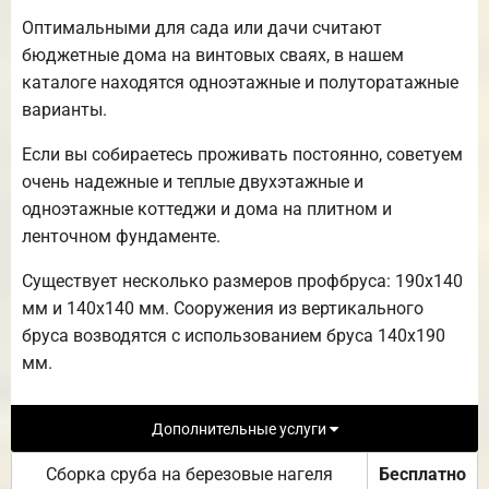
Оптимальными для сада или дачи считают
бюджетные дома на винтовых сваях, в нашем
каталоге находятся одноэтажные и полуторатажные
варианты.
Если вы собираетесь проживать постоянно, советуем
очень надежные и теплые двухэтажные и
одноэтажные коттеджи и дома на плитном и
ленточном фундаменте.
Существует несколько размеров профбруса: 190х140
мм и 140х140 мм. Сооружения из вертикального
бруса возводятся с использованием бруса 140х190
мм.
Дополнительные услуги
Сборка сруба на березовые нагеля
Бесплатно