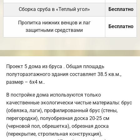
Сборка сруба в «Теплый угол»
Бесплатно
Пропитка нижних венцов и лаг
Бесплатно
защитными средствами
Проект 5 дома из бруса . Общая площадь
полутораэтажного здания составляет 38.5 кв.м.,
размер – 6х4 м..
В постройке дома используются только
качественные экологически чистые материалы: брус
(обвязка, лаги), профилированный брус (стены,
перегородки), полуобрезная доска 20-25 см
(черновой пол, обрешетка), обрезная доска
(перекрытие, стропильная конструкция),