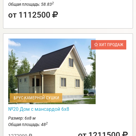
2
Общая площадь: 58.83
от 1112500
ХИТ ПРОДАЖ
БРУС КАМЕРНОЙ СУШКИ
№20 Дом с мансардой 6х8
Размер: 6х8 м
2
Общая площадь: 48
от 1211500