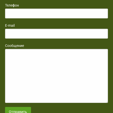
Телефон
E-mail
Сообщение
Отправить