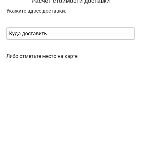
Расчёт стоимости доставки
Укажите адрес доставки:
Либо отметьте место на карте: