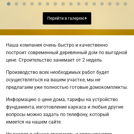
Перейти в галерею
Наша компания очень быстро и качественно
построит современный деревянный дом по выгодной
цене. Строительство занимает от 2 недель.
Производство всех необходимых работ будет
осуществляться на вашем участке, мы не
предлагаем уже полностью готовые домокомплекты.
Информацию о цене дома, тарифы на устройство
фундамента, изготовление каркаса и любые другие
вопросы можно задать по телефону, который
имеется на нашем сайте.