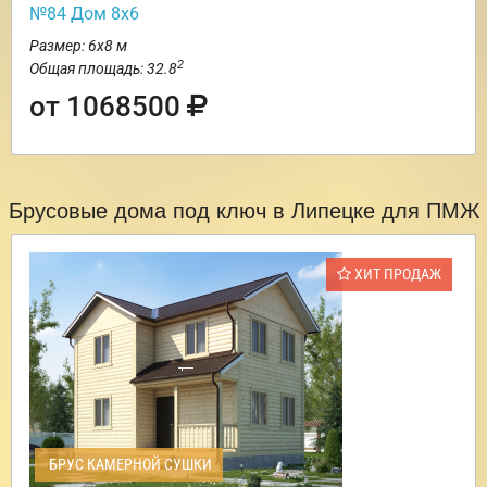
№84 Дом 8х6
Размер: 6х8 м
2
Общая площадь: 32.8
от 1068500
Брусовые дома под ключ в Липецке для ПМЖ
ХИТ ПРОДАЖ
БРУС КАМЕРНОЙ СУШКИ