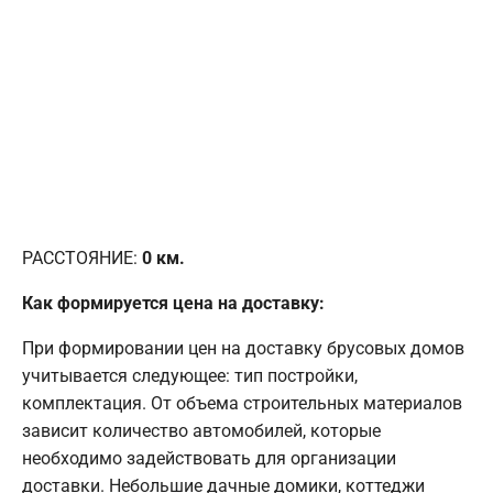
РАССТОЯНИЕ:
0
км.
Как формируется цена на доставку:
При формировании цен на доставку брусовых домов
учитывается следующее: тип постройки,
комплектация. От объема строительных материалов
зависит количество автомобилей, которые
необходимо задействовать для организации
доставки. Небольшие дачные домики, коттеджи