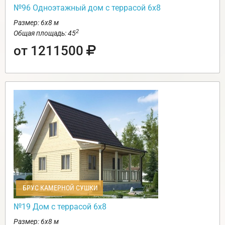
№96 Одноэтажный дом с террасой 6х8
Размер: 6х8 м
2
Общая площадь: 45
от 1211500
БРУС КАМЕРНОЙ СУШКИ
№19 Дом с террасой 6х8
Размер: 6х8 м