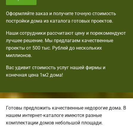
Оформляйте заказ и получите точную стоимость
постройки дома из каталога готовых проектов.
Наши сотрудники рассчитают цену и порекомендуют
лучшее решение. Мы предлагаем качественные
проекты от 500 тыс. Рублей до нескольких
миллионов.
Вас удивит стоимость услуг нашей фирмы и
конечная цена 1м2 дома!
Готовы предложить качественные недорогие дома. В
нашем интернет-каталоге имеются разные
комплектации домов небольшой площади.