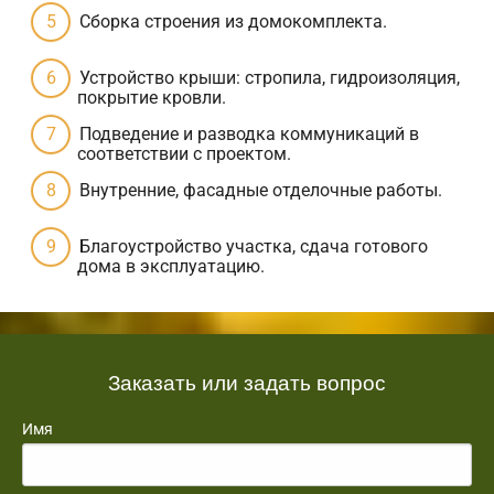
Сборка строения из домокомплекта.
Устройство крыши: стропила, гидроизоляция,
покрытие кровли.
Подведение и разводка коммуникаций в
соответствии с проектом.
Внутренние, фасадные отделочные работы.
Благоустройство участка, сдача готового
дома в эксплуатацию.
Заказать или задать вопрос
Имя