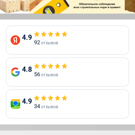
4.9
92
отзывов
4.8
56
отзывов
4.9
34
отзывов