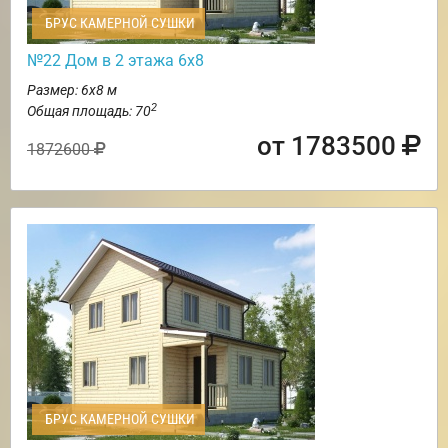
БРУС КАМЕРНОЙ СУШКИ
№22 Дом в 2 этажа 6х8
Размер: 6х8 м
2
Общая площадь: 70
от 1783500
1872600
БРУС КАМЕРНОЙ СУШКИ