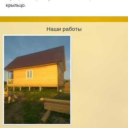
крыльцо.
Наши работы