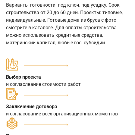
Варианты готовности: под ключ, под усадку. Срок
строительства от 20 до 60 дней. Проекты: типовые,
индивидуальные. Готовые дома из бруса с фото
смотрите в каталоге. Для оплаты строительства
можно использовать кредитные средства,
материнский капитал, любые гос. субсидии.
Выбор проекта
и согласлвание стоимости работ
Заключение договора
и согласование всех организационных моментов