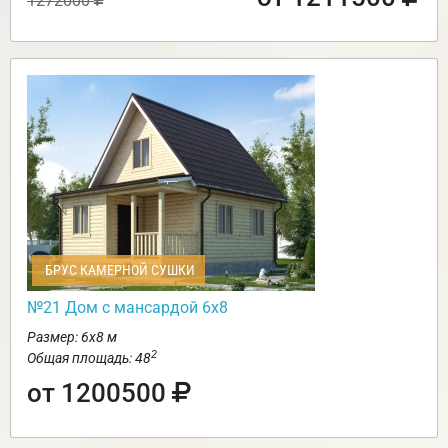
1272000
БРУС КАМЕРНОЙ СУШКИ
№21 Дом с мансардой 6х8
Размер: 6х8 м
2
Общая площадь: 48
от 1200500