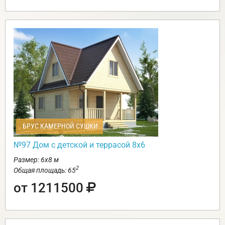
БРУС КАМЕРНОЙ СУШКИ
№97 Дом с детской и террасой 8х6
Размер: 6х8 м
2
Общая площадь: 65
от 1211500