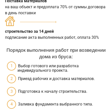
Поставка материалов
на ваш объект и предоплата 70% от суммы договора
в день поставки
строительство за 14 дней
подписание акта выполненных работ, оплата 30%
Порядок выполнения работ при возведении
дома из бруса:
Выбор готового или разработка
индивидуального проекта.
Приезд рабочих и доставка материалов.
Подготовка к началу строительства.
Заливка фундамента выбранного типа.