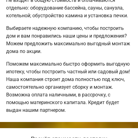
Не входят в общую стоимость и оплачиваются
отдельно: оборудование бассейна, сауны, санузла,
котельной; обустройство камина и установка печки.
Выбираете надежную компанию, чтобы построить
дом и вам понравились наши цены и предложения?
Можем предложить максимально выгодный монтаж
дома по акции.
Поможем максимально быстро оформить выгодную
ипотеку, чтобы построить частный или садовый дом!
Наша компания строит дома полностью под ключ,
самостоятельно организует сборку и монтаж.
Возможна оплата наличными, в рассрочку, с
помощью материнского капитала. Кредит будет
выдан нашим партнером.