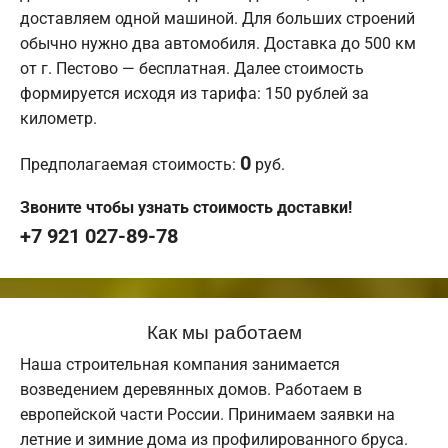
доставляем одной машиной. Для больших строений
обычно нужно два автомобиля. Доставка до 500 км
от г. Пестово — бесплатная. Далее стоимость
формируется исходя из тарифа: 150 рублей за
километр.
0
Предполагаемая стоимость:
руб.
Звоните чтобы узнать стоимость доставки!
+7 921 027-89-78
Как мы работаем
Наша строительная компания занимается
возведением деревянных домов. Работаем в
европейской части России. Принимаем заявки на
летние и зимние дома из профилированного бруса.