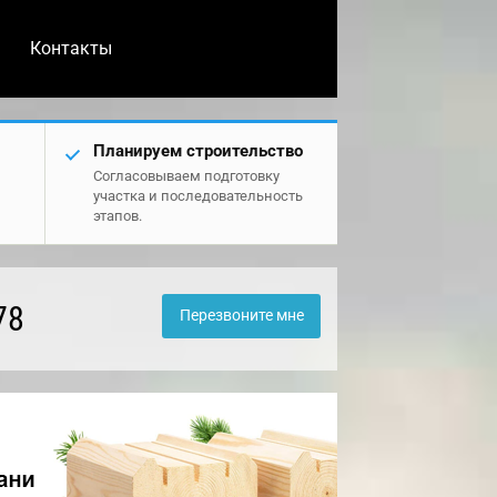
Контакты
Планируем строительство
Согласовываем подготовку
участка и последовательность
этапов.
78
Перезвоните мне