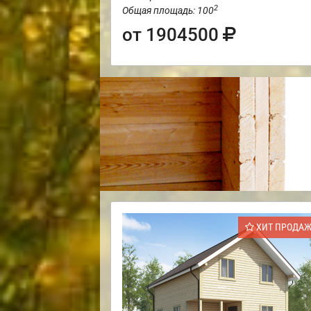
2
Общая площадь: 100
от 1904500
ХИТ ПРОДА