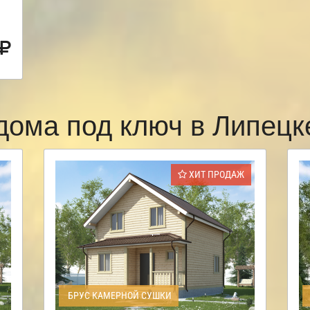
дома под ключ в Липец
ХИТ ПРОДАЖ
БРУС КАМЕРНОЙ СУШКИ