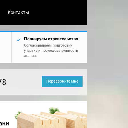
Контакты
Планируем строительство
Согласовываем подготовку
участка и последовательность
этапов.
78
Перезвоните мне