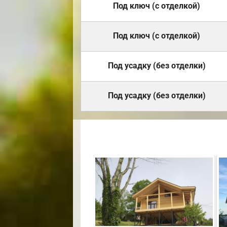
Под ключ (с отделкой)
Под ключ (с отделкой)
Под усадку (без отделки)
Под усадку (без отделки)