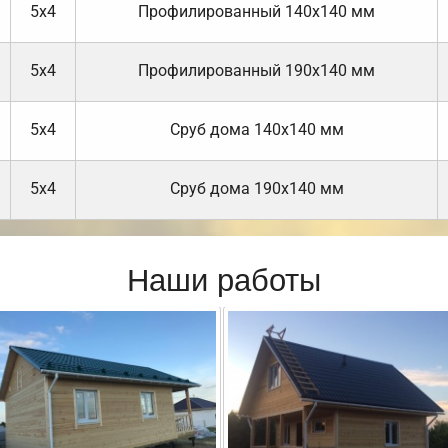
5х4
Профилированный 140х140 мм
5х4
Профилированный 190х140 мм
5х4
Cруб дома 140х140 мм
5х4
Cруб дома 190х140 мм
Наши работы