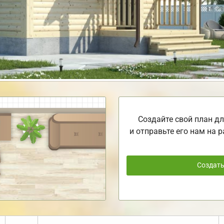
Создайте свой план дл
и отправьте его нам на р
Создат