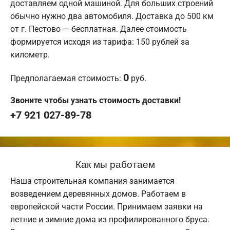
доставляем одной машиной. Для больших строений
обычно нужно два автомобиля. Доставка до 500 км
от г. Пестово — бесплатная. Далее стоимость
формируется исходя из тарифа: 150 рублей за
километр.
0
Предполагаемая стоимость:
руб.
Звоните чтобы узнать стоимость доставки!
+7 921 027-89-78
Как мы работаем
Наша строительная компания занимается
возведением деревянных домов. Работаем в
европейской части России. Принимаем заявки на
летние и зимние дома из профилированного бруса.