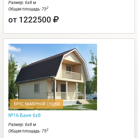
Размер: 6х8 м
2
Общая площадь: 73
от 1222500
БРУС КАМЕРНОЙ СУШКИ
№16 Баня 6х8
Размер: 6х8 м
2
Общая площадь: 75