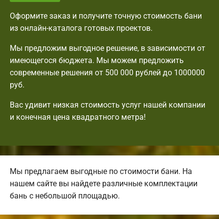
Оформите заказ и получите точную стоимость бани
из онлайн-каталога готовых проектов.
Мы предложим выгодное решение, в зависимости от
имеющегося бюджета. Мы можем предложить
современные решения от 500 000 рублей до 1000000
руб.
Вас удивит низкая стоимость услуг нашей компании
и конечная цена квадратного метра!
Мы предлагаем выгодные по стоимости бани. На
нашем сайте вы найдете различные комплектации
бань с небольшой площадью.