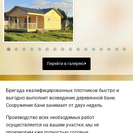
Перейти в галерею
Бригада квалифицированных плотников быстро и
выгодно выполнит возведение деревянной бани.
Сооружение бани занимает от двух недель.
Производство всех необходимых работ
осуществляется на вашем участке, мы не
производим уже полностью готовые