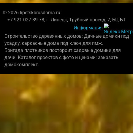
© 2026 lipetskbrusdoma.ru
+7 921 027-89-78; г. Липецк, Трубный проезд, 7, БЦ БТ
Информация
Строительство деревянных домов: Дачные домики под
усадку, каркасные дома под ключ для пмж.
Бригада плотников постороит садовые домики для
дачи. Каталог проектов с фото и ценами: заказать
домокомплект.