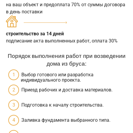
на ваш объект и предоплата 70% от суммы договора
в день поставки
строительство за 14 дней
подписание акта выполненных работ, оплата 30%
Порядок выполнения работ при возведении
дома из бруса:
Выбор готового или разработка
индивидуального проекта.
Приезд рабочих и доставка материалов.
Подготовка к началу строительства.
Заливка фундамента выбранного типа.