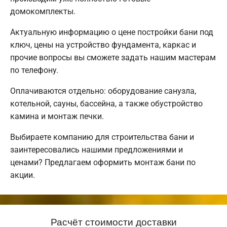
домокомплекты.
Актуальную информацию о цене постройки бани под
ключ, цены на устройство фундамента, каркас и
прочие вопросы вы сможете задать нашим мастерам
по телефону.
Оплачиваются отдельно: оборудование санузла,
котельной, сауны, бассейна, а также обустройство
камина и монтаж печки.
Выбираете компанию для строительства бани и
заинтересовались нашими предложениями и
ценами? Предлагаем оформить монтаж бани по
акции.
Расчёт стоимости доставки