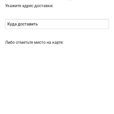
Укажите адрес доставки:
Либо отметьте место на карте: