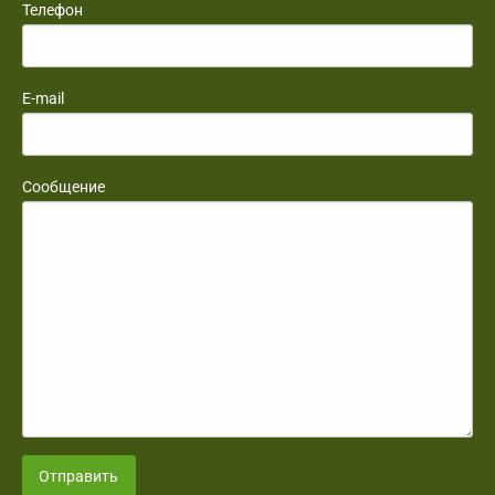
Телефон
E-mail
Сообщение
Отправить