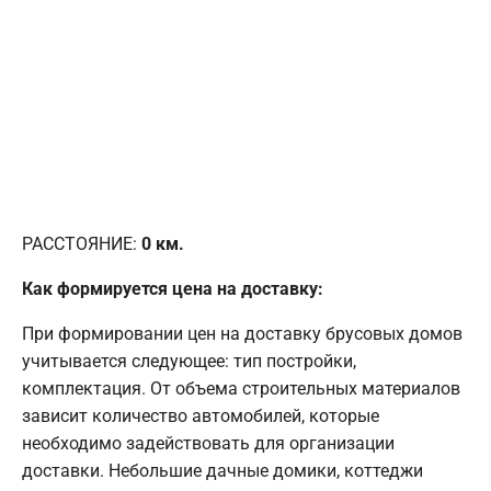
РАССТОЯНИЕ:
0
км.
Как формируется цена на доставку:
При формировании цен на доставку брусовых домов
учитывается следующее: тип постройки,
комплектация. От объема строительных материалов
зависит количество автомобилей, которые
необходимо задействовать для организации
доставки. Небольшие дачные домики, коттеджи