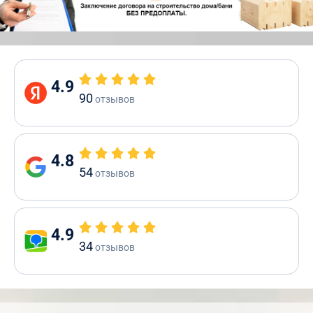
4.9
90
отзывов
4.8
54
отзывов
4.9
34
отзывов