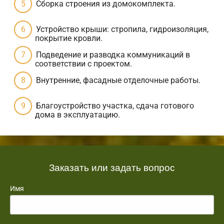
Сборка строения из домокомплекта.
Устройство крыши: стропила, гидроизоляция,
покрытие кровли.
Подведение и разводка коммуникаций в
соответствии с проектом.
Внутренние, фасадные отделочные работы.
Благоустройство участка, сдача готового
дома в эксплуатацию.
Заказать или задать вопрос
Имя