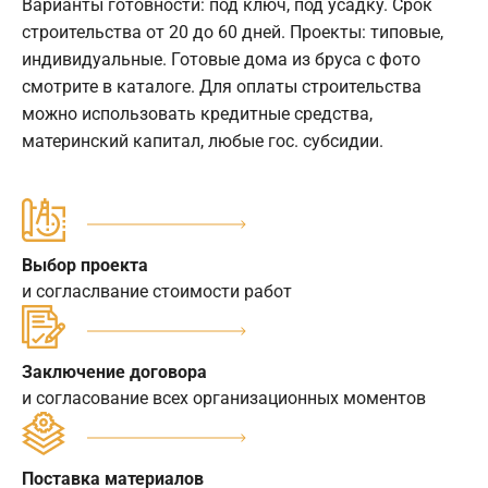
Варианты готовности: под ключ, под усадку. Срок
строительства от 20 до 60 дней. Проекты: типовые,
индивидуальные. Готовые дома из бруса с фото
смотрите в каталоге. Для оплаты строительства
можно использовать кредитные средства,
материнский капитал, любые гос. субсидии.
Выбор проекта
и согласлвание стоимости работ
Заключение договора
и согласование всех организационных моментов
Поставка материалов