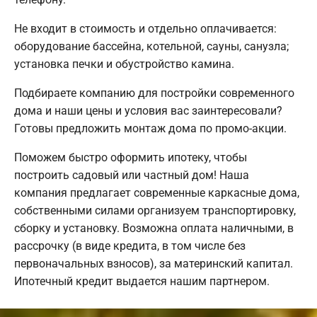
Не входит в стоимость и отдельно оплачивается:
оборудование бассейна, котельной, сауны, санузла;
установка печки и обустройство камина.
Подбираете компанию для постройки современного
дома и наши цены и условия вас заинтересовали?
Готовы предложить монтаж дома по промо-акции.
Поможем быстро оформить ипотеку, чтобы
построить садовый или частный дом! Наша
компания предлагает современные каркасные дома,
собственными силами организуем транспортировку,
сборку и установку. Возможна оплата наличными, в
рассрочку (в виде кредита, в том числе без
первоначальных взносов), за материнский капитал.
Ипотечный кредит выдается нашим партнером.