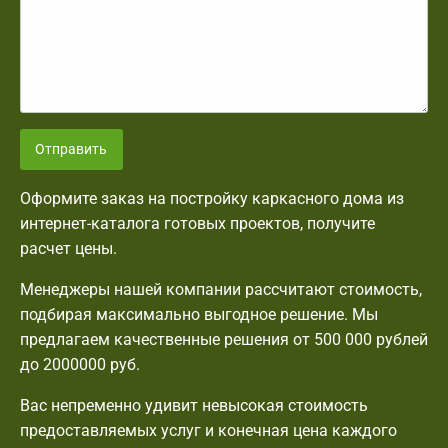
Отправить
Оформите заказ на постройку каркасного дома из
интернет-каталога готовых проектов, получите
расчет цены.
Менеджеры нашей компании рассчитают стоимость,
подбирая максимально выгодное решение. Мы
предлагаем качественные решения от 500 000 рублей
до 2000000 руб.
Вас непременно удивит невысокая стоимость
предоставляемых услуг и конечная цена каждого