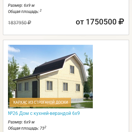
Размер: 6х9 м
2
Общая площадь:
от 1750500
1837950
КАРКАС ИЗ СТРОГАНОЙ ДОСКИ
№26 Дом с кухней-верандой 6х9
Размер: 6х9 м
2
Общая площадь: 73