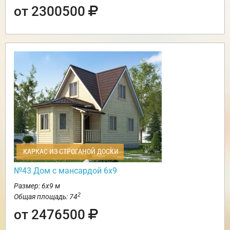
от 2300500
КАРКАС ИЗ СТРОГАНОЙ ДОСКИ
№43 Дом с мансардой 6х9
Размер: 6х9 м
2
Общая площадь: 74
от 2476500