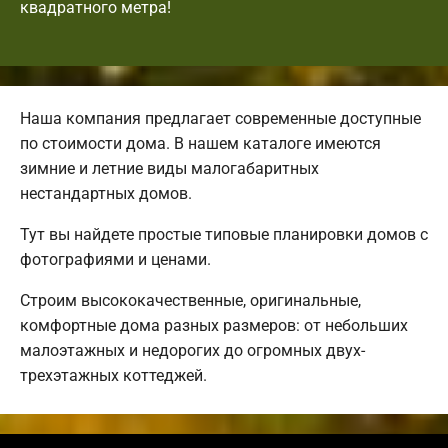
квадратного метра!
Наша компания предлагает современные доступные
по стоимости дома. В нашем каталоге имеются
зимние и летние виды малогабаритных
нестандартных домов.
Тут вы найдете простые типовые планировки домов с
фотографиями и ценами.
Строим высококачественные, оригинальные,
комфортные дома разных размеров: от небольших
малоэтажных и недорогих до огромных двух-
трехэтажных коттеджей.