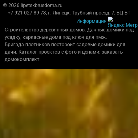
© 2026 lipetskbrusdoma.ru
+7 921 027-89-78; г. Липецк, Трубный проезд, 7, БЦ БТ
Информация
Строительство деревянных домов: Дачные домики под
усадку, каркасные дома под ключ для пмж.
Бригада плотников постороит садовые домики для
дачи. Каталог проектов с фото и ценами: заказать
домокомплект.