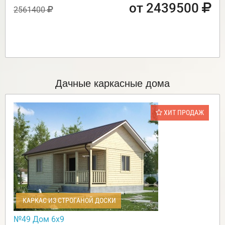
от 2439500
2561400
Дачные каркасные дома
ХИТ ПРОДАЖ
КАРКАС ИЗ СТРОГАНОЙ ДОСКИ
№49 Дом 6х9