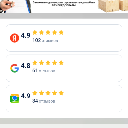
4.9
102
отзывов
4.8
61
отзывов
4.9
34
отзывов