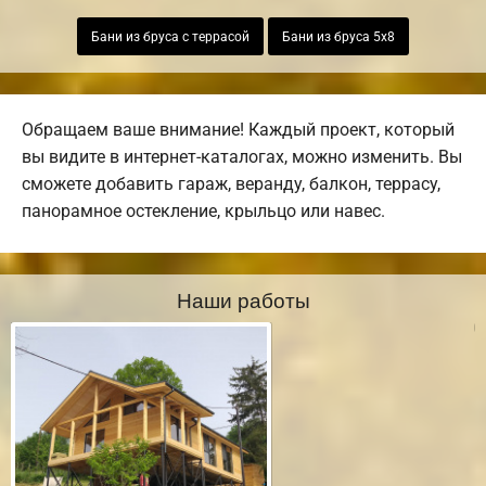
Бани из бруса с террасой
Бани из бруса 5х8
Обращаем ваше внимание! Каждый проект, который
вы видите в интернет-каталогах, можно изменить. Вы
сможете добавить гараж, веранду, балкон, террасу,
панорамное остекление, крыльцо или навес.
Наши работы