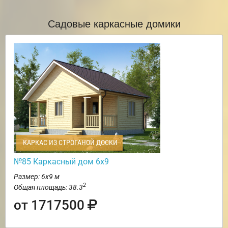
Садовые каркасные домики
КАРКАС ИЗ СТРОГАНОЙ ДОСКИ
№85 Каркасный дом 6х9
Размер: 6х9 м
2
Общая площадь: 38.3
от 1717500