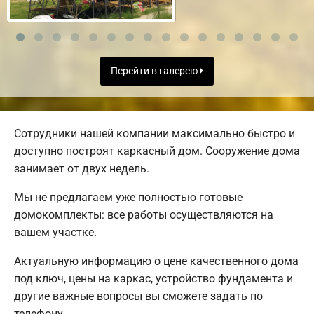
Перейти в галерею
Сотрудники нашей компании максимально быстро и
доступно построят каркасный дом. Сооружение дома
занимает от двух недель.
Мы не предлагаем уже полностью готовые
домокомплекты: все работы осуществляются на
вашем участке.
Актуальную информацию о цене качественного дома
под ключ, цены на каркас, устройство фундамента и
другие важные вопросы вы сможете задать по
телефону.