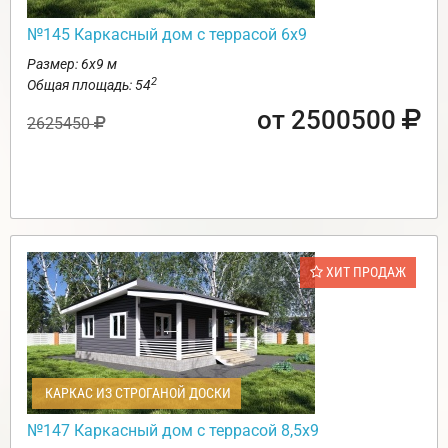
№145 Каркасный дом с террасой 6х9
Размер: 6х9 м
2
Общая площадь: 54
от 2500500
2625450
ХИТ ПРОДАЖ
КАРКАС ИЗ СТРОГАНОЙ ДОСКИ
№147 Каркасный дом с террасой 8,5х9