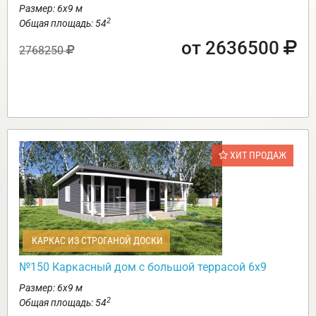
Размер: 6х9 м
2
Общая площадь: 54
от 2636500
2768250
ХИТ ПРОДАЖ
КАРКАС ИЗ СТРОГАНОЙ ДОСКИ
№150 Каркасный дом с большой террасой 6х9
Размер: 6х9 м
2
Общая площадь: 54