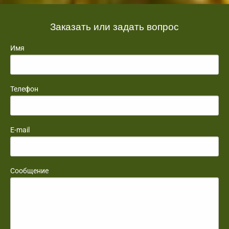
Заказать или задать вопрос
Имя
Телефон
E-mail
Сообщение