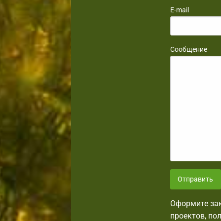
E-mail
Сообщение
Отправить
Оформите зак
проектов, по