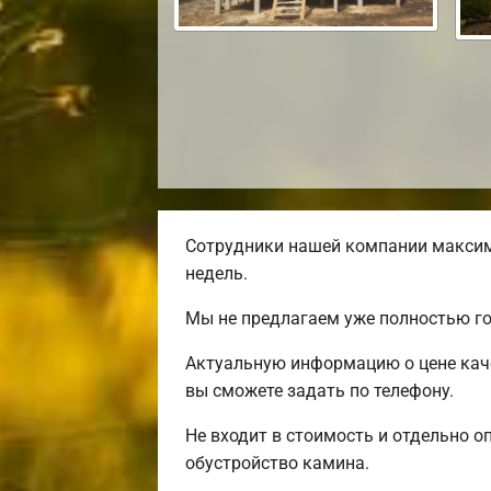
Сотрудники нашей компании максим
недель.
Мы не предлагаем уже полностью г
Актуальную информацию о цене каче
вы сможете задать по телефону.
Не входит в стоимость и отдельно оп
обустройство камина.