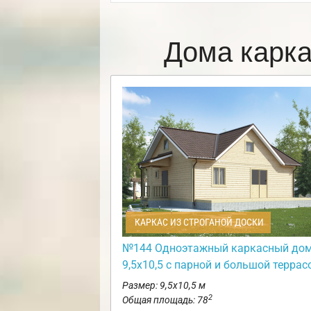
Дома карк
КАРКАС ИЗ СТРОГАНОЙ ДОСКИ
№144 Одноэтажный каркасный до
9,5х10,5 с парной и большой террас
Размер: 9,5х10,5 м
2
Общая площадь: 78