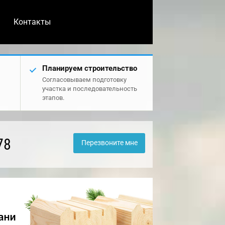
Контакты
Планируем строительство
Согласовываем подготовку
участка и последовательность
этапов.
78
Перезвоните мне