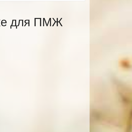
ке для ПМЖ