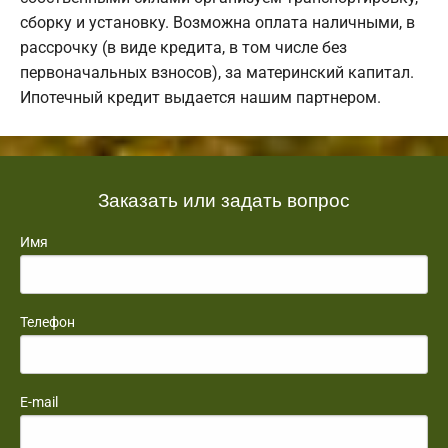
сборку и установку. Возможна оплата наличными, в
рассрочку (в виде кредита, в том числе без
первоначальных взносов), за материнский капитал.
Ипотечный кредит выдается нашим партнером.
Заказать или задать вопрос
Имя
Телефон
E-mail