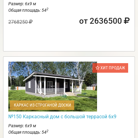
Размер: 6х9 м
2
Общая площадь: 54
от 2636500
2768250
ХИТ ПРОДАЖ
КАРКАС ИЗ СТРОГАНОЙ ДОСКИ
№150 Каркасный дом с большой террасой 6х9
Размер: 6х9 м
2
Общая площадь: 54