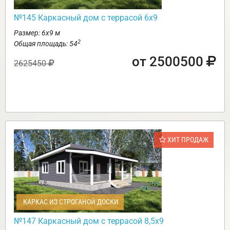
№145 Каркасный дом с террасой 6х9
Размер: 6х9 м
2
Общая площадь: 54
от 2500500
2625450
ХИТ ПРОДАЖ
КАРКАС ИЗ СТРОГАНОЙ ДОСКИ
№147 Каркасный дом с террасой 8,5х9