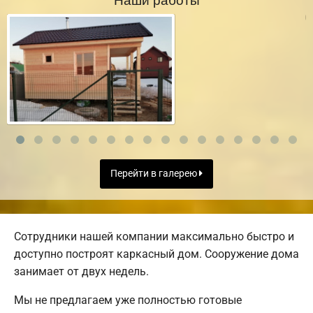
Перейти в галерею
Сотрудники нашей компании максимально быстро и
доступно построят каркасный дом. Сооружение дома
занимает от двух недель.
Мы не предлагаем уже полностью готовые