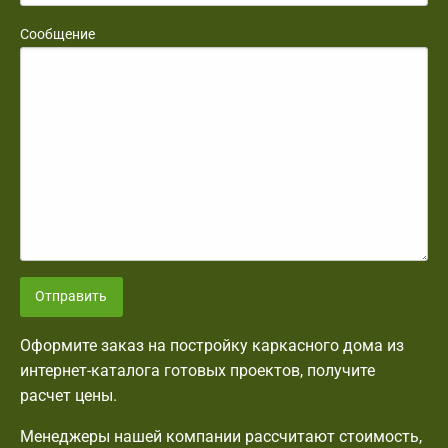
Сообщение
Отправить
Оформите заказ на постройку каркасного дома из
интернет-каталога готовых проектов, получите
расчет цены.
Менеджеры нашей компании рассчитают стоимость,