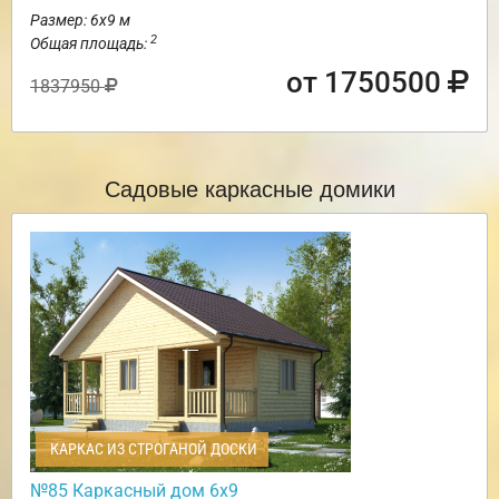
Размер: 6х9 м
2
Общая площадь:
от 1750500
1837950
Садовые каркасные домики
КАРКАС ИЗ СТРОГАНОЙ ДОСКИ
№85 Каркасный дом 6х9