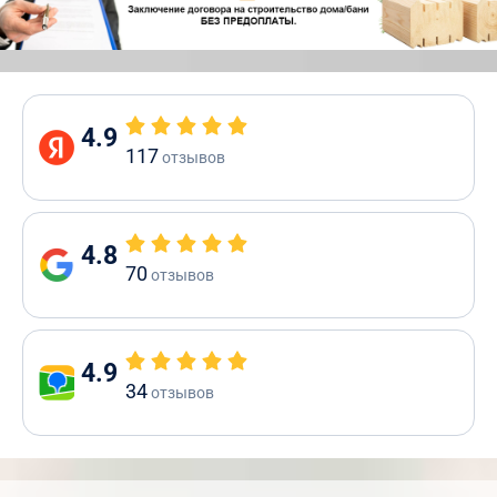
4.9
117
отзывов
4.8
70
отзывов
4.9
34
отзывов