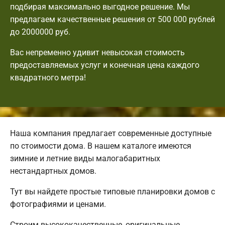
подбирая максимально выгодное решение. Мы
предлагаем качественные решения от 500 000 рублей
до 2000000 руб.
Вас непременно удивит невысокая стоимость
предоставляемых услуг и конечная цена каждого
квадратного метра!
Наша компания предлагает современные доступные
по стоимости дома. В нашем каталоге имеются
зимние и летние виды малогабаритных
нестандартных домов.
Тут вы найдете простые типовые планировки домов с
фотографиями и ценами.
Строим высококачественные, оригинальные,