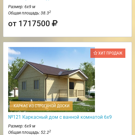
Размер: 6х9 м
2
Общая площадь: 38.3
от 1717500
ХИТ ПРОДАЖ
КАРКАС ИЗ СТРОГАНОЙ ДОСКИ
№121 Каркасный дом с ванной комнатой 6х9
Размер: 6х9 м
2
Общая площадь: 52.2