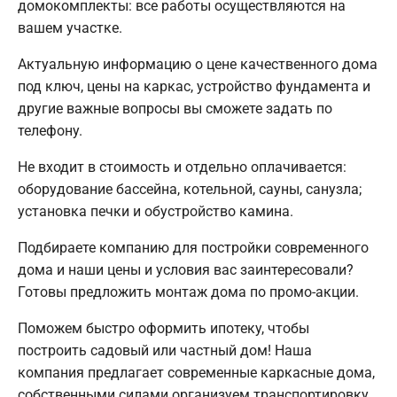
домокомплекты: все работы осуществляются на
вашем участке.
Актуальную информацию о цене качественного дома
под ключ, цены на каркас, устройство фундамента и
другие важные вопросы вы сможете задать по
телефону.
Не входит в стоимость и отдельно оплачивается:
оборудование бассейна, котельной, сауны, санузла;
установка печки и обустройство камина.
Подбираете компанию для постройки современного
дома и наши цены и условия вас заинтересовали?
Готовы предложить монтаж дома по промо-акции.
Поможем быстро оформить ипотеку, чтобы
построить садовый или частный дом! Наша
компания предлагает современные каркасные дома,
собственными силами организуем транспортировку,