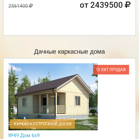
от 2439500
2561400
Дачные каркасные дома
ХИТ ПРОДАЖ
КАРКАС ИЗ СТРОГАНОЙ ДОСКИ
№49 Дом 6х9