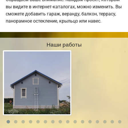
вы видите в интернет-каталогах, можно изменить. Вы
сможете добавить гараж, веранду, балкон, террасу,
панорамное остекление, крыльцо или навес.
Наши работы