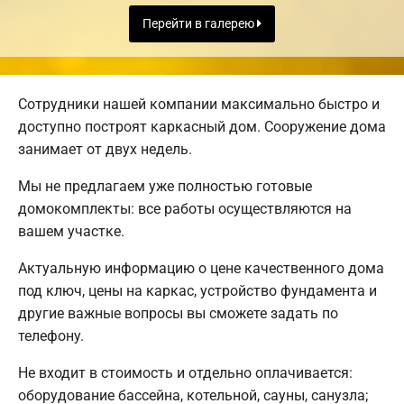
Перейти в галерею
Сотрудники нашей компании максимально быстро и
доступно построят каркасный дом. Сооружение дома
занимает от двух недель.
Мы не предлагаем уже полностью готовые
домокомплекты: все работы осуществляются на
вашем участке.
Актуальную информацию о цене качественного дома
под ключ, цены на каркас, устройство фундамента и
другие важные вопросы вы сможете задать по
телефону.
Не входит в стоимость и отдельно оплачивается:
оборудование бассейна, котельной, сауны, санузла;