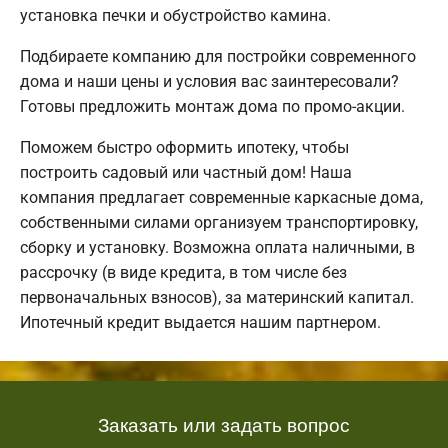
установка печки и обустройство камина.
Подбираете компанию для постройки современного
дома и наши цены и условия вас заинтересовали?
Готовы предложить монтаж дома по промо-акции.
Поможем быстро оформить ипотеку, чтобы
построить садовый или частный дом! Наша
компания предлагает современные каркасные дома,
собственными силами организуем транспортировку,
сборку и установку. Возможна оплата наличными, в
рассрочку (в виде кредита, в том числе без
первоначальных взносов), за материнский капитал.
Ипотечный кредит выдается нашим партнером.
Заказать или задать вопрос