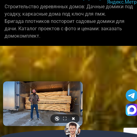
Строительство деревянных домов: Дачные домики под
усадку, каркасные дома под ключ для пмж.
Бригада плотников постороит садовые домики для
дачи. Каталог проектов с фото и ценами: заказать
домокомплект.
🔇
⛶
✖