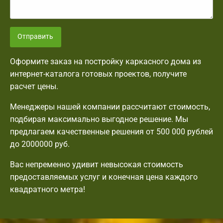
Отправить
Оформите заказ на постройку каркасного дома из
интернет-каталога готовых проектов, получите
расчет цены.
Менеджеры нашей компании рассчитают стоимость,
подбирая максимально выгодное решение. Мы
предлагаем качественные решения от 500 000 рублей
до 2000000 руб.
Вас непременно удивит невысокая стоимость
предоставляемых услуг и конечная цена каждого
квадратного метра!