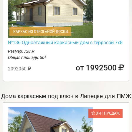
КАРКАС ИЗ СТРОГАНОЙ ДОСКИ
№136 Одноэтажный каркасный дом с террасой 7х8
Размер: 7х8 м
2
Общая площадь: 50
от 1992500
2092050
Дома каркасные под ключ в Липецке для ПМЖ
ХИТ ПРОДАЖ