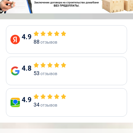
4.9
88
отзывов
4.8
53
отзывов
4.9
34
отзывов