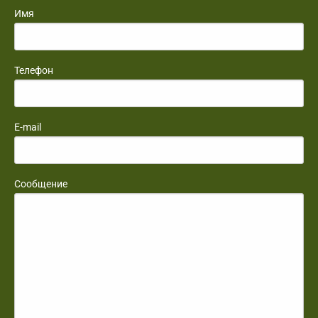
Имя
Телефон
E-mail
Сообщение