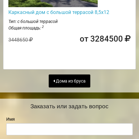
Каркасный дом с большой террасой 8,5х12
Тип: с большой террасой
2
Общая площадь:
от 3284500
3448650
Дома из бруса
Заказать или задать вопрос
Имя