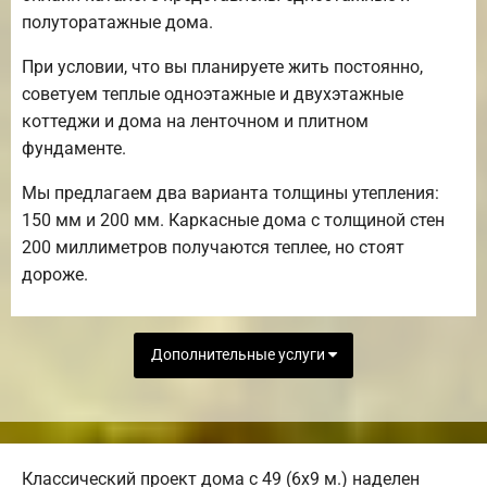
полуторатажные дома.
При условии, что вы планируете жить постоянно,
советуем теплые одноэтажные и двухэтажные
коттеджи и дома на ленточном и плитном
фундаменте.
Мы предлагаем два варианта толщины утепления:
150 мм и 200 мм. Каркасные дома с толщиной стен
200 миллиметров получаются теплее, но стоят
дороже.
Дополнительные услуги
Классический проект дома с 49 (6х9 м.) наделен