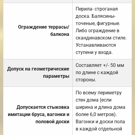
Перила- строганая
доска. Балясины-
точеные, фигурные.
Ограждение террасы/
Либо ограждение в
балкона
скандинавском стиле.
Устанавливаются
ступени у входа.
Составляет +/- 50 мм
Допуск на геометрические
по длине с каждой
параметры
стороны.
По всему периметру
стен дома (если
Допускается стыковка
ширина и длина дома
имитации бруса, вагонки и
более 6,0 метров).
половой доски
Вагонки и доски пола
в каждой отдельной