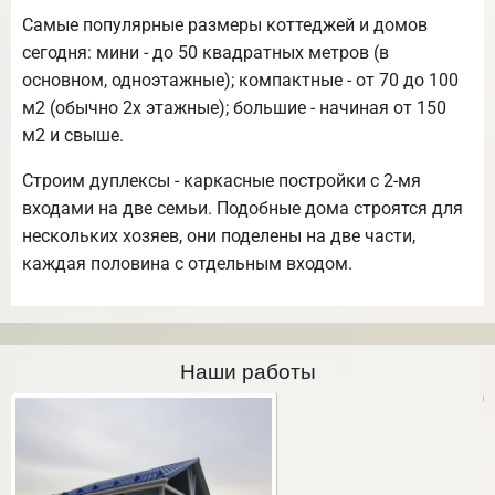
Самые популярные размеры коттеджей и домов
сегодня: мини - до 50 квадратных метров (в
основном, одноэтажные); компактные - от 70 до 100
м2 (обычно 2х этажные); большие - начиная от 150
м2 и свыше.
Строим дуплексы - каркасные постройки с 2-мя
входами на две семьи. Подобные дома строятся для
нескольких хозяев, они поделены на две части,
каждая половина с отдельным входом.
Наши работы