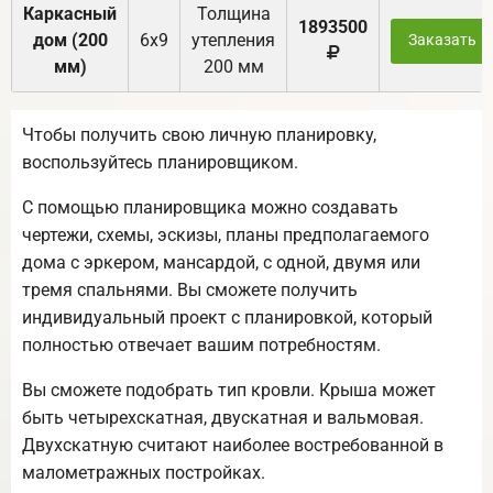
Каркасный
Толщина
1893500
дом (200
6х9
утепления
Заказать
мм)
200 мм
Чтобы получить свою личную планировку,
воспользуйтесь планировщиком.
С помощью планировщика можно создавать
чертежи, схемы, эскизы, планы предполагаемого
дома с эркером, мансардой, с одной, двумя или
тремя спальнями. Вы сможете получить
индивидуальный проект с планировкой, который
полностью отвечает вашим потребностям.
Вы сможете подобрать тип кровли. Крыша может
быть четырехскатная, двускатная и вальмовая.
Двухскатную считают наиболее востребованной в
малометражных постройках.