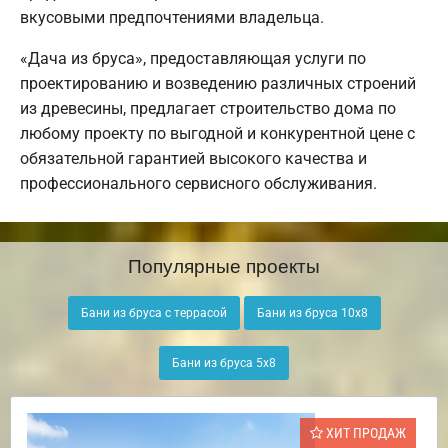
вкусовыми предпочтениями владельца.
«Дача из бруса», предоставляющая услуги по
проектированию и возведению различных строений
из древесины, предлагает строительство дома по
любому проекту по выгодной и конкурентной цене с
обязательной гарантией высокого качества и
профессионального сервисного обслуживания.
Популярные проекты
Бани из бруса с террасой
Бани из бруса 10х8
Бани из бруса 5х8
ХИТ ПРОДАЖ