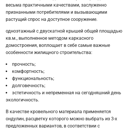
весьма практичными качествами, заслуженно
признанными потребителями и вызывающими
растущий спрос на доступное сооружение.
одноэтажный с двускатной крышей общей площадью
кв.м., выполненное методом каркасного
домостроения, воплощает в себе самые важные
особенности жилищного строительства:
прочность;
комфортность;
функциональность;
долговечность;
эстетичность и непременная на сегодняшний день
экологичность.
В качестве кровельного материала применяется
ондулин, расцветку которого можно выбрать из 3-х
предложенных вариантов, в соответствии с