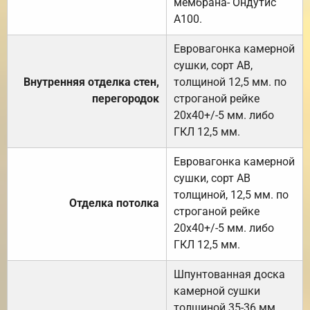
мембрана- Ондутис
А100.
Евровагонка камерной
сушки, сорт АВ,
Внутренняя отделка стен,
толщиной 12,5 мм. по
перегородок
строганой рейке
20х40+/-5 мм. либо
ГКЛ 12,5 мм.
Евровагонка камерной
сушки, сорт АВ
толщиной, 12,5 мм. по
Отделка потолка
строганой рейке
20х40+/-5 мм. либо
ГКЛ 12,5 мм.
Шпунтованная доска
камерной сушки
толщиной 35-36 мм.