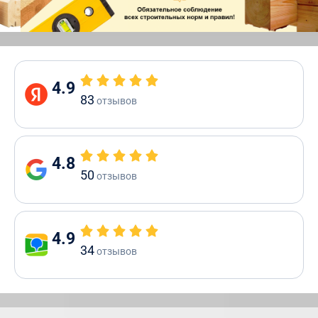
4.9
83
отзывов
4.8
50
отзывов
4.9
34
отзывов