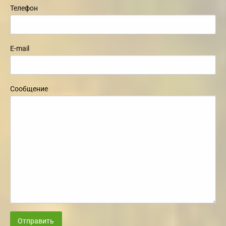
Телефон
E-mail
Сообщение
Отправить