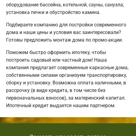
оборудование бассейна, котельной, сауны, санузла;
установка печки и обустройство камина.
Подбираете компанию для постройки современного
дома и наши цены и условия вас заинтересовали?
Готовы предложить монтаж дома по промо-акции.
Поможем быстро оформить ипотеку, чтобы
построить садовый или частный дом! Наша
компания предлагает современные каркасные дома,
собственными силами организуем транспортировку,
сборку и установку. Возможна оплата наличными, в
рассрочку (в виде кредита, в том числе без
первоначальных взносов), за материнский капитал.
Ипотечный кредит выдается нашим партнером.