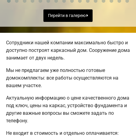
Перейти в галерею
Сотрудники нашей компании максимально быстро и
доступно построят каркасный дом. Сооружение дома
занимает от двух недель.
Мы не предлагаем уже полностью готовые
домокомплекты: все работы осуществляются на
вашем участке.
Актуальную информацию о цене качественного дома
под ключ, цены на каркас, устройство фундамента и
другие важные вопросы вы сможете задать по
телефону.
Не входит в стоимость и отдельно оплачивается: