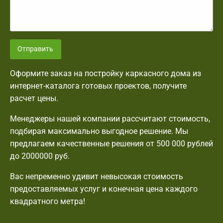
Отправить
Оформите заказ на постройку каркасного дома из
интернет-каталога готовых проектов, получите
расчет цены.
Менеджеры нашей компании рассчитают стоимость,
подбирая максимально выгодное решение. Мы
предлагаем качественные решения от 500 000 рублей
до 2000000 руб.
Вас непременно удивит невысокая стоимость
предоставляемых услуг и конечная цена каждого
квадратного метра!