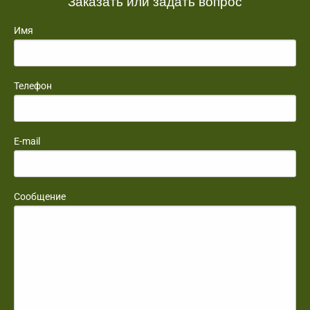
Заказать или задать вопрос
Имя
Телефон
E-mail
Сообщение