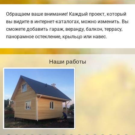
Обращаем ваше внимание! Каждый проект, который
вы видите в интернет-каталогах, можно изменить. Вы
сможете добавить гараж, веранду, балкон, террасу,
панорамное остекление, крыльцо или навес.
Наши работы