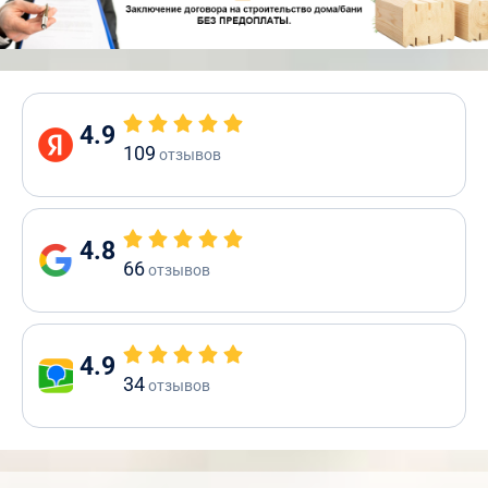
4.9
109
отзывов
4.8
66
отзывов
4.9
34
отзывов