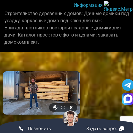
Информация
Строительство деревянных домов: Дачные домики под
усадку, каркасные дома под ключ для пмж.
Бригада плотников постороит садовые домики для
дачи. Каталог проектов с фото и ценами: заказать
домокомплект.
🔇
⛶
✖
Позвонить
Задать вопрос