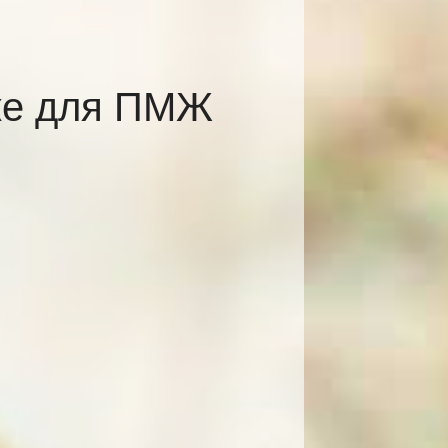
ке для ПМЖ