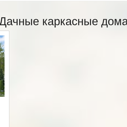
Дачные каркасные дом