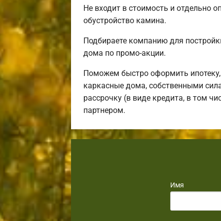
Не входит в стоимость и отдельно оп
обустройство камина.
Подбираете компанию для постройки
дома по промо-акции.
Поможем быстро оформить ипотеку,
каркасные дома, собственными сила
рассрочку (в виде кредита, в том ч
партнером.
Имя