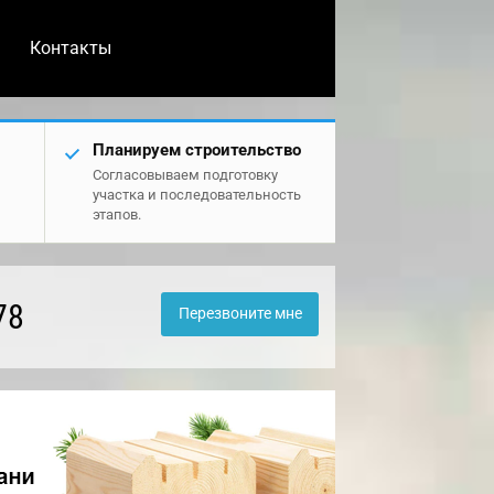
Контакты
Планируем строительство
Согласовываем подготовку
участка и последовательность
этапов.
78
Перезвоните мне