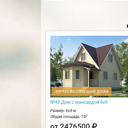
КАРКАС ИЗ СТРОГАНОЙ ДОСКИ
№43 Дом с мансардой 6х9
Размер: 6х9 м
2
Общая площадь: 74
от 2476500