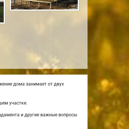
жение дома занимает от двух
шем участке.
ундамента и другие важные вопросы