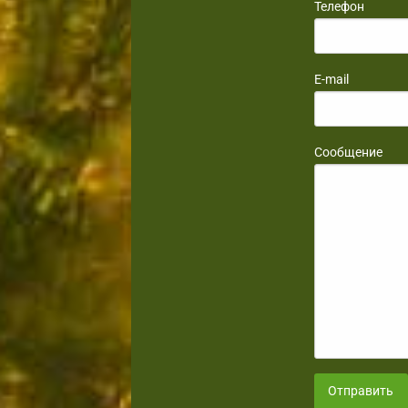
Телефон
E-mail
Сообщение
Отправить