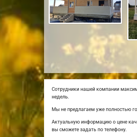
Сотрудники нашей компании максим
недель.
Мы не предлагаем уже полностью г
Актуальную информацию о цене каче
вы сможете задать по телефону.