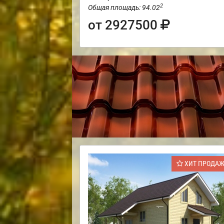
2
Общая площадь: 94.02
от 2927500
ХИТ ПРОДА