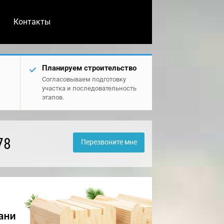
Контакты
Планируем строительство
Согласовываем подготовку
участка и последовательность
этапов.
78
Перезвоните мне