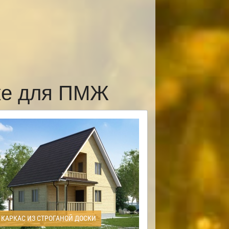
ке для ПМЖ
КАРКАС ИЗ СТРОГАНОЙ ДОСКИ