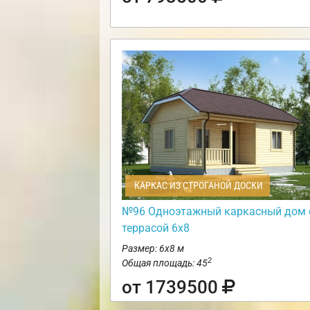
КАРКАС ИЗ СТРОГАНОЙ ДОСКИ
№96 Одноэтажный каркасный дом 
террасой 6х8
Размер: 6х8 м
2
Общая площадь: 45
от 1739500