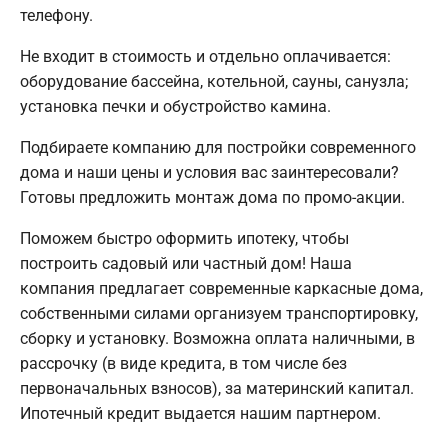
телефону.
Не входит в стоимость и отдельно оплачивается:
оборудование бассейна, котельной, сауны, санузла;
установка печки и обустройство камина.
Подбираете компанию для постройки современного
дома и наши цены и условия вас заинтересовали?
Готовы предложить монтаж дома по промо-акции.
Поможем быстро оформить ипотеку, чтобы
построить садовый или частный дом! Наша
компания предлагает современные каркасные дома,
собственными силами организуем транспортировку,
сборку и установку. Возможна оплата наличными, в
рассрочку (в виде кредита, в том числе без
первоначальных взносов), за материнский капитал.
Ипотечный кредит выдается нашим партнером.