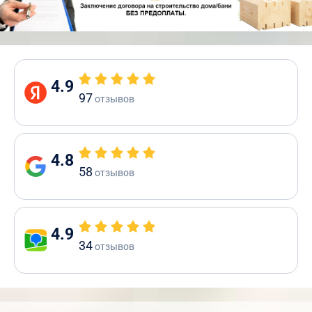
4.9
97
отзывов
4.8
58
отзывов
4.9
34
отзывов