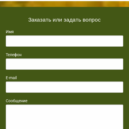
Заказать или задать вопрос
Имя
Телефон
E-mail
Сообщение