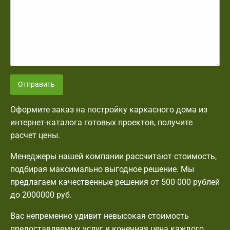
Отправить
Оформите заказ на постройку каркасного дома из
интернет-каталога готовых проектов, получите
расчет цены.
Менеджеры нашей компании рассчитают стоимость,
подбирая максимально выгодное решение. Мы
предлагаем качественные решения от 500 000 рублей
до 2000000 руб.
Вас непременно удивит невысокая стоимость
предоставляемых услуг и конечная цена каждого