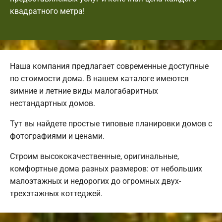
квадратного метра!
Наша компания предлагает современные доступные
по стоимости дома. В нашем каталоге имеются
зимние и летние виды малогабаритных
нестандартных домов.
Тут вы найдете простые типовые планировки домов с
фотографиями и ценами.
Строим высококачественные, оригинальные,
комфортные дома разных размеров: от небольших
малоэтажных и недорогих до огромных двух-
трехэтажных коттеджей.