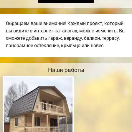
Обращаем ваше внимание! Каждый проект, который
вы видите в интернет-каталогах, можно изменить. Вы
сможете добавить гараж, веранду, балкон, террасу,
панорамное остекление, крыльцо или навес.
Наши работы