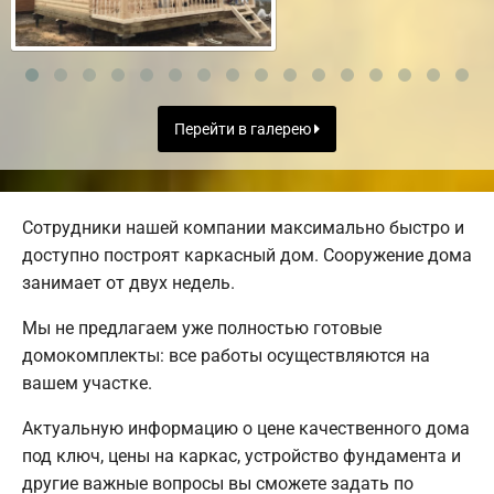
Перейти в галерею
Сотрудники нашей компании максимально быстро и
доступно построят каркасный дом. Сооружение дома
занимает от двух недель.
Мы не предлагаем уже полностью готовые
домокомплекты: все работы осуществляются на
вашем участке.
Актуальную информацию о цене качественного дома
под ключ, цены на каркас, устройство фундамента и
другие важные вопросы вы сможете задать по