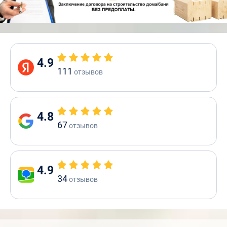
4.9
111
отзывов
4.8
67
отзывов
4.9
34
отзывов