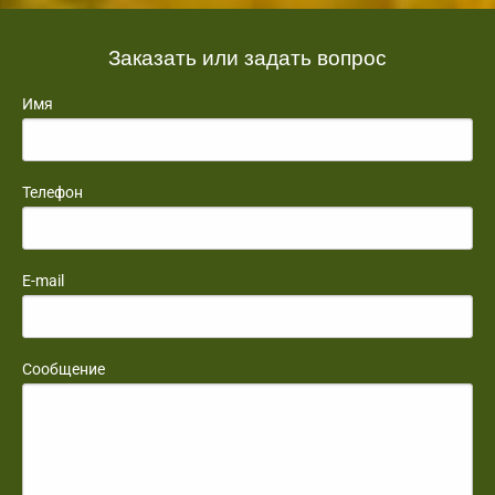
Заказать или задать вопрос
Имя
Телефон
E-mail
Сообщение