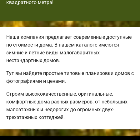
квадратного метра!
Наша компания предлагает современные доступные
по стоимости дома. В нашем каталоге имеются
зимние и летние виды малогабаритных
нестандартных домов.
Тут вы найдете простые типовые планировки домов с
фотографиями и ценами.
Строим высококачественные, оригинальные,
комфортные дома разных размеров: от небольших
малоэтажных и недорогих до огромных двух-
трехэтажных коттеджей.