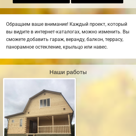
Обращаем ваше внимание! Каждый проект, который
вы видите в интернет-каталогах, можно изменить. Вы
сможете добавить гараж, веранду, балкон, террасу,
панорамное остекление, крыльцо или навес.
Наши работы