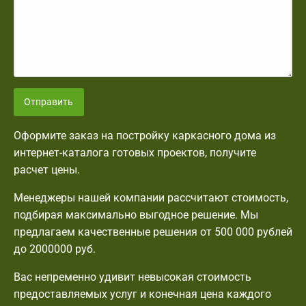
Отправить
Оформите заказ на постройку каркасного дома из
интернет-каталога готовых проектов, получите
расчет цены.
Менеджеры нашей компании рассчитают стоимость,
подбирая максимально выгодное решение. Мы
предлагаем качественные решения от 500 000 рублей
до 2000000 руб.
Вас непременно удивит невысокая стоимость
предоставляемых услуг и конечная цена каждого