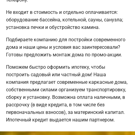
Не входит в стоимость и отдельно оплачивается:
оборудование бассейна, котельной, сауны, санузла;
установка печки и обустройство камина.
Подбираете компанию для постройки современного
дома и наши цены и условия вас заинтересовали?
Готовы предложить монтаж дома по промо-акции.
Поможем быстро оформить ипотеку, чтобы
построить садовый или частный дом! Наша
компания предлагает современные каркасные дома,
собственными силами организуем транспортировку,
сборку и установку. Возможна оплата наличными, в
рассрочку (в виде кредита, в том числе без
первоначальных взносов), за материнский капитал.
Ипотечный кредит выдается нашим партнером.