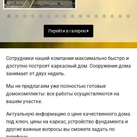
Перейти в галерею
Сотрудники нашей компании максимально быстро и
доступно построят каркасный дом. Сооружение дома
занимает от двух недель.
Мы не предлагаем уже полностью готовые
домокомплекты: все работы осуществляются на
вашем участке.
Актуальную информацию о цене качественного дома
под ключ, цены на каркас, устройство фундамента и
другие важные вопросы вы сможете задать по
телефону.