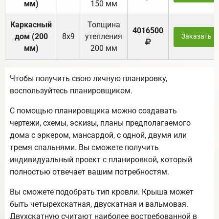
мм)
150 мм
Каркасный
Толщина
4016500
дом (200
8х9
утепления
Заказать
мм)
200 мм
Чтобы получить свою личную планировку,
воспользуйтесь планировщиком.
С помощью планировщика можно создавать
чертежи, схемы, эскизы, планы предполагаемого
дома с эркером, мансардой, с одной, двумя или
тремя спальнями. Вы сможете получить
индивидуальный проект с планировкой, который
полностью отвечает вашим потребностям.
Вы сможете подобрать тип кровли. Крыша может
быть четырехскатная, двускатная и вальмовая.
Двухскатную считают наиболее востребованной в