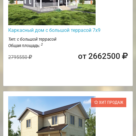
Каркасный дом с большой террасой 7х9
Тип: с большой террасой
2
Общая площадь:
от 2662500
2795550
ХИТ ПРОДАЖ