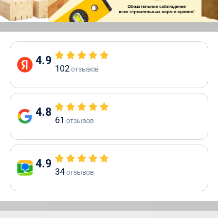
4.9
102
отзывов
4.8
61
отзывов
4.9
34
отзывов