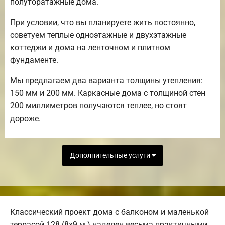
полуторатажные дома.
При условии, что вы планируете жить постоянно,
советуем теплые одноэтажные и двухэтажные
коттеджи и дома на ленточном и плитном
фундаменте.
Мы предлагаем два варианта толщины утепления:
150 мм и 200 мм. Каркасные дома с толщиной стен
200 миллиметров получаются теплее, но стоят
дороже.
Дополнительные услуги
Классический проект дома с балконом и маленькой
террасой 128 (8х9 м.) наделен весьма практичными