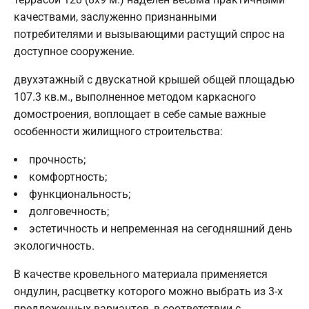
качествами, заслуженно признанными
потребителями и вызывающими растущий спрос на
доступное сооружение.
двухэтажный с двускатной крышей общей площадью
107.3 кв.м., выполненное методом каркасного
домостроения, воплощает в себе самые важные
особенности жилищного строительства:
прочность;
комфортность;
функциональность;
долговечность;
эстетичность и непременная на сегодняшний день
экологичность.
В качестве кровельного материала применяется
ондулин, расцветку которого можно выбрать из 3-х
предложенных вариантов, в соответствии с