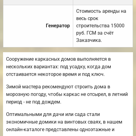
Стоимость аренды на
весь срок
Генератор
строительства 15000
руб. ГСМ за счёт
Заказчика.
Сооружение каркасных домов выполняется в
нескольких вариантах: под усадку, когда дом
отстаивается некоторое время и под ключ.
Зимой мастера рекомендуют строить дома в
морозную погоду, чтобы каркас не отсырел, в летний
период - не под дождем.
Оптимальными для дачи или сада стали
экономичные домики на винтовых сваях, в нашем
онлайн-каталоге представлены одноэтажные и