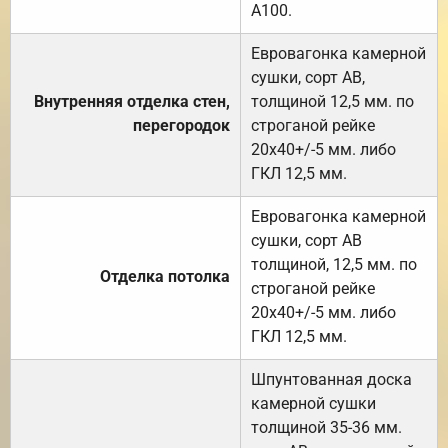
А100.
Евровагонка камерной
сушки, сорт АВ,
Внутренняя отделка стен,
толщиной 12,5 мм. по
перегородок
строганой рейке
20х40+/-5 мм. либо
ГКЛ 12,5 мм.
Евровагонка камерной
сушки, сорт АВ
толщиной, 12,5 мм. по
Отделка потолка
строганой рейке
20х40+/-5 мм. либо
ГКЛ 12,5 мм.
Шпунтованная доска
камерной сушки
толщиной 35-36 мм.