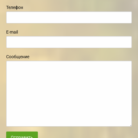
Телефон
E-mail
Сообщение
Отправить