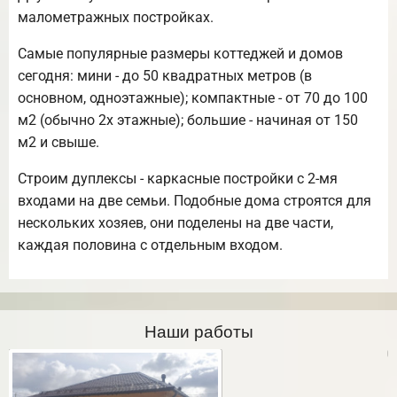
малометражных постройках.
Самые популярные размеры коттеджей и домов
сегодня: мини - до 50 квадратных метров (в
основном, одноэтажные); компактные - от 70 до 100
м2 (обычно 2х этажные); большие - начиная от 150
м2 и свыше.
Строим дуплексы - каркасные постройки с 2-мя
входами на две семьи. Подобные дома строятся для
нескольких хозяев, они поделены на две части,
каждая половина с отдельным входом.
Наши работы