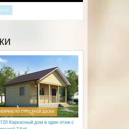
расой
ки
КАРКАС ИЗ СТРОГАНОЙ ДОСКИ
120 Каркасный дом в один этаж с