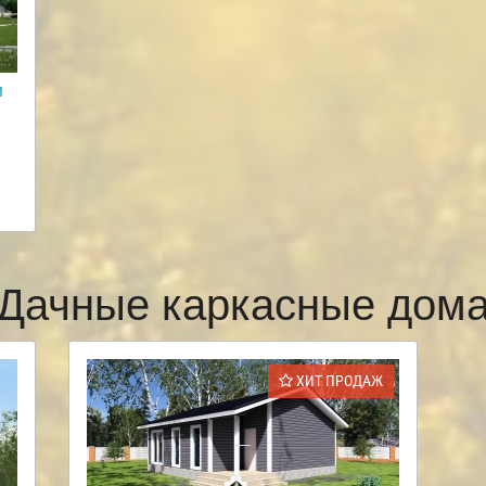
м
Дачные каркасные дом
ХИТ ПРОДАЖ