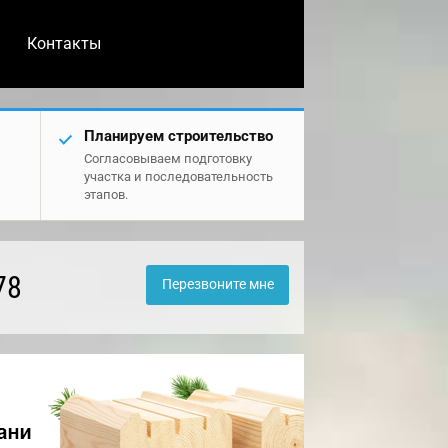
Контакты
Планируем строительство
Согласовываем подготовку
участка и последовательность
этапов.
78
Перезвоните мне