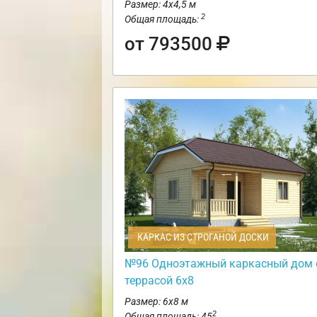
Размер: 4х4,5 м
2
Общая площадь:
от 793500
КАРКАС ИЗ СТРОГАНОЙ ДОСКИ
№96 Одноэтажный каркасный дом 
террасой 6х8
Размер: 6х8 м
2
Общая площадь: 45