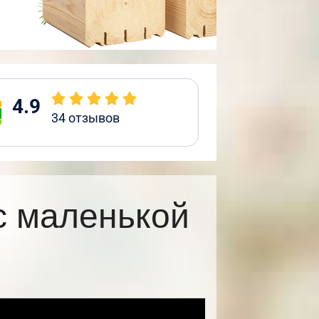
4.9
34
отзывов
с маленькой