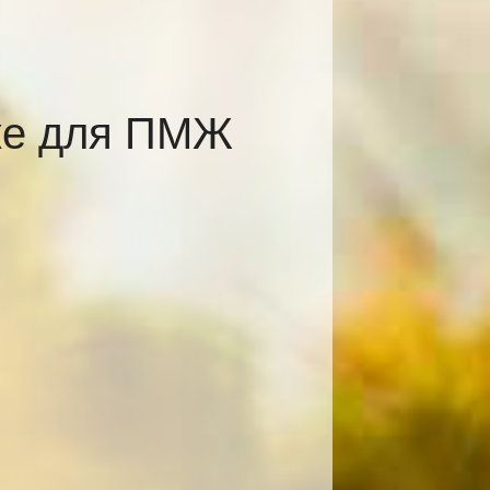
ке для ПМЖ