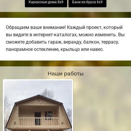
Каркасные дома 8х9
Бани из бруса 6х9
Обращаем ваше внимание! Каждый проект, который
вы видите в интернет-каталогах, можно изменить. Вы
сможете добавить гараж, веранду, балкон, террасу,
панорамное остекление, крыльцо или навес.
Наши работы