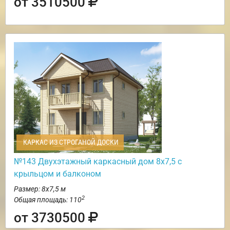
от 3510500
КАРКАС ИЗ СТРОГАНОЙ ДОСКИ
№143 Двухэтажный каркасный дом 8х7,5 с
крыльцом и балконом
Размер: 8х7,5 м
2
Общая площадь: 110
от 3730500