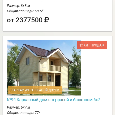
Размер: 8х8 м
2
Общая площадь: 58.5
от 2377500
ХИТ ПРОДАЖ
КАРКАС ИЗ СТРОГАНОЙ ДОСКИ
№94 Каркасный дом с террасой и балконом 6х7
Размер: 6х7 м
2
Общая площадь: 77