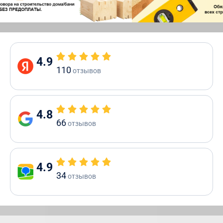
4.9
110
отзывов
4.8
66
отзывов
4.9
34
отзывов