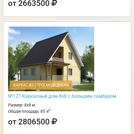
от 2663500
КАРКАС ИЗ СТРОГАНОЙ ДОСКИ
№127 Каркасный дом 8х8 с большим тамбуром
Размер: 8х8 м
2
Общая площадь: 85.4
от 2806500