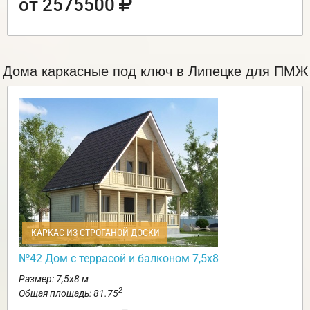
от 2575500
Дома каркасные под ключ в Липецке для ПМЖ
КАРКАС ИЗ СТРОГАНОЙ ДОСКИ
№42 Дом с террасой и балконом 7,5х8
Размер: 7,5х8 м
2
Общая площадь: 81.75