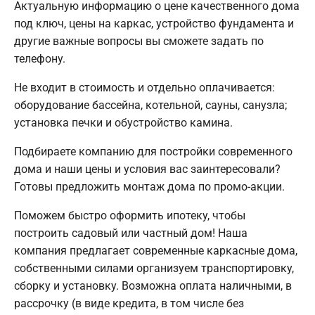
Актуальную информацию о цене качественного дома
под ключ, цены на каркас, устройство фундамента и
другие важные вопросы вы сможете задать по
телефону.
Не входит в стоимость и отдельно оплачивается:
оборудование бассейна, котельной, сауны, санузла;
установка печки и обустройство камина.
Подбираете компанию для постройки современного
дома и наши цены и условия вас заинтересовали?
Готовы предложить монтаж дома по промо-акции.
Поможем быстро оформить ипотеку, чтобы
построить садовый или частный дом! Наша
компания предлагает современные каркасные дома,
собственными силами организуем транспортировку,
сборку и установку. Возможна оплата наличными, в
рассрочку (в виде кредита, в том числе без