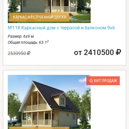
КАРКАС ИЗ СТРОГАНОЙ ДОСКИ
№118 Каркасный дом с террасой и балконом 9х6
Размер: 6х9 м
2
Общая площадь: 63.1
от 2410500
2530950
ХИТ ПРОДАЖ