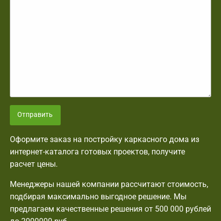
Отправить
Оформите заказ на постройку каркасного дома из
интернет-каталога готовых проектов, получите
расчет цены.
Менеджеры нашей компании рассчитают стоимость,
подбирая максимально выгодное решение. Мы
предлагаем качественные решения от 500 000 рублей