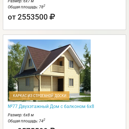
Размер: 6х7 м
2
Общая площадь: 78
от 2553500
КАРКАС ИЗ СТРОГАНОЙ ДОСКИ
№77 Двухэтажный Дом с балконом 6х8
Размер: 6х8 м
2
Общая площадь: 74