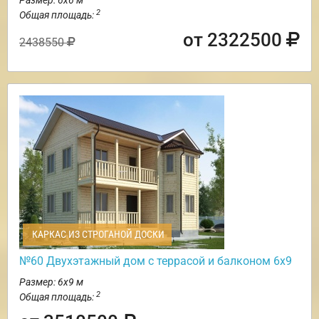
2
Общая площадь:
от 2322500
2438550
КАРКАС ИЗ СТРОГАНОЙ ДОСКИ
№60 Двухэтажный дом с террасой и балконом 6х9
Размер: 6х9 м
2
Общая площадь: