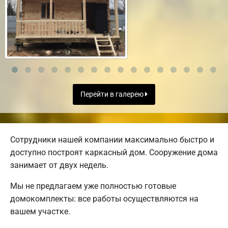
Перейти в галерею
Сотрудники нашей компании максимально быстро и
доступно построят каркасный дом. Сооружение дома
занимает от двух недель.
Мы не предлагаем уже полностью готовые
домокомплекты: все работы осуществляются на
вашем участке.