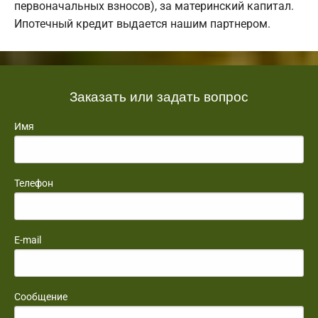
первоначальных взносов), за материнский капитал.
Ипотечный кредит выдается нашим партнером.
Заказать или задать вопрос
Имя
Телефон
E-mail
Сообщение