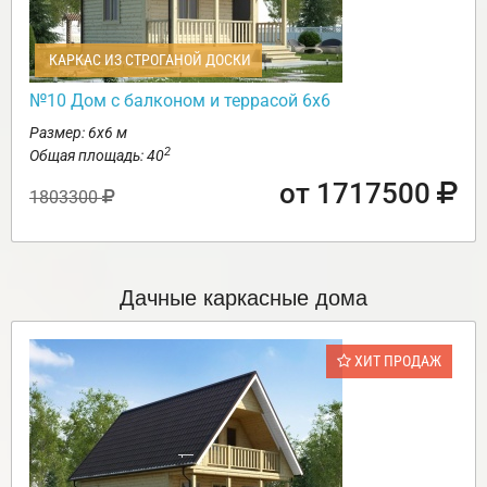
КАРКАС ИЗ СТРОГАНОЙ ДОСКИ
№10 Дом с балконом и террасой 6х6
Размер: 6х6 м
2
Общая площадь: 40
от 1717500
1803300
Дачные каркасные дома
ХИТ ПРОДАЖ