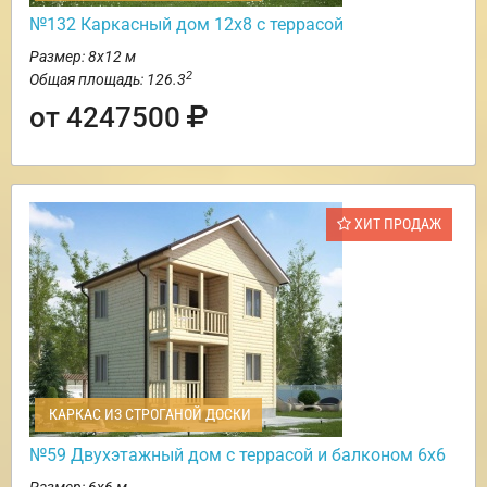
№132 Каркасный дом 12х8 с террасой
Размер: 8х12 м
2
Общая площадь: 126.3
от 4247500
ХИТ ПРОДАЖ
КАРКАС ИЗ СТРОГАНОЙ ДОСКИ
№59 Двухэтажный дом с террасой и балконом 6х6
Размер: 6х6 м