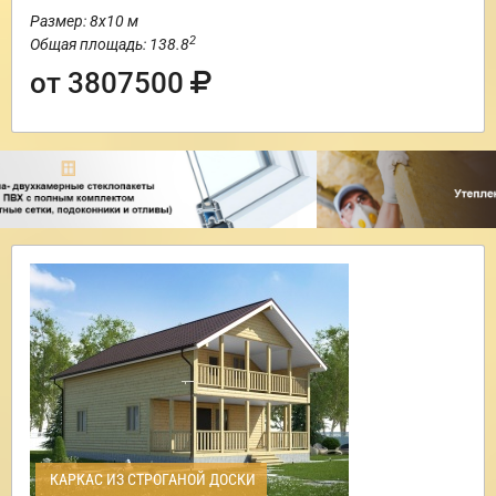
Размер: 8х10 м
2
Общая площадь: 138.8
от 3807500
КАРКАС ИЗ СТРОГАНОЙ ДОСКИ