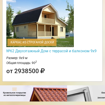
КАРКАС ИЗ СТРОГАНОЙ ДОСКИ
№62 Двухэтажный Дом с террасой и балконом 9х9
Размер: 9х9 м
2
Общая площадь: 90
от 2938500