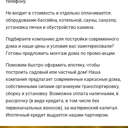
телефону.
Не входит в стоимость и отдельно оплачивается:
оборудование бассейна, котельной, сауны, санузла;
установка печки и обустройство камина.
Подбираете компанию для постройки современного
дома и наши цены и условия вас заинтересовали?
Готовы предложить монтаж дома по промо-акции.
Поможем быстро оформить ипотеку, чтобы
построить садовый или частный дом! Наша
компания предлагает современные каркасные дома,
собственными силами организуем транспортировку,
сборку и установку. Возможна оплата наличными, в
рассрочку (в виде кредита, в том числе без
первоначальных взносов), за материнский капитал.
Ипотечный кредит выдается нашим партнером.