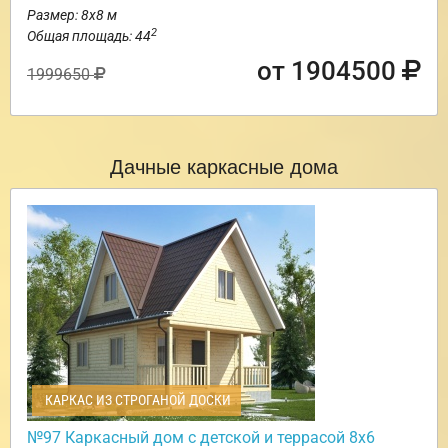
Размер: 8х8 м
2
Общая площадь: 44
от 1904500
1999650
Дачные каркасные дома
КАРКАС ИЗ СТРОГАНОЙ ДОСКИ
№97 Каркасный дом с детской и террасой 8х6