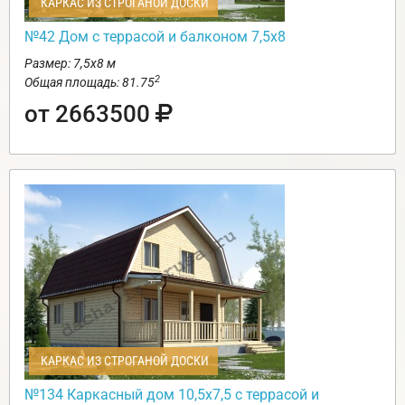
КАРКАС ИЗ СТРОГАНОЙ ДОСКИ
№42 Дом с террасой и балконом 7,5х8
Размер: 7,5х8 м
2
Общая площадь: 81.75
от 2663500
КАРКАС ИЗ СТРОГАНОЙ ДОСКИ
№134 Каркасный дом 10,5х7,5 с террасой и