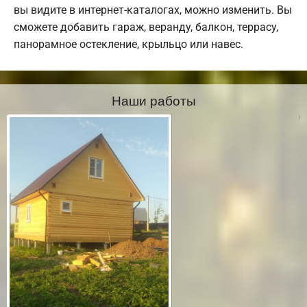
вы видите в интернет-каталогах, можно изменить. Вы
сможете добавить гараж, веранду, балкон, террасу,
панорамное остекление, крыльцо или навес.
Наши работы