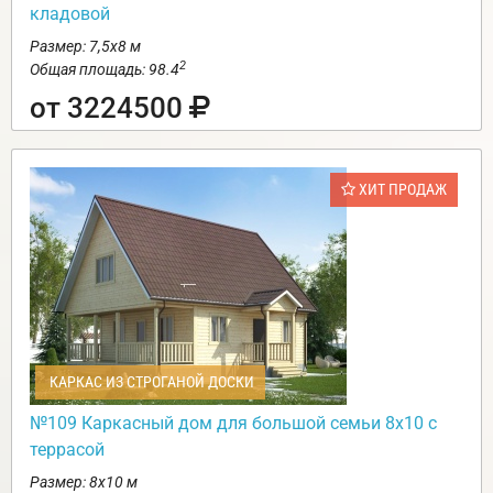
кладовой
Размер: 7,5х8 м
2
Общая площадь: 98.4
от 3224500
ХИТ ПРОДАЖ
КАРКАС ИЗ СТРОГАНОЙ ДОСКИ
№109 Каркасный дом для большой семьи 8х10 с
террасой
Размер: 8х10 м