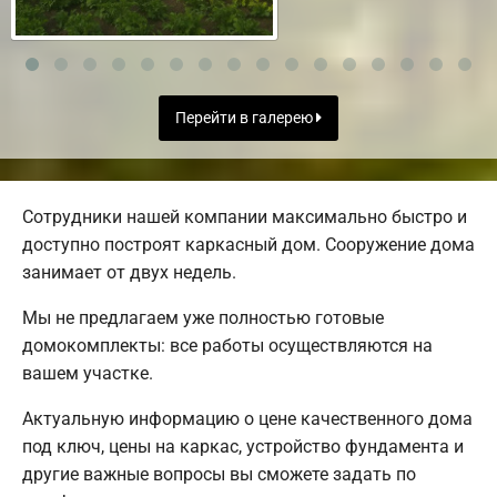
Перейти в галерею
Сотрудники нашей компании максимально быстро и
доступно построят каркасный дом. Сооружение дома
занимает от двух недель.
Мы не предлагаем уже полностью готовые
домокомплекты: все работы осуществляются на
вашем участке.
Актуальную информацию о цене качественного дома
под ключ, цены на каркас, устройство фундамента и
другие важные вопросы вы сможете задать по