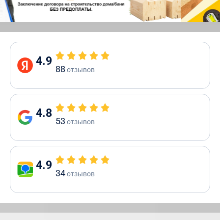
4.9
88
отзывов
4.8
53
отзывов
4.9
34
отзывов