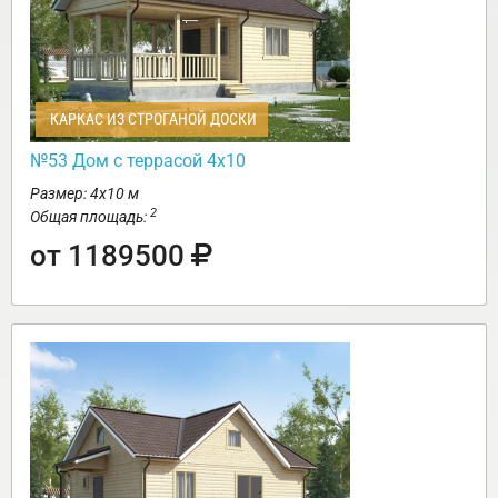
КАРКАС ИЗ СТРОГАНОЙ ДОСКИ
№53 Дом с террасой 4х10
Размер: 4х10 м
2
Общая площадь:
от 1189500