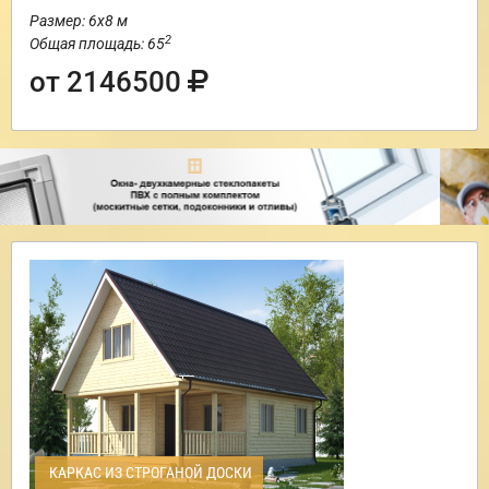
Размер: 6х8 м
2
Общая площадь: 65
от 2146500
КАРКАС ИЗ СТРОГАНОЙ ДОСКИ