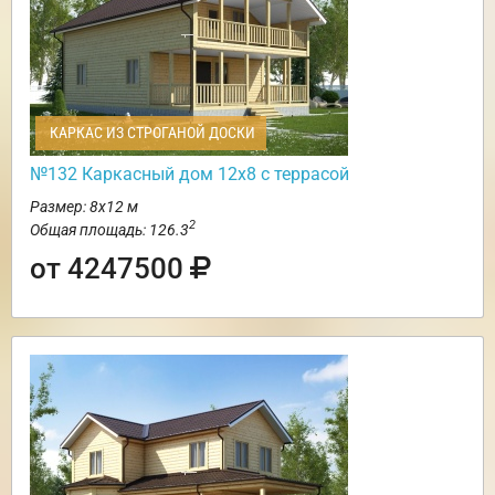
КАРКАС ИЗ СТРОГАНОЙ ДОСКИ
№132 Каркасный дом 12х8 с террасой
Размер: 8х12 м
2
Общая площадь: 126.3
от 4247500