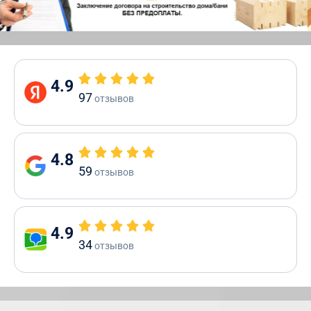
4.9
97
отзывов
4.8
59
отзывов
4.9
34
отзывов