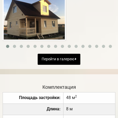
Перейти в галерею
Комплектация
2
Площадь застройки:
48 м
Длина:
8 м