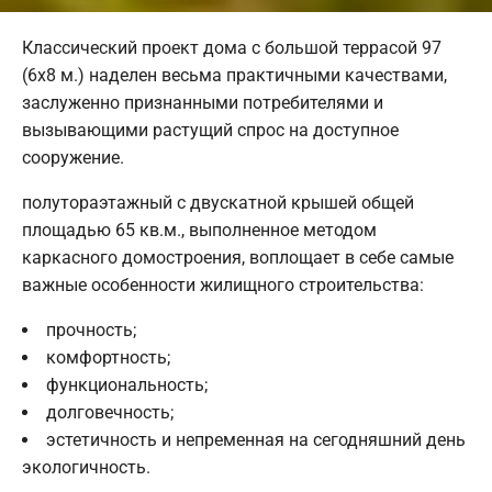
Классический проект дома с большой террасой 97
(6х8 м.) наделен весьма практичными качествами,
заслуженно признанными потребителями и
вызывающими растущий спрос на доступное
сооружение.
полутораэтажный с двускатной крышей общей
площадью 65 кв.м., выполненное методом
каркасного домостроения, воплощает в себе самые
важные особенности жилищного строительства:
прочность;
комфортность;
функциональность;
долговечность;
эстетичность и непременная на сегодняшний день
экологичность.