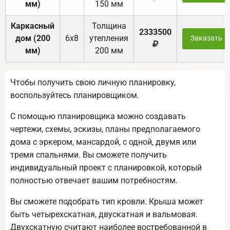
мм)
150 мм
Каркасный
Толщина
2333500
дом (200
6х8
утепления
Заказать
мм)
200 мм
Чтобы получить свою личную планировку,
воспользуйтесь планировщиком.
С помощью планировщика можно создавать
чертежи, схемы, эскизы, планы предполагаемого
дома с эркером, мансардой, с одной, двумя или
тремя спальнями. Вы сможете получить
индивидуальный проект с планировкой, который
полностью отвечает вашим потребностям.
Вы сможете подобрать тип кровли. Крыша может
быть четырехскатная, двускатная и вальмовая.
Двухскатную считают наиболее востребованной в