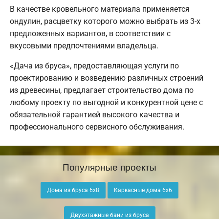
В качестве кровельного материала применяется
ондулин, расцветку которого можно выбрать из 3-х
предложенных вариантов, в соответствии с
вкусовыми предпочтениями владельца.
«Дача из бруса», предоставляющая услуги по
проектированию и возведению различных строений
из древесины, предлагает строительство дома по
любому проекту по выгодной и конкурентной цене с
обязательной гарантией высокого качества и
профессионального сервисного обслуживания.
Популярные проекты
Дома из бруса 6х8
Каркасные дома 6х6
Двухэтажные бани из бруса