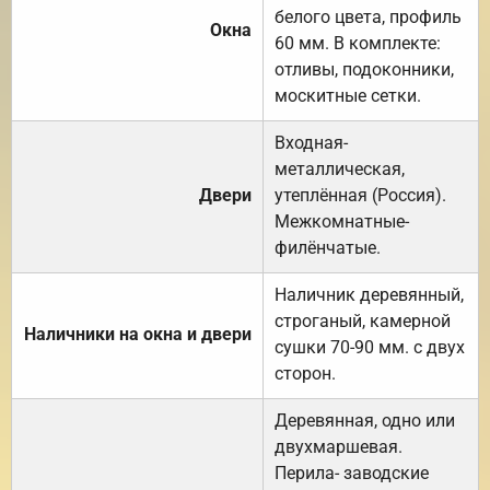
белого цвета, профиль
Окна
60 мм. В комплекте:
отливы, подоконники,
москитные сетки.
Входная-
металлическая,
Двери
утеплённая (Россия).
Межкомнатные-
филёнчатые.
Наличник деревянный,
строганый, камерной
Наличники на окна и двери
сушки 70-90 мм. с двух
сторон.
Деревянная, одно или
двухмаршевая.
Перила- заводские