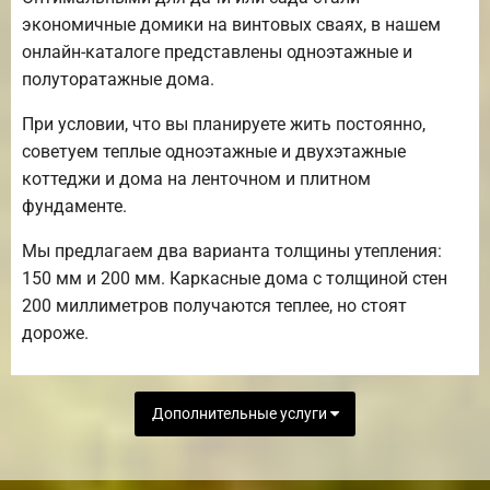
экономичные домики на винтовых сваях, в нашем
онлайн-каталоге представлены одноэтажные и
полуторатажные дома.
При условии, что вы планируете жить постоянно,
советуем теплые одноэтажные и двухэтажные
коттеджи и дома на ленточном и плитном
фундаменте.
Мы предлагаем два варианта толщины утепления:
150 мм и 200 мм. Каркасные дома с толщиной стен
200 миллиметров получаются теплее, но стоят
дороже.
Дополнительные услуги