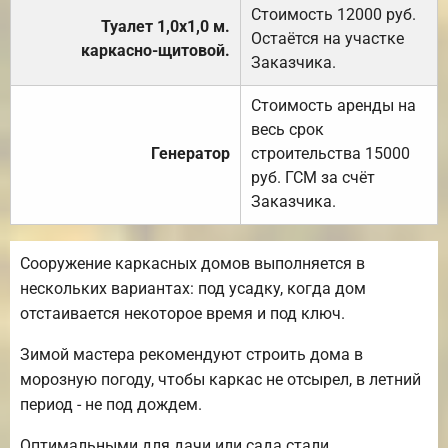
Стоимость 12000 руб.
Туалет 1,0х1,0 м.
Остаётся на участке
каркасно-щитовой.
Заказчика.
Стоимость аренды на
весь срок
Генератор
строительства 15000
руб. ГСМ за счёт
Заказчика.
Сооружение каркасных домов выполняется в
нескольких вариантах: под усадку, когда дом
отстаивается некоторое время и под ключ.
Зимой мастера рекомендуют строить дома в
морозную погоду, чтобы каркас не отсырел, в летний
период - не под дождем.
Оптимальными для дачи или сада стали