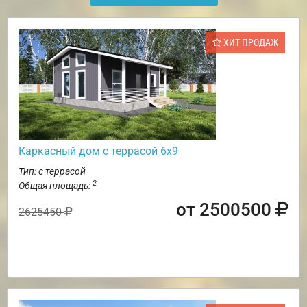
ХИТ ПРОДАЖ
Каркасный дом с террасой 6х9
Тип: с террасой
2
Общая площадь:
от 2500500
2625450