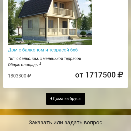
Дом с балконом и террасой 6х6
Тип: с балконом, с маленькой террасой
2
Общая площадь:
от 1717500
1803300
Дома из бруса
Заказать или задать вопрос