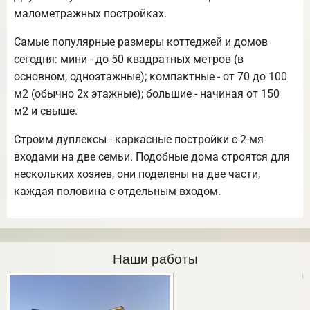
малометражных постройках.
Самые популярные размеры коттеджей и домов
сегодня: мини - до 50 квадратных метров (в
основном, одноэтажные); компактные - от 70 до 100
м2 (обычно 2х этажные); большие - начиная от 150
м2 и свыше.
Строим дуплексы - каркасные постройки с 2-мя
входами на две семьи. Подобные дома строятся для
нескольких хозяев, они поделены на две части,
каждая половина с отдельным входом.
Наши работы