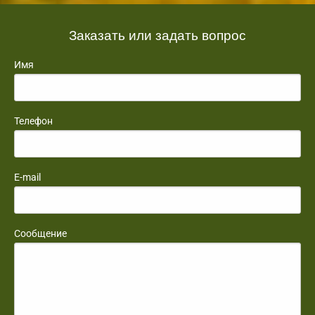
Заказать или задать вопрос
Имя
Телефон
E-mail
Сообщение