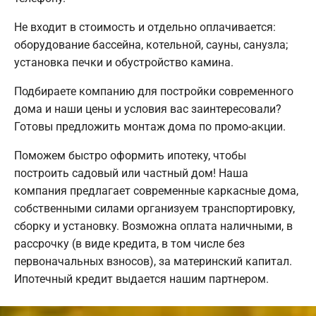
Не входит в стоимость и отдельно оплачивается:
оборудование бассейна, котельной, сауны, санузла;
установка печки и обустройство камина.
Подбираете компанию для постройки современного
дома и наши цены и условия вас заинтересовали?
Готовы предложить монтаж дома по промо-акции.
Поможем быстро оформить ипотеку, чтобы
построить садовый или частный дом! Наша
компания предлагает современные каркасные дома,
собственными силами организуем транспортировку,
сборку и установку. Возможна оплата наличными, в
рассрочку (в виде кредита, в том числе без
первоначальных взносов), за материнский капитал.
Ипотечный кредит выдается нашим партнером.