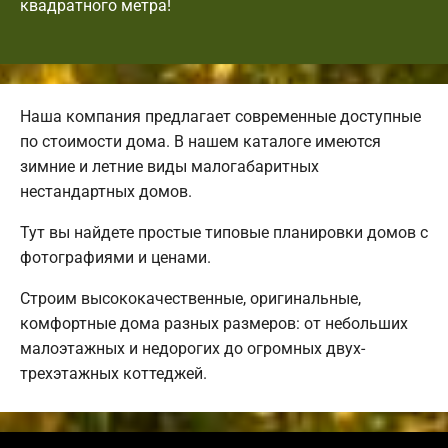
квадратного метра!
Наша компания предлагает современные доступные
по стоимости дома. В нашем каталоге имеются
зимние и летние виды малогабаритных
нестандартных домов.
Тут вы найдете простые типовые планировки домов с
фотографиями и ценами.
Строим высококачественные, оригинальные,
комфортные дома разных размеров: от небольших
малоэтажных и недорогих до огромных двух-
трехэтажных коттеджей.