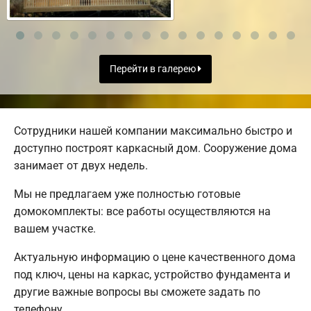
Перейти в галерею
Сотрудники нашей компании максимально быстро и
доступно построят каркасный дом. Сооружение дома
занимает от двух недель.
Мы не предлагаем уже полностью готовые
домокомплекты: все работы осуществляются на
вашем участке.
Актуальную информацию о цене качественного дома
под ключ, цены на каркас, устройство фундамента и
другие важные вопросы вы сможете задать по
телефону.