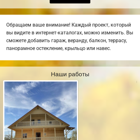
Обращаем ваше внимание! Каждый проект, который
вы видите в интернет-каталогах, можно изменить. Вы
сможете добавить гараж, веранду, балкон, террасу,
панорамное остекление, крыльцо или навес.
Наши работы