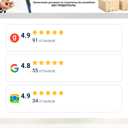
4.9
91
отзывов
4.8
55
отзывов
4.9
34
отзывов