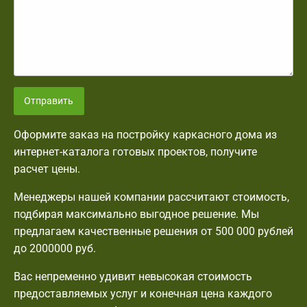
Отправить
Оформите заказ на постройку каркасного дома из
интернет-каталога готовых проектов, получите
расчет цены.
Менеджеры нашей компании рассчитают стоимость,
подбирая максимально выгодное решение. Мы
предлагаем качественные решения от 500 000 рублей
до 2000000 руб.
Вас непременно удивит невысокая стоимость
предоставляемых услуг и конечная цена каждого