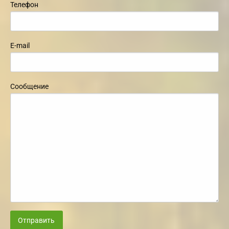
Телефон
E-mail
Сообщение
Отправить