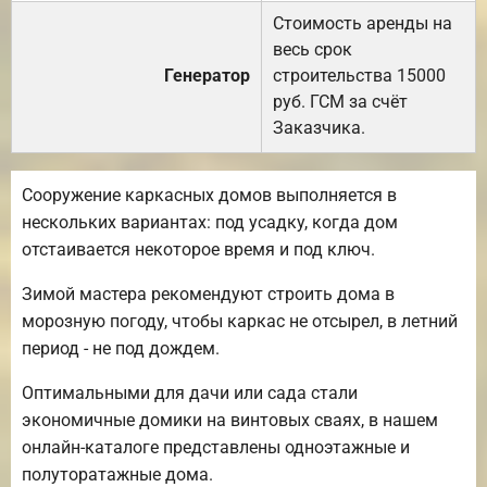
Стоимость аренды на
весь срок
Генератор
строительства 15000
руб. ГСМ за счёт
Заказчика.
Сооружение каркасных домов выполняется в
нескольких вариантах: под усадку, когда дом
отстаивается некоторое время и под ключ.
Зимой мастера рекомендуют строить дома в
морозную погоду, чтобы каркас не отсырел, в летний
период - не под дождем.
Оптимальными для дачи или сада стали
экономичные домики на винтовых сваях, в нашем
онлайн-каталоге представлены одноэтажные и
полуторатажные дома.