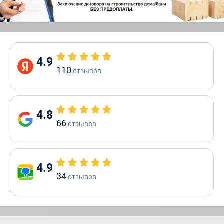
4.9
110
отзывов
4.8
66
отзывов
4.9
34
отзывов