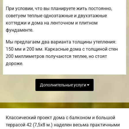
При условии, что вы планируете жить постоянно,
советуем теплые одноэтажные и двухэтажные
коттеджи и дома на ленточном и плитном
фундаменте.
Мы предлагаем два варианта толщины утепления:
150 мм и 200 мм. Каркасные дома с толщиной стен
200 миллиметров получаются теплее, но стоят
дороже.
Дополнительные услуги
Классический проект дома с балконом и большой
террасой 42 (7,5х8 м.) наделен весьма практичными