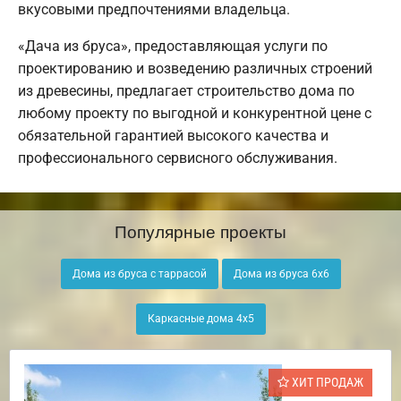
вкусовыми предпочтениями владельца.
«Дача из бруса», предоставляющая услуги по
проектированию и возведению различных строений
из древесины, предлагает строительство дома по
любому проекту по выгодной и конкурентной цене с
обязательной гарантией высокого качества и
профессионального сервисного обслуживания.
Популярные проекты
Дома из бруса с таррасой
Дома из бруса 6х6
Каркасные дома 4х5
ХИТ ПРОДАЖ