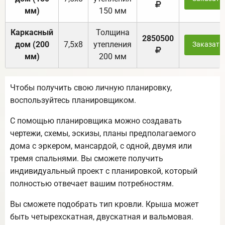
мм)
150 мм
Каркасный
Толщина
2850500
дом (200
7,5х8
утепления
Заказать
мм)
200 мм
Чтобы получить свою личную планировку,
воспользуйтесь планировщиком.
С помощью планировщика можно создавать
чертежи, схемы, эскизы, планы предполагаемого
дома с эркером, мансардой, с одной, двумя или
тремя спальнями. Вы сможете получить
индивидуальный проект с планировкой, который
полностью отвечает вашим потребностям.
Вы сможете подобрать тип кровли. Крыша может
быть четырехскатная, двускатная и вальмовая.