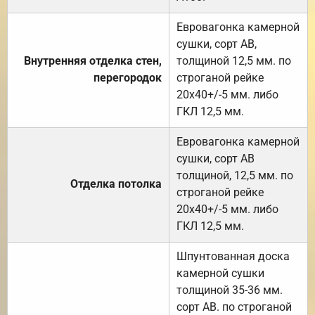
Евровагонка камерной
сушки, сорт АВ,
Внутренняя отделка стен,
толщиной 12,5 мм. по
перегородок
строганой рейке
20х40+/-5 мм. либо
ГКЛ 12,5 мм.
Евровагонка камерной
сушки, сорт АВ
толщиной, 12,5 мм. по
Отделка потолка
строганой рейке
20х40+/-5 мм. либо
ГКЛ 12,5 мм.
Шпунтованная доска
камерной сушки
толщиной 35-36 мм.
сорт АВ. по строганой