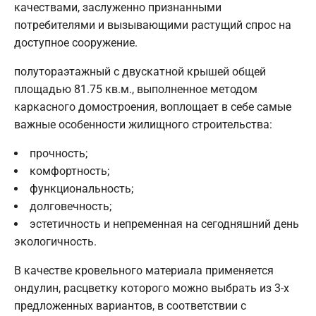
качествами, заслуженно признанными
потребителями и вызывающими растущий спрос на
доступное сооружение.
полутораэтажный с двускатной крышей общей
площадью 81.75 кв.м., выполненное методом
каркасного домостроения, воплощает в себе самые
важные особенности жилищного строительства:
прочность;
комфортность;
функциональность;
долговечность;
эстетичность и непременная на сегодняшний день
экологичность.
В качестве кровельного материала применяется
ондулин, расцветку которого можно выбрать из 3-х
предложенных вариантов, в соответствии с