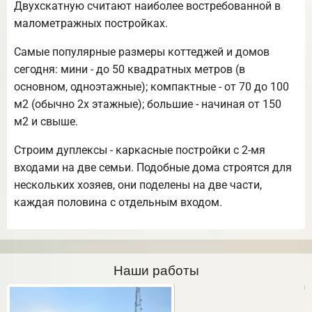
Двухскатную считают наиболее востребованной в
малометражных постройках.
Самые популярные размеры коттеджей и домов
сегодня: мини - до 50 квадратных метров (в
основном, одноэтажные); компактные - от 70 до 100
м2 (обычно 2х этажные); большие - начиная от 150
м2 и свыше.
Строим дуплексы - каркасные постройки с 2-мя
входами на две семьи. Подобные дома строятся для
нескольких хозяев, они поделены на две части,
каждая половина с отдельным входом.
Наши работы