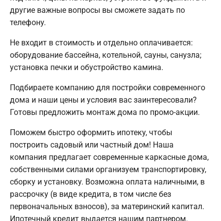
другие важные вопросы вы сможете задать по
телефону.
Не входит в стоимость и отдельно оплачивается:
оборудование бассейна, котельной, сауны, санузла;
установка печки и обустройство камина.
Подбираете компанию для постройки современного
дома и наши цены и условия вас заинтересовали?
Готовы предложить монтаж дома по промо-акции.
Поможем быстро оформить ипотеку, чтобы
построить садовый или частный дом! Наша
компания предлагает современные каркасные дома,
собственными силами организуем транспортировку,
сборку и установку. Возможна оплата наличными, в
рассрочку (в виде кредита, в том числе без
первоначальных взносов), за материнский капитал.
Ипотечный кредит выдается нашим партнером.