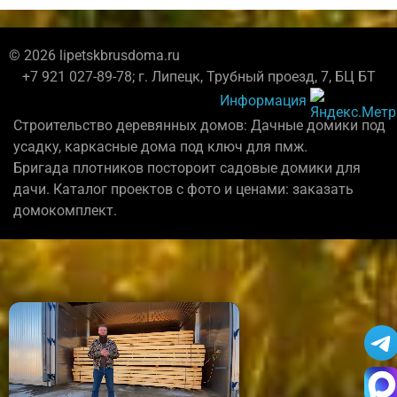
© 2026 lipetskbrusdoma.ru
+7 921 027-89-78; г. Липецк, Трубный проезд, 7, БЦ БТ
Информация
Строительство деревянных домов: Дачные домики под
усадку, каркасные дома под ключ для пмж.
Бригада плотников постороит садовые домики для
дачи. Каталог проектов с фото и ценами: заказать
домокомплект.