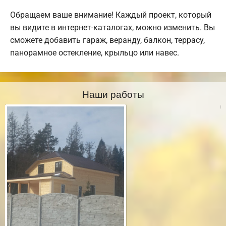
Обращаем ваше внимание! Каждый проект, который
вы видите в интернет-каталогах, можно изменить. Вы
сможете добавить гараж, веранду, балкон, террасу,
панорамное остекление, крыльцо или навес.
Наши работы