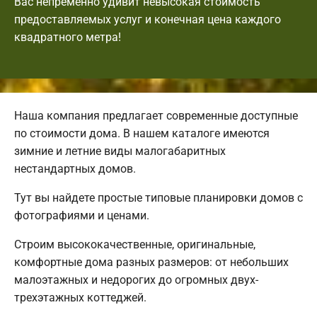
Вас непременно удивит невысокая стоимость
предоставляемых услуг и конечная цена каждого
квадратного метра!
Наша компания предлагает современные доступные
по стоимости дома. В нашем каталоге имеются
зимние и летние виды малогабаритных
нестандартных домов.
Тут вы найдете простые типовые планировки домов с
фотографиями и ценами.
Строим высококачественные, оригинальные,
комфортные дома разных размеров: от небольших
малоэтажных и недорогих до огромных двух-
трехэтажных коттеджей.