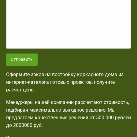
Отправить
Оформите заказ на постройку каркасного дома из
интернет-каталога готовых проектов, получите
расчет цены.
Менеджеры нашей компании рассчитают стоимость,
подбирая максимально выгодное решение. Мы
предлагаем качественные решения от 500 000 рублей
до 2000000 руб.