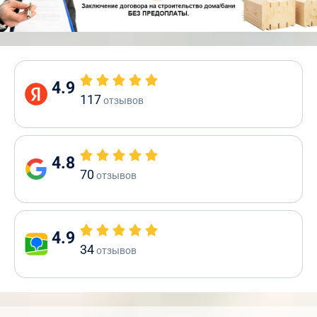
4.9
117
отзывов
4.8
70
отзывов
4.9
34
отзывов