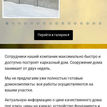
Перейти в галерею
Сотрудники нашей компании максимально быстро и
доступно построят каркасный дом. Сооружение дома
занимает от двух недель.
Мы не предлагаем уже полностью готовые
домокомплекты: все работы осуществляются на
вашем участке.
Актуальную информацию о цене качественного дома
под ключ, цены на каркас, устройство фундамента и