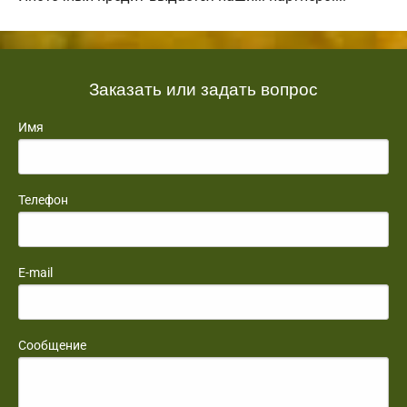
Заказать или задать вопрос
Имя
Телефон
E-mail
Сообщение