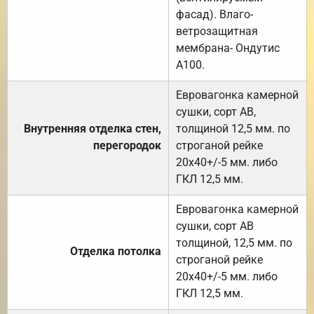
фасад). Влаго-
ветрозащитная
мембрана- Ондутис
А100.
Евровагонка камерной
сушки, сорт АВ,
Внутренняя отделка стен,
толщиной 12,5 мм. по
перегородок
строганой рейке
20х40+/-5 мм. либо
ГКЛ 12,5 мм.
Евровагонка камерной
сушки, сорт АВ
толщиной, 12,5 мм. по
Отделка потолка
строганой рейке
20х40+/-5 мм. либо
ГКЛ 12,5 мм.