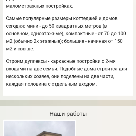
малометражных постройках.
Самые популярные размеры коттеджей и домов
сегодня: мини - до 50 квадратных метров (в
основном, одноэтажные); компактные - от 70 до 100
м2 (обычно 2х этажные); большие - начиная от 150
м2 и свыше.
Строим дуплексы - каркасные постройки с 2-мя
входами на две семьи. Подобные дома строятся для
нескольких хозяев, они поделены на две части,
каждая половина с отдельным входом.
Наши работы