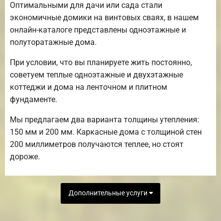
Оптимальными для дачи или сада стали
экономичные домики на винтовых сваях, в нашем
онлайн-каталоге представлены одноэтажные и
полуторатажные дома.
При условии, что вы планируете жить постоянно,
советуем теплые одноэтажные и двухэтажные
коттеджи и дома на ленточном и плитном
фундаменте.
Мы предлагаем два варианта толщины утепления:
150 мм и 200 мм. Каркасные дома с толщиной стен
200 миллиметров получаются теплее, но стоят
дороже.
Дополнительные услуги