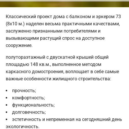
Классический проект дома с балконом и эркером 73
(8х10 м.) наделен весьма практичными качествами,
заслуженно признанными потребителями и
вызывающими растущий спрос на доступное
сооружение.
полутораэтажный с двускатной крышей общей
площадью 148 кв.м., выполненное методом
каркасного домостроения, воплощает в себе самые
важные особенности жилищного строительства:
прочность;
комфортность;
функциональность;
долговечность;
эстетичность и непременная на сегодняшний день
экологичность.