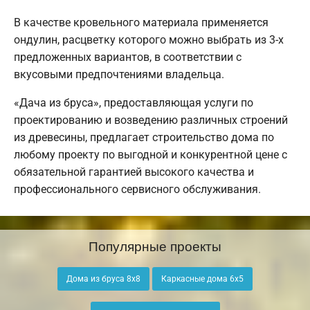
В качестве кровельного материала применяется
ондулин, расцветку которого можно выбрать из 3-х
предложенных вариантов, в соответствии с
вкусовыми предпочтениями владельца.
«Дача из бруса», предоставляющая услуги по
проектированию и возведению различных строений
из древесины, предлагает строительство дома по
любому проекту по выгодной и конкурентной цене с
обязательной гарантией высокого качества и
профессионального сервисного обслуживания.
Популярные проекты
Дома из бруса 8х8
Каркасные дома 6х5