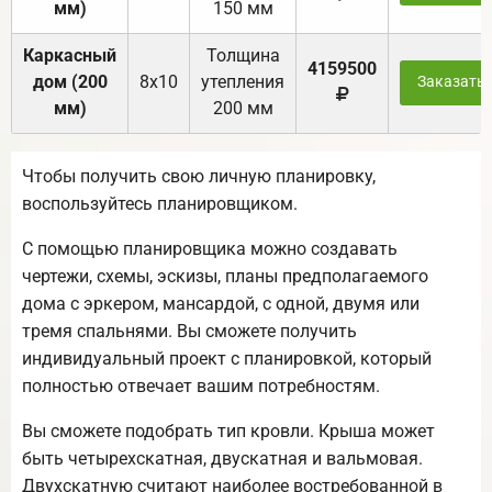
мм)
150 мм
Каркасный
Толщина
4159500
дом (200
8х10
утепления
Заказать
мм)
200 мм
Чтобы получить свою личную планировку,
воспользуйтесь планировщиком.
С помощью планировщика можно создавать
чертежи, схемы, эскизы, планы предполагаемого
дома с эркером, мансардой, с одной, двумя или
тремя спальнями. Вы сможете получить
индивидуальный проект с планировкой, который
полностью отвечает вашим потребностям.
Вы сможете подобрать тип кровли. Крыша может
быть четырехскатная, двускатная и вальмовая.
Двухскатную считают наиболее востребованной в