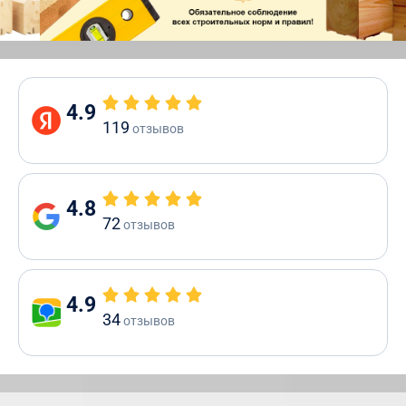
4.9
119
отзывов
4.8
72
отзывов
4.9
34
отзывов