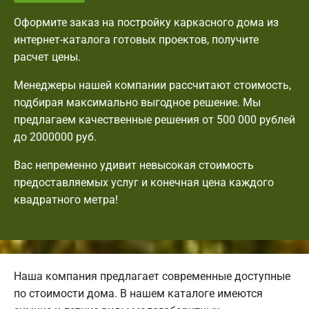
Оформите заказ на постройку каркасного дома из
интернет-каталога готовых проектов, получите
расчет цены.
Менеджеры нашей компании рассчитают стоимость,
подбирая максимально выгодное решение. Мы
предлагаем качественные решения от 500 000 рублей
до 2000000 руб.
Вас непременно удивит невысокая стоимость
предоставляемых услуг и конечная цена каждого
квадратного метра!
Наша компания предлагает современные доступные
по стоимости дома. В нашем каталоге имеются