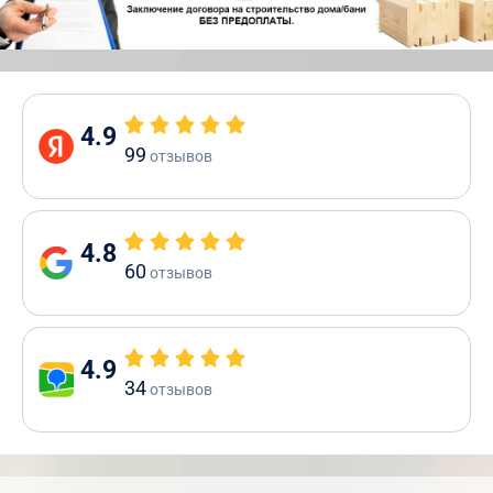
4.9
99
отзывов
4.8
60
отзывов
4.9
34
отзывов