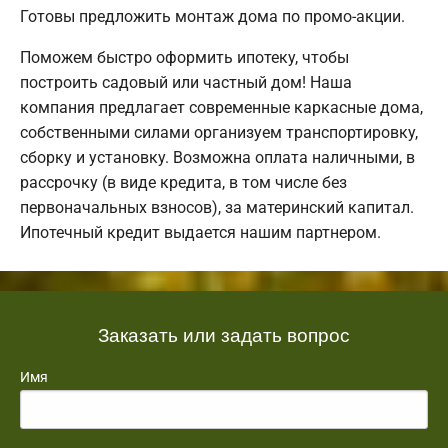
Готовы предложить монтаж дома по промо-акции.
Поможем быстро оформить ипотеку, чтобы
построить садовый или частный дом! Наша
компания предлагает современные каркасные дома,
собственными силами организуем транспортировку,
сборку и установку. Возможна оплата наличными, в
рассрочку (в виде кредита, в том числе без
первоначальных взносов), за материнский капитал.
Ипотечный кредит выдается нашим партнером.
Заказать или задать вопрос
Имя