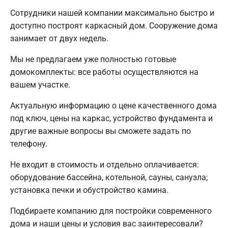
Сотрудники нашей компании максимально быстро и
доступно построят каркасный дом. Сооружение дома
занимает от двух недель.
Мы не предлагаем уже полностью готовые
домокомплекты: все работы осуществляются на
вашем участке.
Актуальную информацию о цене качественного дома
под ключ, цены на каркас, устройство фундамента и
другие важные вопросы вы сможете задать по
телефону.
Не входит в стоимость и отдельно оплачивается:
оборудование бассейна, котельной, сауны, санузла;
установка печки и обустройство камина.
Подбираете компанию для постройки современного
дома и наши цены и условия вас заинтересовали?