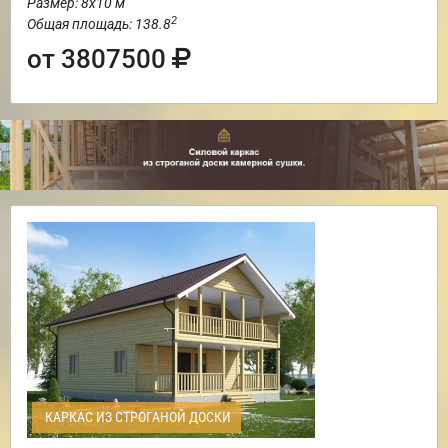
Размер: 8х10 м
2
Общая площадь: 138.8
от 3807500
КАРКАС ИЗ СТРОГАНОЙ ДОСКИ