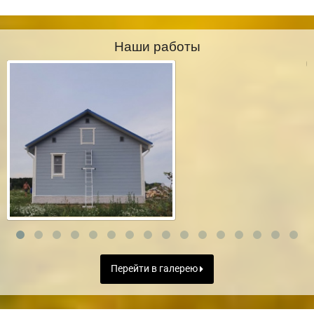
Наши работы
Перейти в галерею