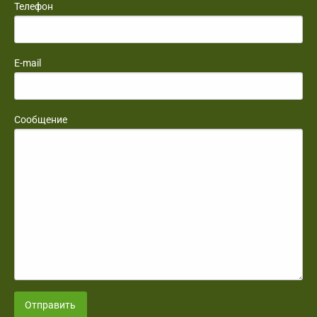
Телефон
E-mail
Сообщение
Отправить