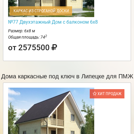
КАРКАС ИЗ СТРОГАНОЙ ДОСКИ
№77 Двухэтажный Дом с балконом 6х8
Размер: 6х8 м
2
Общая площадь: 74
от 2575500
Дома каркасные под ключ в Липецке для ПМЖ
ХИТ ПРОДАЖ