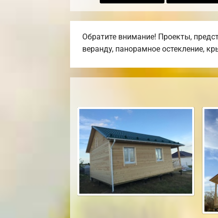
Обратите внимание! Проекты, предс
веранду, панорамное остекление, кр