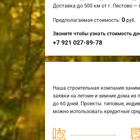
Доставка до 500 км от г. Пестово —
0
Предполагаемая стоимость:
руб.
Звоните чтобы узнать стоимость до
+7 921 027-89-78
Наша строительная компания заним
заявки на летние и зимние дома из 
до 60 дней. Проекты: типовые, инди
можно использовать кредитные сред