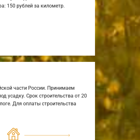
а: 150 рублей за километр.
йской части России. Принимаем
од усадку. Срок строительства от 20
алоге. Для оплаты строительства