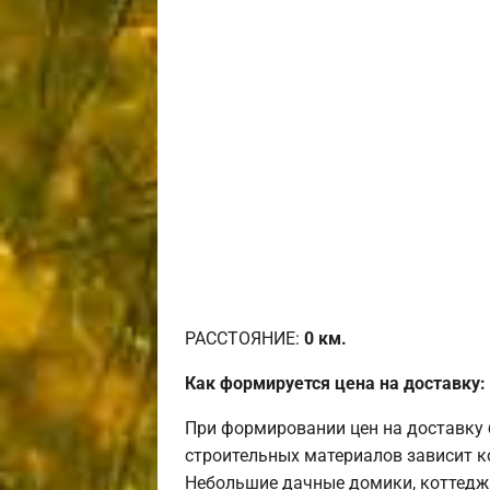
РАССТОЯНИЕ:
0
км.
Как формируется цена на доставку:
При формировании цен на доставку 
строительных материалов зависит к
Небольшие дачные домики, коттедж