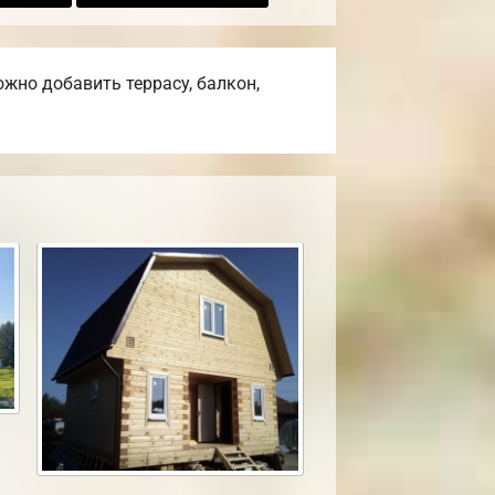
жно добавить террасу, балкон,