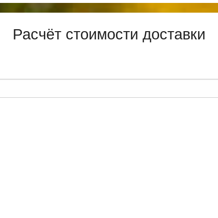
Расчёт стоимости доставки