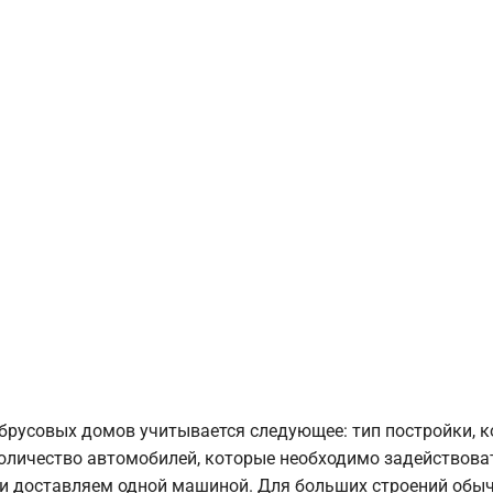
брусовых домов учитывается следующее: тип постройки, 
оличество автомобилей, которые необходимо задействоват
и доставляем одной машиной. Для больших строений обыч