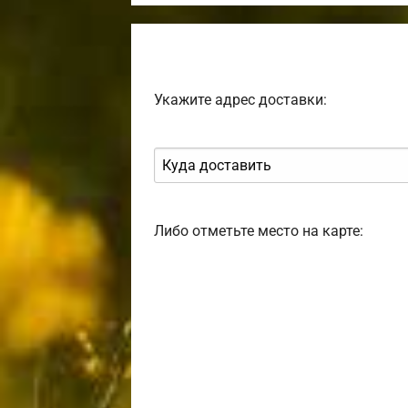
Укажите адрес доставки:
Либо отметьте место на карте: