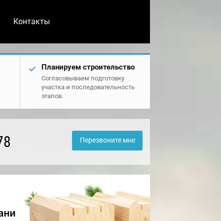
Контакты
Планируем строительство
Согласовываем подготовку
участка и последовательность
этапов.
78
Перезвоните мне