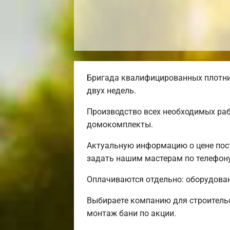
Бригада квалифицированных плотник
двух недель.
Производство всех необходимых раб
домокомплекты.
Актуальную информацию о цене пост
задать нашим мастерам по телефону
Оплачиваются отдельно: оборудовани
Выбираете компанию для строитель
монтаж бани по акции.