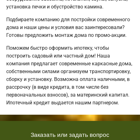
установка печки и обустройство камина.
Подбираете компанию для постройки современного
дома и наши цены и условия вас заинтересовали?
Готовы предложить монтаж дома по промо-акции.
Поможем быстро оформить ипотеку, чтобы
построить садовый или частный дом! Наша
компания предлагает современные каркасные дома,
собственными силами организуем транспортировку,
сборку и установку. Возможна оплата наличными, в
рассрочку (в виде кредита, в том числе без
первоначальных взносов), за материнский капитал.
Ипотечный кредит выдается нашим партнером.
Заказать или задать вопрос