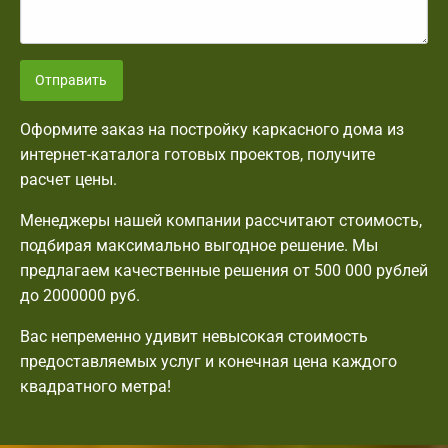
Отправить
Оформите заказ на постройку каркасного дома из
интернет-каталога готовых проектов, получите
расчет цены.
Менеджеры нашей компании рассчитают стоимость,
подбирая максимально выгодное решение. Мы
предлагаем качественные решения от 500 000 рублей
до 2000000 руб.
Вас непременно удивит невысокая стоимость
предоставляемых услуг и конечная цена каждого
квадратного метра!