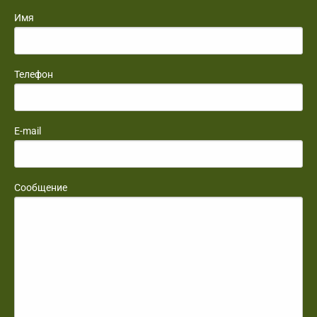
Имя
Телефон
E-mail
Сообщение