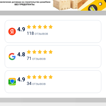
4.9
118
отзывов
4.8
71
отзывов
4.9
34
отзывов