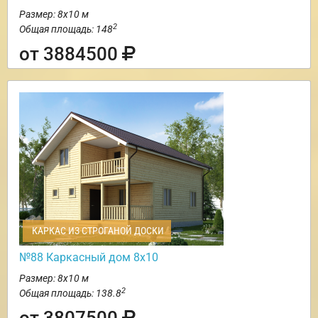
Размер: 8х10 м
2
Общая площадь: 148
от 3884500
КАРКАС ИЗ СТРОГАНОЙ ДОСКИ
№88 Каркасный дом 8х10
Размер: 8х10 м
2
Общая площадь: 138.8
от 3807500