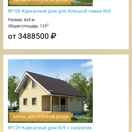
КАРКАС ИЗ СТРОГАНОЙ ДОСКИ
№106 Каркасный дом для большой семьи 8х8
Размер: 8х8 м
2
Общая площадь: 125
от 3488500
КАРКАС ИЗ СТРОГАНОЙ ДОСКИ
№129 Каркасный дом 8х9 с санузлом