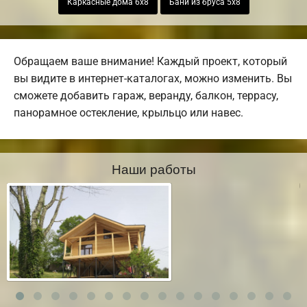
Каркасные дома 6х8
Бани из бруса 5х8
Обращаем ваше внимание! Каждый проект, который
вы видите в интернет-каталогах, можно изменить. Вы
сможете добавить гараж, веранду, балкон, террасу,
панорамное остекление, крыльцо или навес.
Наши работы