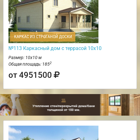
КАРКАС ИЗ СТРОГАНОЙ ДОСКИ
№113 Каркасный дом с террасой 10х10
Размер: 10х10 м
2
Общая площадь: 185
от 4951500