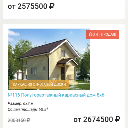
от 2575500
ХИТ ПРОДАЖ
КАРКАС ИЗ СТРОГАНОЙ ДОСКИ
№116 Полутораэтажный каркасный дом 8х6
Размер: 6х8 м
2
Общая площадь: 60.8
от 2674500
2808150