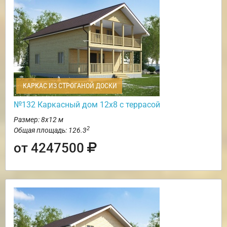
КАРКАС ИЗ СТРОГАНОЙ ДОСКИ
№132 Каркасный дом 12х8 с террасой
Размер: 8х12 м
2
Общая площадь: 126.3
от 4247500