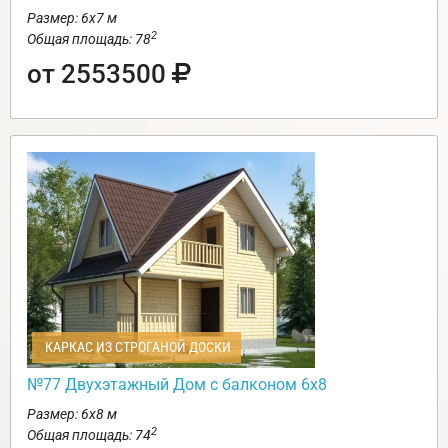
Размер: 6х7 м
2
Общая площадь: 78
от 2553500
КАРКАС ИЗ СТРОГАНОЙ ДОСКИ
№77 Двухэтажный Дом с балконом 6х8
Размер: 6х8 м
2
Общая площадь: 74