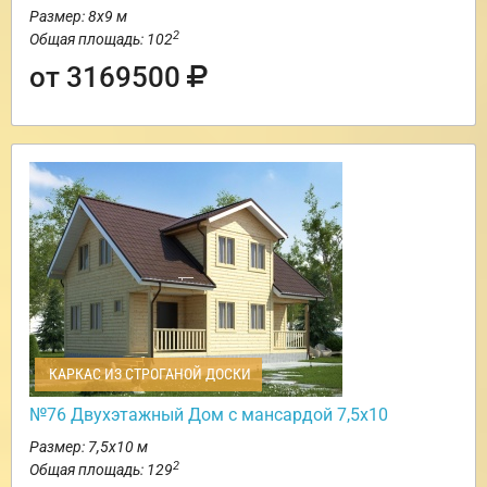
Размер: 8х9 м
2
Общая площадь: 102
от 3169500
КАРКАС ИЗ СТРОГАНОЙ ДОСКИ
№76 Двухэтажный Дом с мансардой 7,5х10
Размер: 7,5х10 м
2
Общая площадь: 129