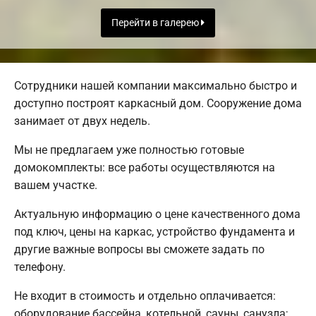
Перейти в галерею
Сотрудники нашей компании максимально быстро и
доступно построят каркасный дом. Сооружение дома
занимает от двух недель.
Мы не предлагаем уже полностью готовые
домокомплекты: все работы осуществляются на
вашем участке.
Актуальную информацию о цене качественного дома
под ключ, цены на каркас, устройство фундамента и
другие важные вопросы вы сможете задать по
телефону.
Не входит в стоимость и отдельно оплачивается:
оборудование бассейна, котельной, сауны, санузла;