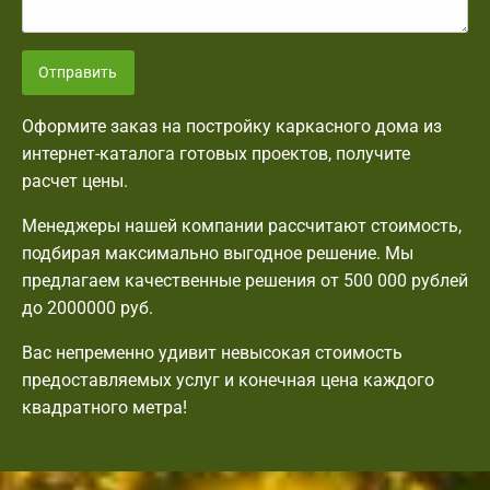
Отправить
Оформите заказ на постройку каркасного дома из
интернет-каталога готовых проектов, получите
расчет цены.
Менеджеры нашей компании рассчитают стоимость,
подбирая максимально выгодное решение. Мы
предлагаем качественные решения от 500 000 рублей
до 2000000 руб.
Вас непременно удивит невысокая стоимость
предоставляемых услуг и конечная цена каждого
квадратного метра!