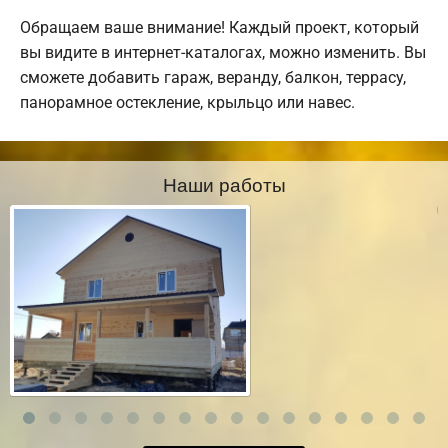
Обращаем ваше внимание! Каждый проект, который
вы видите в интернет-каталогах, можно изменить. Вы
сможете добавить гараж, веранду, балкон, террасу,
панорамное остекление, крыльцо или навес.
Наши работы