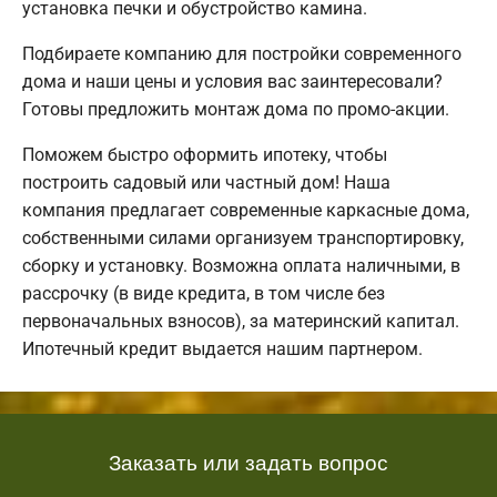
установка печки и обустройство камина.
Подбираете компанию для постройки современного
дома и наши цены и условия вас заинтересовали?
Готовы предложить монтаж дома по промо-акции.
Поможем быстро оформить ипотеку, чтобы
построить садовый или частный дом! Наша
компания предлагает современные каркасные дома,
собственными силами организуем транспортировку,
сборку и установку. Возможна оплата наличными, в
рассрочку (в виде кредита, в том числе без
первоначальных взносов), за материнский капитал.
Ипотечный кредит выдается нашим партнером.
Заказать или задать вопрос