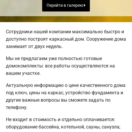
Перейти в галерею
Сотрудники нашей компании максимально быстро и
доступно построят каркасный дом. Сооружение дома
занимает от двух недель.
Мы не предлагаем уже полностью готовые
домокомплекты: все работы осуществляются на
вашем участке.
Актуальную информацию о цене качественного дома
под ключ, цены на каркас, устройство фундамента и
другие важные вопросы вы сможете задать по
телефону.
Не входит в стоимость и отдельно оплачивается:
оборудование бассейна, котельной, сауны, санузла;