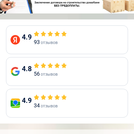
4.9
93
отзывов
4.8
56
отзывов
4.9
34
отзывов