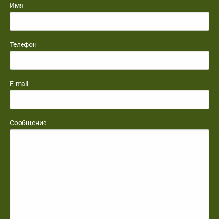
Имя
Телефон
E-mail
Сообщение