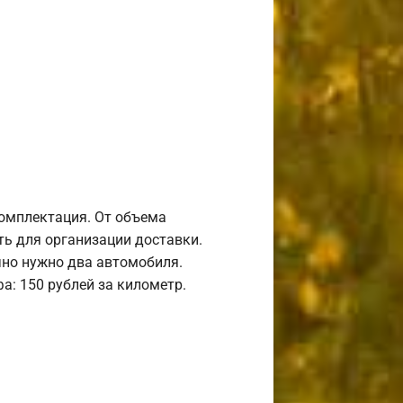
комплектация. От объема
ь для организации доставки.
но нужно два автомобиля.
а: 150 рублей за километр.