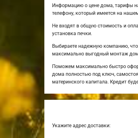
Информацию о цене дома, тарифы на
телефону, который имеется на нашем
Не входят в общую стоимость и опла
установка печки.
Выбираете надежную компанию, что
максимально выгодный монтаж дома
Поможем максимально быстро оформ
дома полностью под ключ, самостоя
материнского капитала. Кредит буд
Укажите адрес доставки: