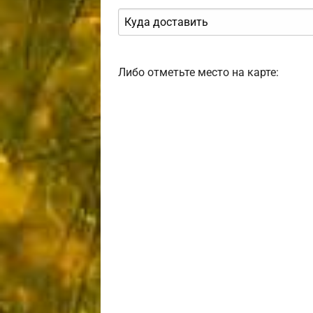
Либо отметьте место на карте: