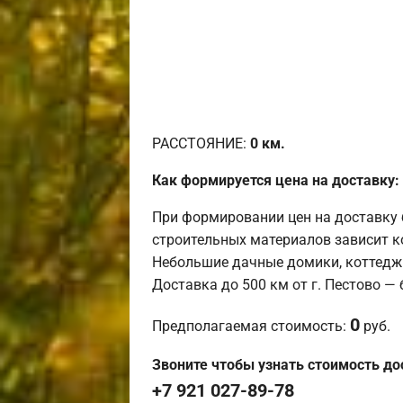
РАССТОЯНИЕ:
0
км.
Как формируется цена на доставку:
При формировании цен на доставку 
строительных материалов зависит к
Небольшие дачные домики, коттедж
Доставка до 500 км от г. Пестово —
0
Предполагаемая стоимость:
руб.
Звоните чтобы узнать стоимость до
+7 921 027-89-78