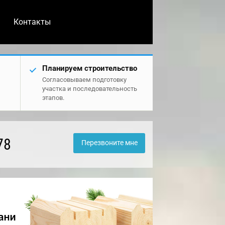
Контакты
Планируем строительство
Согласовываем подготовку
участка и последовательность
этапов.
78
Перезвоните мне