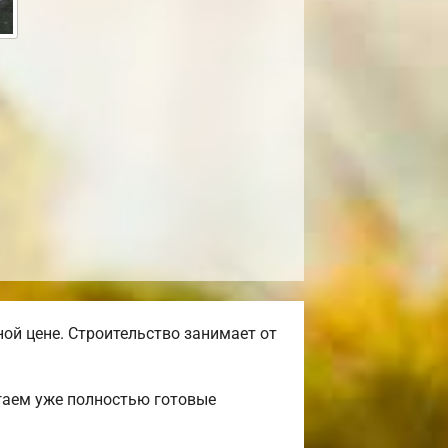
ой цене. Строительство занимает от
гаем уже полностью готовые