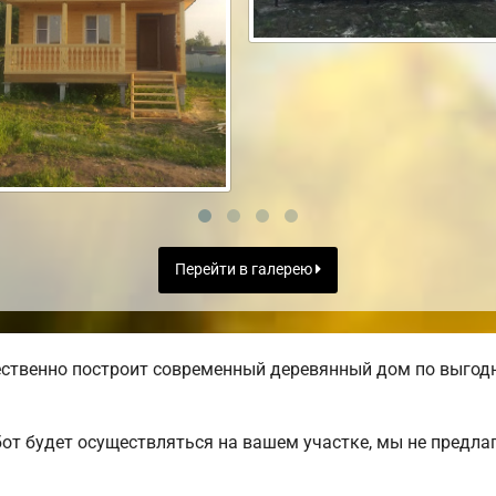
Перейти в галерею
ственно построит современный деревянный дом по выгодн
от будет осуществляться на вашем участке, мы не предла