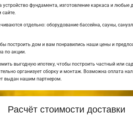
 устройство фундамента, изготовление каркаса и любые 
 сайте.
чиваются отдельно: оборудование бассейна, сауны, санузл
бы построить дом и вам понравились наши цены и предл
 по акции.
ить выгодную ипотеку, чтобы построить частный или са
тельно организует сборку и монтаж. Возможна оплата нал
ет выдан нашим партнером.
Расчёт стоимости доставки