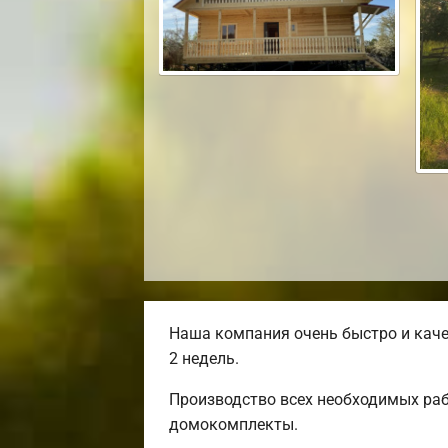
Наша компания очень быстро и каче
2 недель.
Производство всех необходимых раб
домокомплекты.