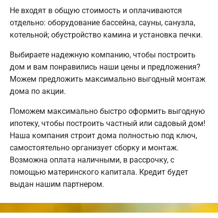
Не входят в общую стоимость и оплачиваются
отдельно: оборудование бассейна, сауны, санузла,
котельной; обустройство камина и установка печки.
Выбираете надежную компанию, чтобы построить
дом и вам понравились наши цены и предложения?
Можем предложить максимально выгодный монтаж
дома по акции.
Поможем максимально быстро оформить выгодную
ипотеку, чтобы построить частный или садовый дом!
Наша компания строит дома полностью под ключ,
самостоятельно организует сборку и монтаж.
Возможна оплата наличными, в рассрочку, с
помощью материнского капитала. Кредит будет
выдан нашим партнером.