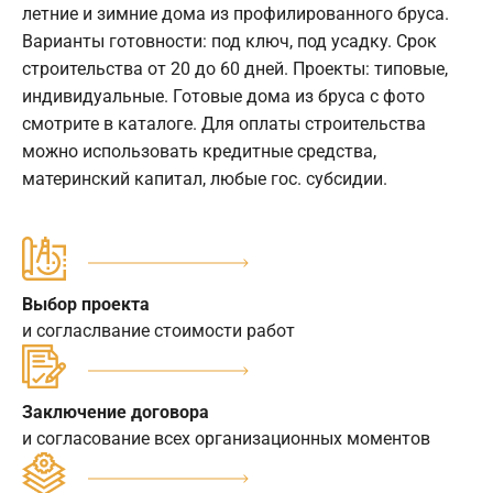
летние и зимние дома из профилированного бруса.
Варианты готовности: под ключ, под усадку. Срок
строительства от 20 до 60 дней. Проекты: типовые,
индивидуальные. Готовые дома из бруса с фото
смотрите в каталоге. Для оплаты строительства
можно использовать кредитные средства,
материнский капитал, любые гос. субсидии.
Выбор проекта
и согласлвание стоимости работ
Заключение договора
и согласование всех организационных моментов