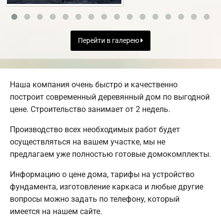
Перейти в галерею
Наша компания очень быстро и качественно
построит современный деревянный дом по выгодной
цене. Строительство занимает от 2 недель.
Производство всех необходимых работ будет
осуществляться на вашем участке, мы не
предлагаем уже полностью готовые домокомплекты.
Информацию о цене дома, тарифы на устройство
фундамента, изготовление каркаса и любые другие
вопросы можно задать по телефону, который
имеется на нашем сайте.