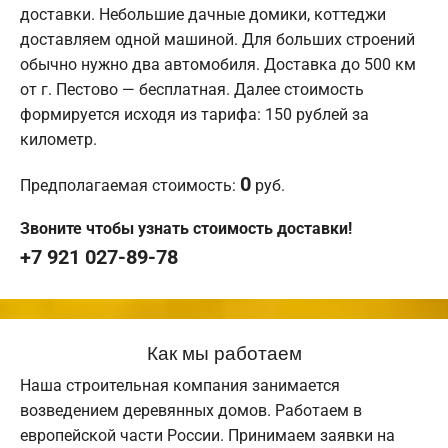
доставки. Небольшие дачные домики, коттеджи
доставляем одной машиной. Для больших строений
обычно нужно два автомобиля. Доставка до 500 км
от г. Пестово — бесплатная. Далее стоимость
формируется исходя из тарифа: 150 рублей за
километр.
0
Предполагаемая стоимость:
руб.
Звоните чтобы узнать стоимость доставки!
+7 921 027-89-78
Как мы работаем
Наша строительная компания занимается
возведением деревянных домов. Работаем в
европейской части России. Принимаем заявки на