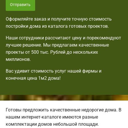
Отправить
Оформляйте заказ и получите точную стоимость
постройки дома из каталога готовых проектов.
Наши сотрудники рассчитают цену и порекомендуют
лучшее решение. Мы предлагаем качественные
проекты от 500 тыс. Рублей до нескольких
миллионов.
Вас удивит стоимость услуг нашей фирмы и
конечная цена 1м2 дома!
Готовы предложить качественные недорогие дома. В
нашем интернет-каталоге имеются разные
комплектации домов небольшой площади.