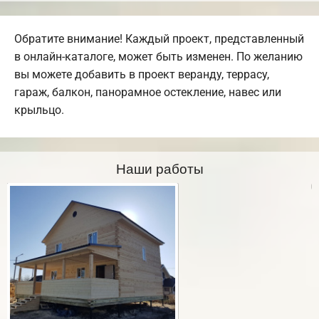
Обратите внимание! Каждый проект, представленный
в онлайн-каталоге, может быть изменен. По желанию
вы можете добавить в проект веранду, террасу,
гараж, балкон, панорамное остекление, навес или
крыльцо.
Наши работы