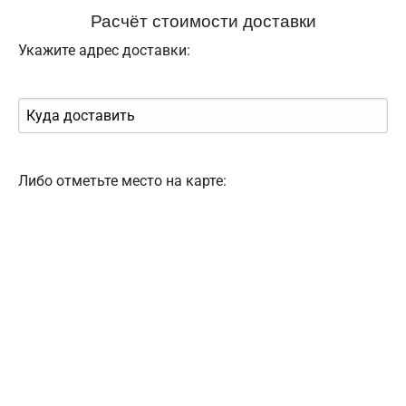
Расчёт стоимости доставки
Укажите адрес доставки:
Либо отметьте место на карте: