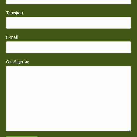
Телефон
E-mail
Сообщение