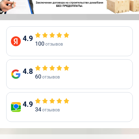
4.9
100
отзывов
4.8
60
отзывов
4.9
34
отзывов