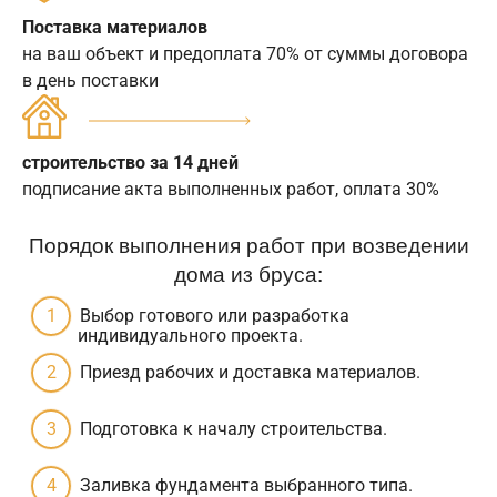
Поставка материалов
на ваш объект и предоплата 70% от суммы договора
в день поставки
строительство за 14 дней
подписание акта выполненных работ, оплата 30%
Порядок выполнения работ при возведении
дома из бруса:
Выбор готового или разработка
индивидуального проекта.
Приезд рабочих и доставка материалов.
Подготовка к началу строительства.
Заливка фундамента выбранного типа.