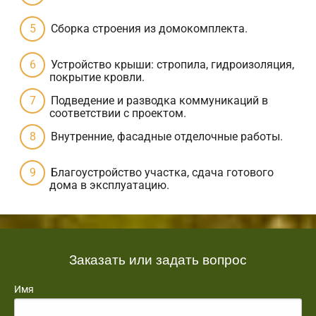
Сборка строения из домокомплекта.
Устройство крыши: стропила, гидроизоляция,
покрытие кровли.
Подведение и разводка коммуникаций в
соответствии с проектом.
Внутренние, фасадные отделочные работы.
Благоустройство участка, сдача готового
дома в эксплуатацию.
Заказать или задать вопрос
Имя