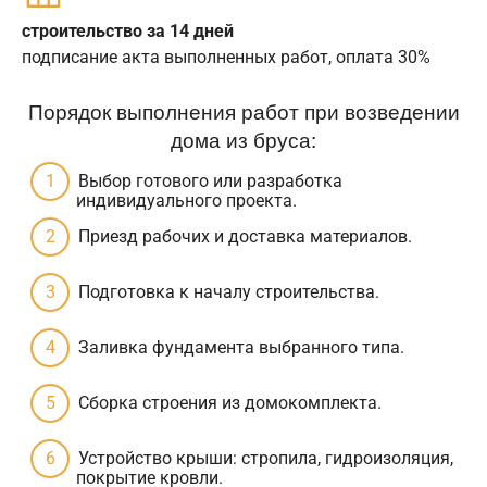
строительство за 14 дней
подписание акта выполненных работ, оплата 30%
Порядок выполнения работ при возведении
дома из бруса:
Выбор готового или разработка
индивидуального проекта.
Приезд рабочих и доставка материалов.
Подготовка к началу строительства.
Заливка фундамента выбранного типа.
Сборка строения из домокомплекта.
Устройство крыши: стропила, гидроизоляция,
покрытие кровли.