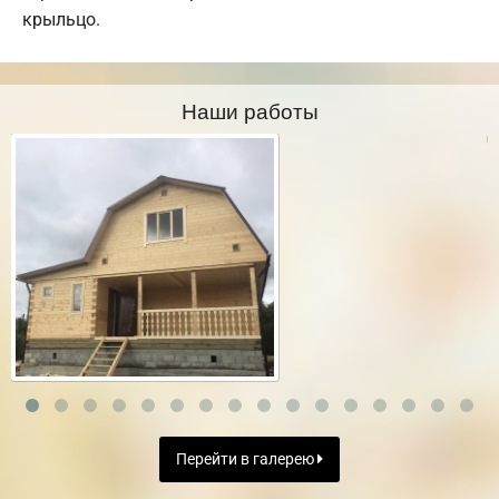
крыльцо.
Наши работы
Перейти в галерею