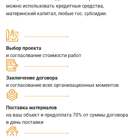
можно использовать кредитные средства,
материнский капитал, любые гос. субсидии.
Выбор проекта
и согласлвание стоимости работ
Заключение договора
и согласование всех организационных моментов
Поставка материалов
на ваш объект и предоплата 70% от суммы договора
в день поставки