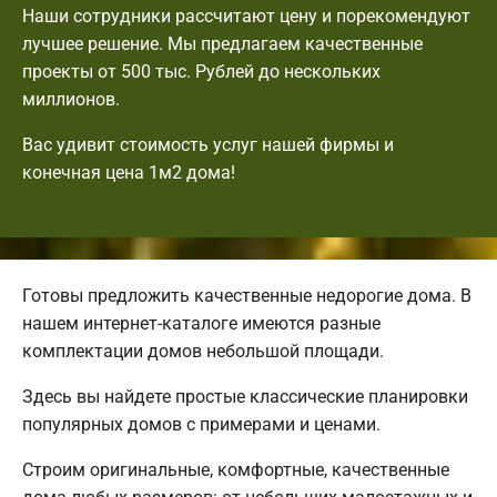
Наши сотрудники рассчитают цену и порекомендуют
лучшее решение. Мы предлагаем качественные
проекты от 500 тыс. Рублей до нескольких
миллионов.
Вас удивит стоимость услуг нашей фирмы и
конечная цена 1м2 дома!
Готовы предложить качественные недорогие дома. В
нашем интернет-каталоге имеются разные
комплектации домов небольшой площади.
Здесь вы найдете простые классические планировки
популярных домов с примерами и ценами.
Строим оригинальные, комфортные, качественные