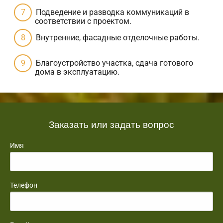
Подведение и разводка коммуникаций в
соответствии с проектом.
Внутренние, фасадные отделочные работы.
Благоустройство участка, сдача готового
дома в эксплуатацию.
Заказать или задать вопрос
Имя
Телефон