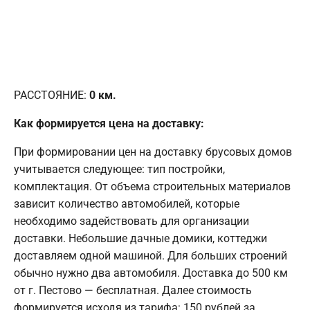
РАССТОЯНИЕ:
0
км.
Как формируется цена на доставку:
При формировании цен на доставку брусовых домов
учитывается следующее: тип постройки,
комплектация. От объема строительных материалов
зависит количество автомобилей, которые
необходимо задействовать для организации
доставки. Небольшие дачные домики, коттеджи
доставляем одной машиной. Для больших строений
обычно нужно два автомобиля. Доставка до 500 км
от г. Пестово — бесплатная. Далее стоимость
формируется исходя из тарифа: 150 рублей за