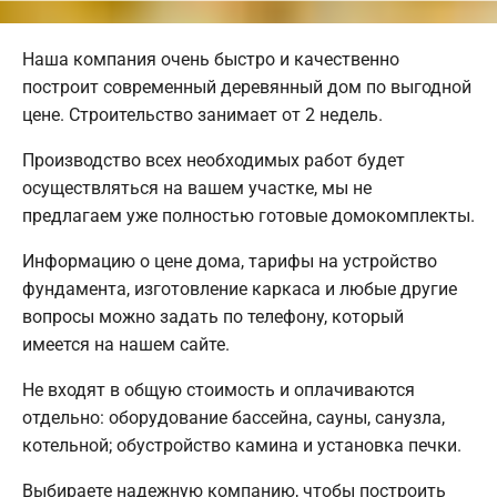
Наша компания очень быстро и качественно
построит современный деревянный дом по выгодной
цене. Строительство занимает от 2 недель.
Производство всех необходимых работ будет
осуществляться на вашем участке, мы не
предлагаем уже полностью готовые домокомплекты.
Информацию о цене дома, тарифы на устройство
фундамента, изготовление каркаса и любые другие
вопросы можно задать по телефону, который
имеется на нашем сайте.
Не входят в общую стоимость и оплачиваются
отдельно: оборудование бассейна, сауны, санузла,
котельной; обустройство камина и установка печки.
Выбираете надежную компанию, чтобы построить