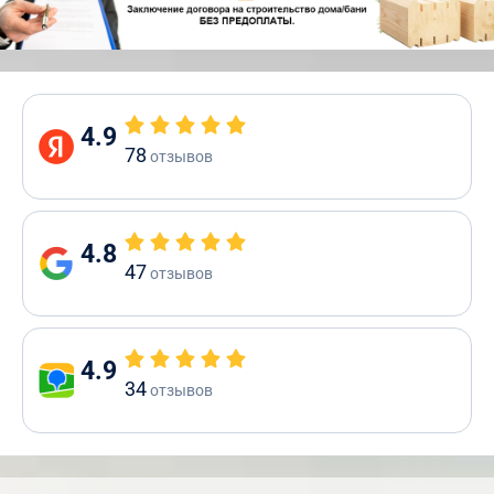
4.9
78
отзывов
4.8
47
отзывов
4.9
34
отзывов