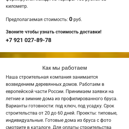
километр.
0
Предполагаемая стоимость:
руб.
Звоните чтобы узнать стоимость доставки!
+7 921 027-89-78
Как мы работаем
Наша строительная компания занимается
возведением деревянных домов. Работаем в
европейской части России. Принимаем заявки на
летние и зимние дома из профилированного бруса.
Варианты готовности: под ключ, под усадку. Срок
строительства от 20 до 60 дней. Проекты: типовые,
индивидуальные. Готовые дома из бруса с фото
смотрите в каталоге. Для оплаты строительства