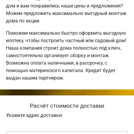
дом и вам понравились наши цены и предложения?
Можем предложить максимально выгодный монтаж
дома по акции.
Поможем максимально быстро оформить выгодную
ипотеку, чтобы построить частный или садовый дом!
Наша компания строит дома полностью под ключ,
самостоятельно организует сборку и монтаж.
Возможна оплата наличными, в рассрочку, с
помощью материнского капитала. Кредит будет
выдан нашим партнером.
Расчёт стоимости доставки
Укажите адрес доставки: