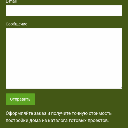
E-mail
Сообщение
Отправить
Оформляйте заказ и получите точную стоимость
постройки дома из каталога готовых проектов.