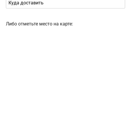
Либо отметьте место на карте: