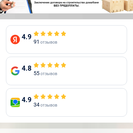
4.9
91
отзывов
4.8
55
отзывов
4.9
34
отзывов