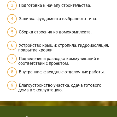
Подготовка к началу строительства.
Заливка фундамента выбранного типа.
Сборка строения из домокомплекта.
Устройство крыши: стропила, гидроизоляция,
покрытие кровли.
Подведение и разводка коммуникаций в
соответствии с проектом.
Внутренние, фасадные отделочные работы.
Благоустройство участка, сдача готового
дома в эксплуатацию.