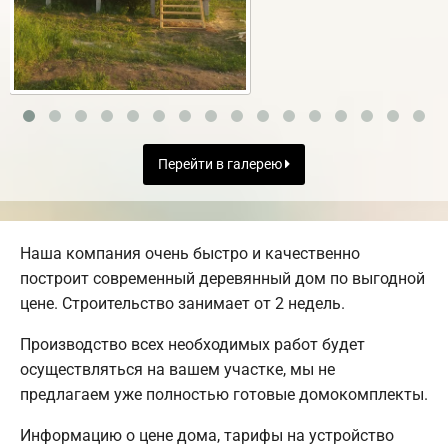
Перейти в галерею
Наша компания очень быстро и качественно
построит современный деревянный дом по выгодной
цене. Строительство занимает от 2 недель.
Производство всех необходимых работ будет
осуществляться на вашем участке, мы не
предлагаем уже полностью готовые домокомплекты.
Информацию о цене дома, тарифы на устройство