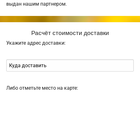
выдан нашим партнером.
Расчёт стоимости доставки
Укажите адрес доставки:
Либо отметьте место на карте: