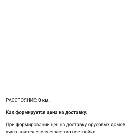
РАССТОЯНИЕ:
0
км.
Как формируется цена на доставку:
При формировании цен на доставку брусовых домов
учитывается следующее: тип постройки,