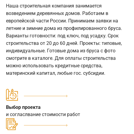
Наша строительная компания занимается
возведением деревянных домов. Работаем в
европейской части России. Принимаем заявки на
летние и зимние дома из профилированного бруса.
Варианты готовности: под ключ, под усадку. Срок
строительства от 20 до 60 дней. Проекты: типовые,
индивидуальные. Готовые дома из бруса с фото
смотрите в каталоге. Для оплаты строительства
можно использовать кредитные средства,
материнский капитал, любые гос. субсидии.
Выбор проекта
и согласлвание стоимости работ