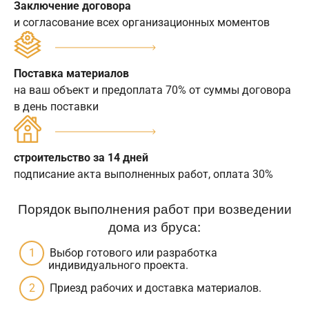
Заключение договора
и согласование всех организационных моментов
Поставка материалов
на ваш объект и предоплата 70% от суммы договора
в день поставки
строительство за 14 дней
подписание акта выполненных работ, оплата 30%
Порядок выполнения работ при возведении
дома из бруса:
Выбор готового или разработка
индивидуального проекта.
Приезд рабочих и доставка материалов.