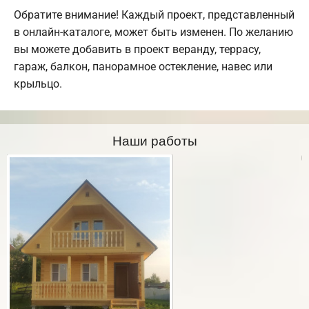
Обратите внимание! Каждый проект, представленный
в онлайн-каталоге, может быть изменен. По желанию
вы можете добавить в проект веранду, террасу,
гараж, балкон, панорамное остекление, навес или
крыльцо.
Наши работы