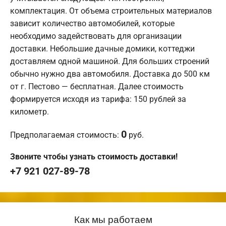
комплектация. От объема строительных материалов
зависит количество автомобилей, которые
необходимо задействовать для организации
доставки. Небольшие дачные домики, коттеджи
доставляем одной машиной. Для больших строений
обычно нужно два автомобиля. Доставка до 500 км
от г. Пестово — бесплатная. Далее стоимость
формируется исходя из тарифа: 150 рублей за
километр.
0
Предполагаемая стоимость:
руб.
Звоните чтобы узнать стоимость доставки!
+7 921 027-89-78
Как мы работаем