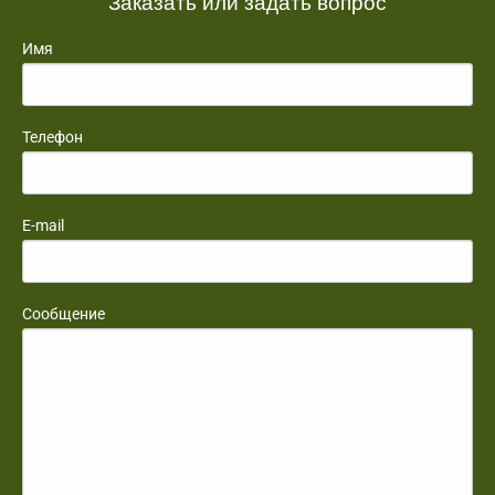
Заказать или задать вопрос
Имя
Телефон
E-mail
Сообщение