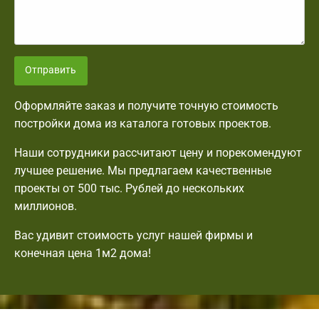
Отправить
Оформляйте заказ и получите точную стоимость
постройки дома из каталога готовых проектов.
Наши сотрудники рассчитают цену и порекомендуют
лучшее решение. Мы предлагаем качественные
проекты от 500 тыс. Рублей до нескольких
миллионов.
Вас удивит стоимость услуг нашей фирмы и
конечная цена 1м2 дома!