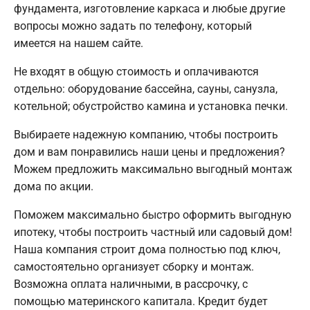
фундамента, изготовление каркаса и любые другие
вопросы можно задать по телефону, который
имеется на нашем сайте.
Не входят в общую стоимость и оплачиваются
отдельно: оборудование бассейна, сауны, санузла,
котельной; обустройство камина и установка печки.
Выбираете надежную компанию, чтобы построить
дом и вам понравились наши цены и предложения?
Можем предложить максимально выгодный монтаж
дома по акции.
Поможем максимально быстро оформить выгодную
ипотеку, чтобы построить частный или садовый дом!
Наша компания строит дома полностью под ключ,
самостоятельно организует сборку и монтаж.
Возможна оплата наличными, в рассрочку, с
помощью материнского капитала. Кредит будет