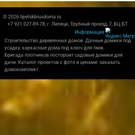
© 2026 lipetskbrusdoma.ru
+7 921 027-89-78; г. Липецк, Трубный проезд, 7, БЦ БТ
Информация
Строительство деревянных домов: Дачные домики под
усадку, каркасные дома под ключ для пмж.
Бригада плотников постороит садовые домики для
дачи. Каталог проектов с фото и ценами: заказать
домокомплект.