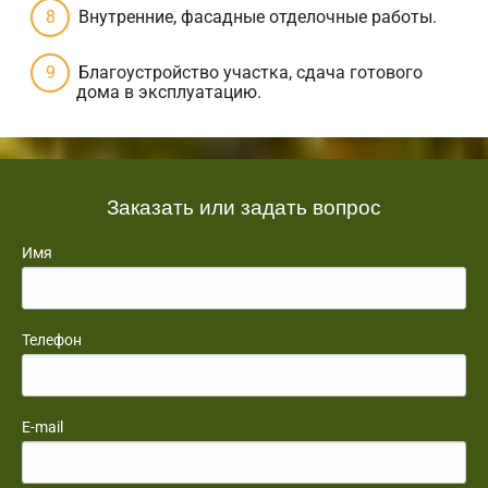
Внутренние, фасадные отделочные работы.
Благоустройство участка, сдача готового
дома в эксплуатацию.
Заказать или задать вопрос
Имя
Телефон
E-mail