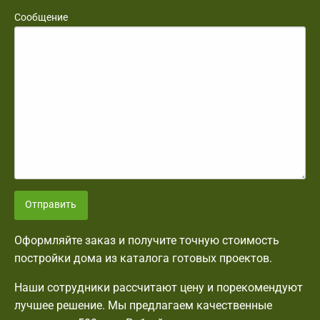
Сообщение
Отправить
Оформляйте заказ и получите точную стоимость
постройки дома из каталога готовых проектов.
Наши сотрудники рассчитают цену и порекомендуют
лучшее решение. Мы предлагаем качественные