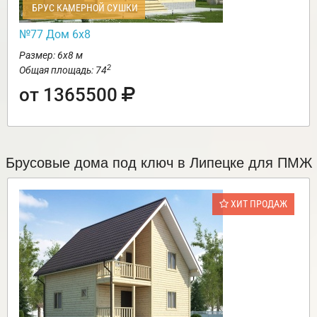
БРУС КАМЕРНОЙ СУШКИ
№77 Дом 6х8
Размер: 6х8 м
2
Общая площадь: 74
от 1365500
Брусовые дома под ключ в Липецке для ПМЖ
ХИТ ПРОДАЖ