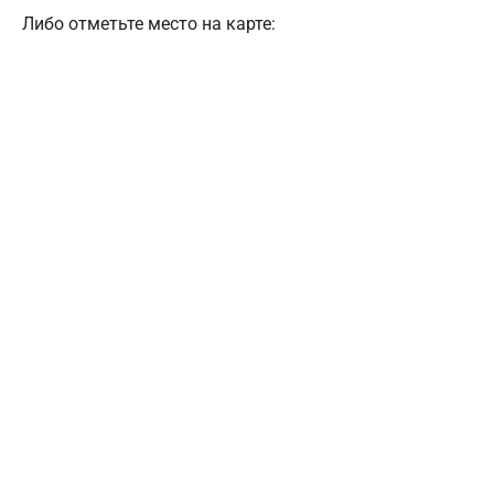
Либо отметьте место на карте: