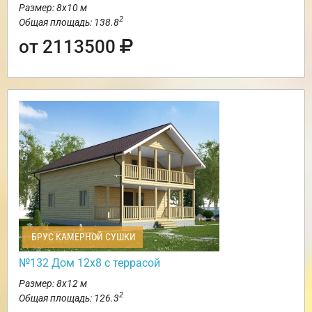
Размер: 8х10 м
2
Общая площадь: 138.8
от 2113500
БРУС КАМЕРНОЙ СУШКИ
№132 Дом 12х8 с террасой
Размер: 8х12 м
2
Общая площадь: 126.3