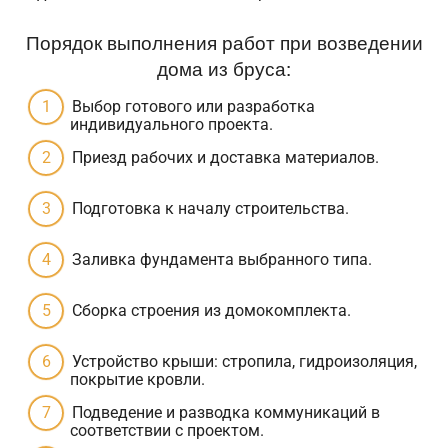
Порядок выполнения работ при возведении
дома из бруса:
Выбор готового или разработка
индивидуального проекта.
Приезд рабочих и доставка материалов.
Подготовка к началу строительства.
Заливка фундамента выбранного типа.
Сборка строения из домокомплекта.
Устройство крыши: стропила, гидроизоляция,
покрытие кровли.
Подведение и разводка коммуникаций в
соответствии с проектом.