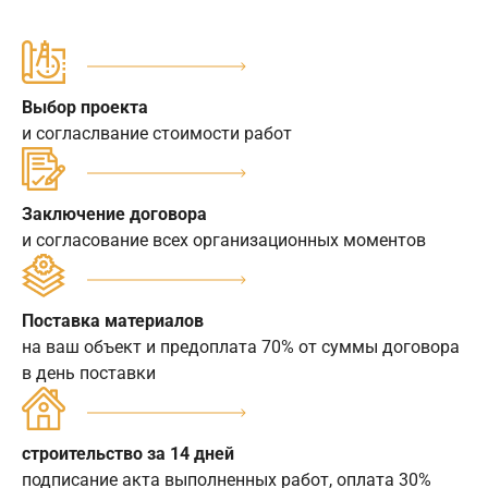
Выбор проекта
и согласлвание стоимости работ
Заключение договора
и согласование всех организационных моментов
Поставка материалов
на ваш объект и предоплата 70% от суммы договора
в день поставки
строительство за 14 дней
подписание акта выполненных работ, оплата 30%