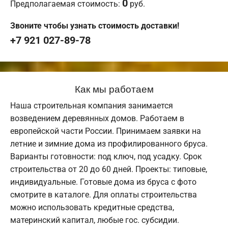
0
Предполагаемая стоимость:
руб.
Звоните чтобы узнать стоимость доставки!
+7 921 027-89-78
Как мы работаем
Наша строительная компания занимается
возведением деревянных домов. Работаем в
европейской части России. Принимаем заявки на
летние и зимние дома из профилированного бруса.
Варианты готовности: под ключ, под усадку. Срок
строительства от 20 до 60 дней. Проекты: типовые,
индивидуальные. Готовые дома из бруса с фото
смотрите в каталоге. Для оплаты строительства
можно использовать кредитные средства,
материнский капитал, любые гос. субсидии.