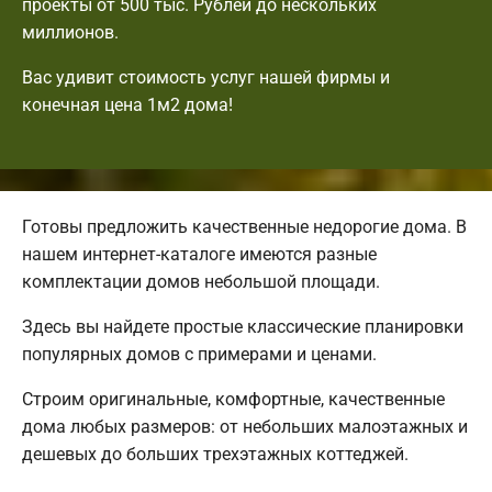
проекты от 500 тыс. Рублей до нескольких
миллионов.
Вас удивит стоимость услуг нашей фирмы и
конечная цена 1м2 дома!
Готовы предложить качественные недорогие дома. В
нашем интернет-каталоге имеются разные
комплектации домов небольшой площади.
Здесь вы найдете простые классические планировки
популярных домов с примерами и ценами.
Строим оригинальные, комфортные, качественные
дома любых размеров: от небольших малоэтажных и
дешевых до больших трехэтажных коттеджей.