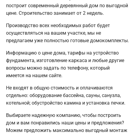
построит современный деревянный дом по выгодной
цене. Строительство занимает от 2 недель.
Производство всех необходимых работ будет
осуществляться на вашем участке, мы не
предлагаем уже полностью готовые домокомплекты.
Информацию о цене дома, тарифы на устройство
фундамента, изготовление каркаса и любые другие
вопросы можно задать по телефону, который
имеется на нашем сайте.
Не входят в общую стоимость и оплачиваются
отдельно: оборудование бассейна, сауны, санузла,
котельной; обустройство камина и установка печки.
Выбираете надежную компанию, чтобы построить
дом и вам понравились наши цены и предложения?
Можем предложить максимально выгодный монтаж