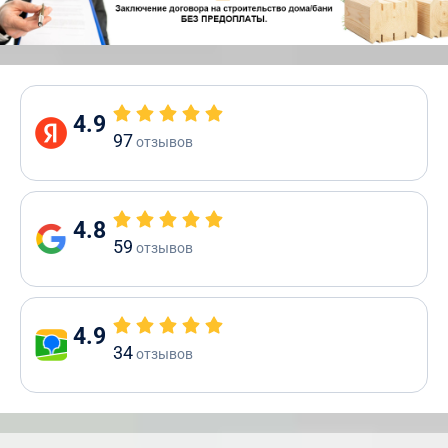
4.9
97
отзывов
4.8
59
отзывов
4.9
34
отзывов