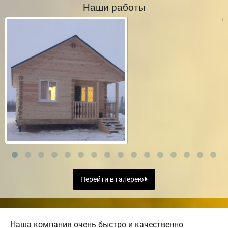
Наши работы
Перейти в галерею
Наша компания очень быстро и качественно