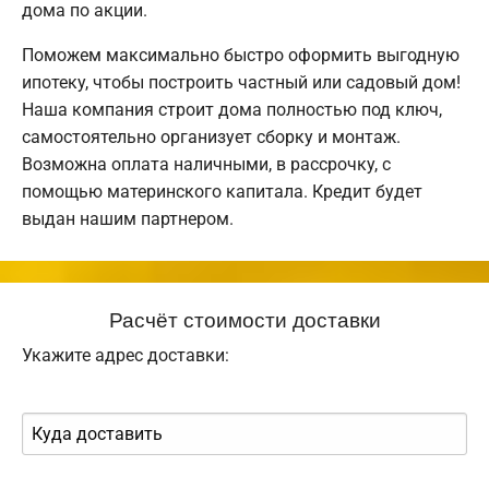
дома по акции.
Поможем максимально быстро оформить выгодную
ипотеку, чтобы построить частный или садовый дом!
Наша компания строит дома полностью под ключ,
самостоятельно организует сборку и монтаж.
Возможна оплата наличными, в рассрочку, с
помощью материнского капитала. Кредит будет
выдан нашим партнером.
Расчёт стоимости доставки
Укажите адрес доставки: