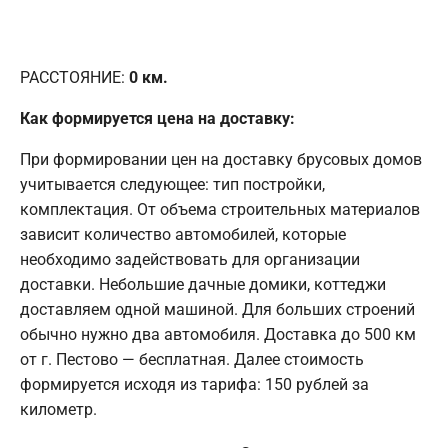
РАССТОЯНИЕ:
0
км.
Как формируется цена на доставку:
При формировании цен на доставку брусовых домов
учитывается следующее: тип постройки,
комплектация. От объема строительных материалов
зависит количество автомобилей, которые
необходимо задействовать для организации
доставки. Небольшие дачные домики, коттеджи
доставляем одной машиной. Для больших строений
обычно нужно два автомобиля. Доставка до 500 км
от г. Пестово — бесплатная. Далее стоимость
формируется исходя из тарифа: 150 рублей за
километр.