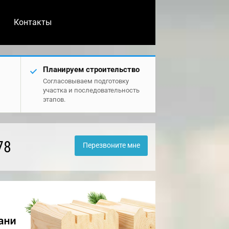
Контакты
Планируем строительство
Согласовываем подготовку
участка и последовательность
этапов.
78
Перезвоните мне