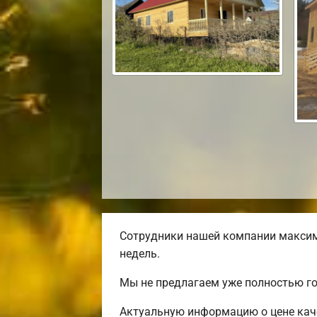
Сотрудники нашей компании максим
недель.
Мы не предлагаем уже полностью г
Актуальную информацию о цене каче