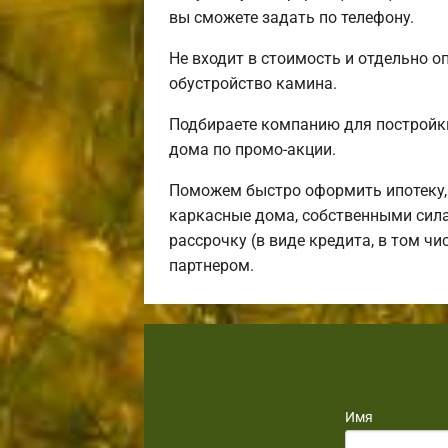
вы сможете задать по телефону.
Не входит в стоимость и отдельно оп
обустройство камина.
Подбираете компанию для постройки
дома по промо-акции.
Поможем быстро оформить ипотеку,
каркасные дома, собственными сила
рассрочку (в виде кредита, в том ч
партнером.
Имя