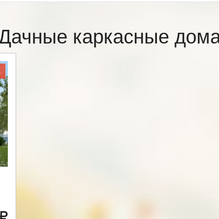
Дачные каркасные дом
Ж