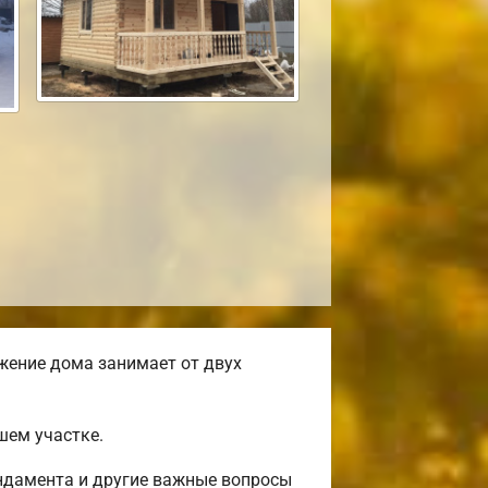
жение дома занимает от двух
шем участке.
ундамента и другие важные вопросы