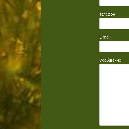
Телефон
E-mail
Сообщение