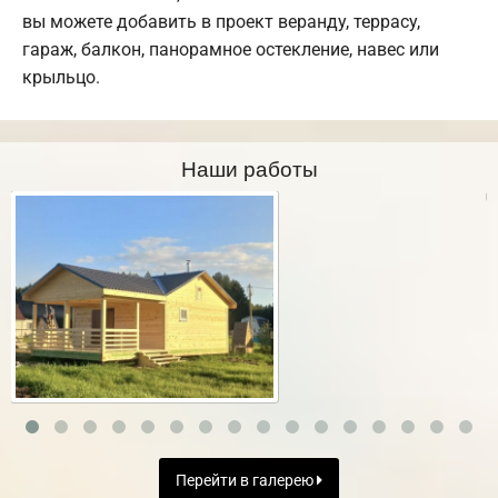
вы можете добавить в проект веранду, террасу,
гараж, балкон, панорамное остекление, навес или
крыльцо.
Наши работы
Перейти в галерею