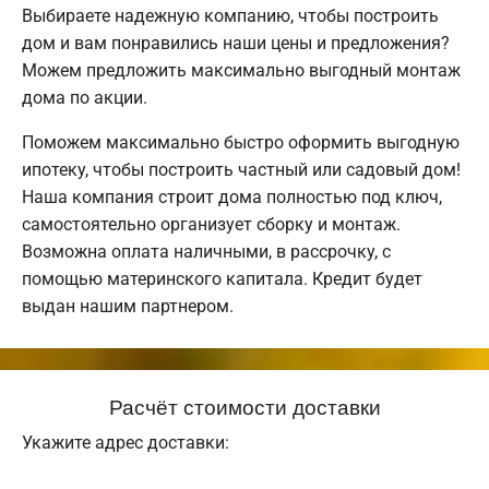
Выбираете надежную компанию, чтобы построить
дом и вам понравились наши цены и предложения?
Можем предложить максимально выгодный монтаж
дома по акции.
Поможем максимально быстро оформить выгодную
ипотеку, чтобы построить частный или садовый дом!
Наша компания строит дома полностью под ключ,
самостоятельно организует сборку и монтаж.
Возможна оплата наличными, в рассрочку, с
помощью материнского капитала. Кредит будет
выдан нашим партнером.
Расчёт стоимости доставки
Укажите адрес доставки: