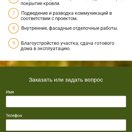
покрытие кровли.
Подведение и разводка коммуникаций в
соответствии с проектом.
Внутренние, фасадные отделочные работы.
Благоустройство участка, сдача готового
дома в эксплуатацию.
Заказать или задать вопрос
Имя
Телефон