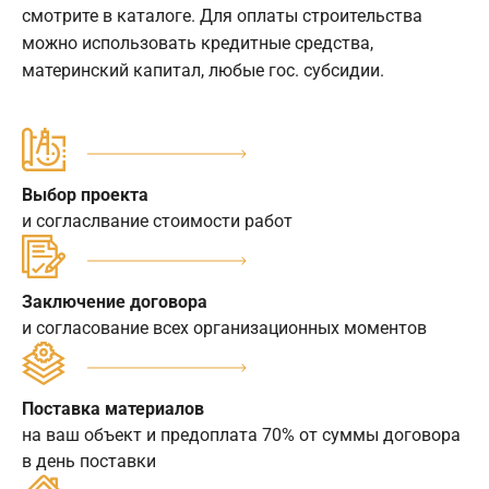
смотрите в каталоге. Для оплаты строительства
можно использовать кредитные средства,
материнский капитал, любые гос. субсидии.
Выбор проекта
и согласлвание стоимости работ
Заключение договора
и согласование всех организационных моментов
Поставка материалов
на ваш объект и предоплата 70% от суммы договора
в день поставки