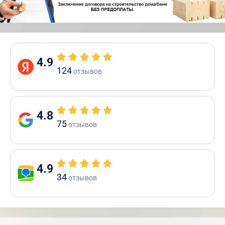
4.9
124
отзывов
4.8
75
отзывов
4.9
34
отзывов