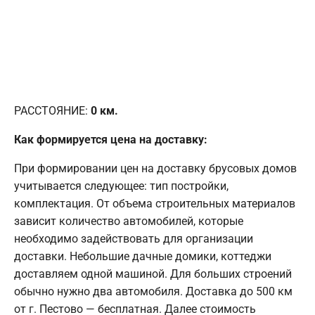
РАССТОЯНИЕ:
0
км.
Как формируется цена на доставку:
При формировании цен на доставку брусовых домов
учитывается следующее: тип постройки,
комплектация. От объема строительных материалов
зависит количество автомобилей, которые
необходимо задействовать для организации
доставки. Небольшие дачные домики, коттеджи
доставляем одной машиной. Для больших строений
обычно нужно два автомобиля. Доставка до 500 км
от г. Пестово — бесплатная. Далее стоимость