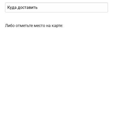
Либо отметьте место на карте: