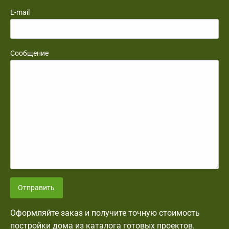
E-mail
Сообщение
Отправить
Оформляйте заказ и получите точную стоимость
постройки дома из каталога готовых проектов.