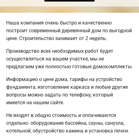
Наша компания очень быстро и качественно
построит современный деревянный дом по выгодной
цене. Строительство занимает от 2 недель.
Производство всех необходимых работ будет
осуществляться на вашем участке, мы не
предлагаем уже полностью готовые домокомплекты.
Информацию о цене дома, тарифы на устройство
фундамента, изготовление каркаса и любые другие
вопросы можно задать по телефону, который
имеется на нашем сайте.
Не входят в общую стоимость и оплачиваются
отдельно: оборудование бассейна, сауны, санузла,
котельной; обустройство камина и установка печки.