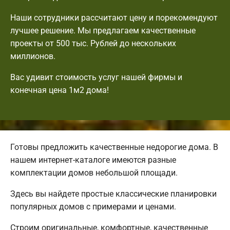
Наши сотрудники рассчитают цену и порекомендуют
лучшее решение. Мы предлагаем качественные
проекты от 500 тыс. Рублей до нескольких
миллионов.
Вас удивит стоимость услуг нашей фирмы и
конечная цена 1м2 дома!
Готовы предложить качественные недорогие дома. В
нашем интернет-каталоге имеются разные
комплектации домов небольшой площади.
Здесь вы найдете простые классические планировки
популярных домов с примерами и ценами.
Строим оригинальные, комфортные, качественные