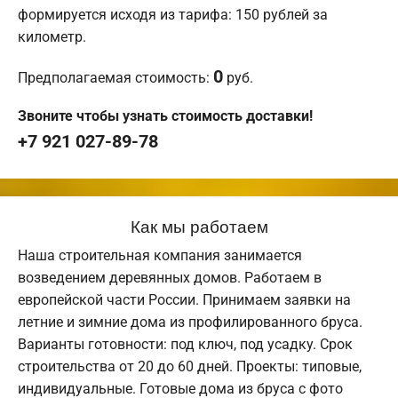
формируется исходя из тарифа: 150 рублей за
километр.
0
Предполагаемая стоимость:
руб.
Звоните чтобы узнать стоимость доставки!
+7 921 027-89-78
Как мы работаем
Наша строительная компания занимается
возведением деревянных домов. Работаем в
европейской части России. Принимаем заявки на
летние и зимние дома из профилированного бруса.
Варианты готовности: под ключ, под усадку. Срок
строительства от 20 до 60 дней. Проекты: типовые,
индивидуальные. Готовые дома из бруса с фото