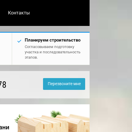
Контакты
Планируем строительство
Согласовываем подготовку
участка и последовательность
этапов.
78
Перезвоните мне