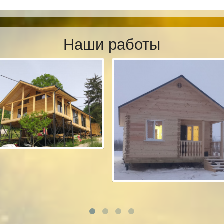
Наши работы