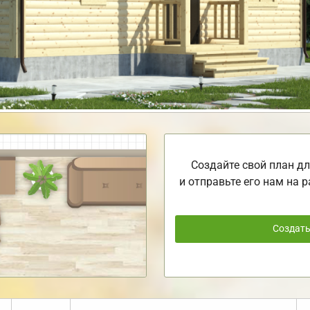
Создайте свой план дл
и отправьте его нам на р
Создат