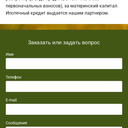
первоначальных взносов), за материнский капитал.
Ипотечный кредит выдается нашим партнером.
Заказать или задать вопрос
Имя
Телефон
E-mail
Сообщение