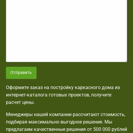
Отправить
Оформите заказ на постройку каркасного дома из
интернет-каталога готовых проектов, получите
расчет цены.
Менеджеры нашей компании рассчитают стоимость,
подбирая максимально выгодное решение. Мы
предлагаем качественные решения от 500 000 рублей