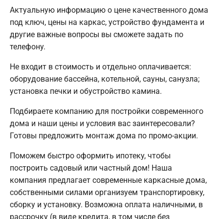
Актуальную информацию о цене качественного дома
под ключ, цены на каркас, устройство фундамента и
другие важные вопросы вы сможете задать по
телефону.
Не входит в стоимость и отдельно оплачивается:
оборудование бассейна, котельной, сауны, санузла;
установка печки и обустройство камина.
Подбираете компанию для постройки современного
дома и наши цены и условия вас заинтересовали?
Готовы предложить монтаж дома по промо-акции.
Поможем быстро оформить ипотеку, чтобы
построить садовый или частный дом! Наша
компания предлагает современные каркасные дома,
собственными силами организуем транспортировку,
сборку и установку. Возможна оплата наличными, в
рассрочку (в виде кредита, в том числе без