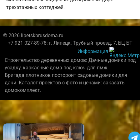
трехэтажных коттеджей.
© 2026 lipetskbrusdoma.ru
+7 921 027-89-78; г. Липецк, Трубный проезд, 7, БЦ БТ
Информация
Строительство деревянных домов: Дачные домики под
усадку, каркасные дома под ключ для пмж.
Бригада плотников постороит садовые домики для
дачи. Каталог проектов с фото и ценами: заказать
домокомплект.