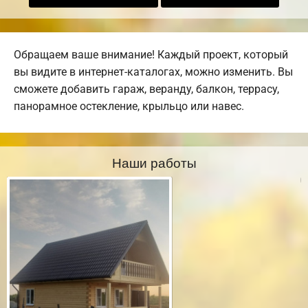
Обращаем ваше внимание! Каждый проект, который
вы видите в интернет-каталогах, можно изменить. Вы
сможете добавить гараж, веранду, балкон, террасу,
панорамное остекление, крыльцо или навес.
Наши работы