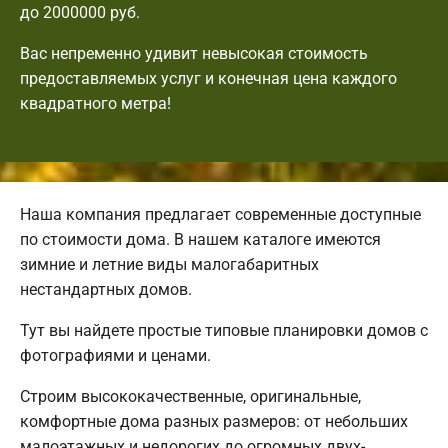
до 2000000 руб.
Вас непременно удивит невысокая стоимость
предоставляемых услуг и конечная цена каждого
квадратного метра!
Наша компания предлагает современные доступные
по стоимости дома. В нашем каталоге имеются
зимние и летние виды малогабаритных
нестандартных домов.
Тут вы найдете простые типовые планировки домов с
фотографиями и ценами.
Строим высококачественные, оригинальные,
комфортные дома разных размеров: от небольших
малоэтажных и недорогих до огромных двух-