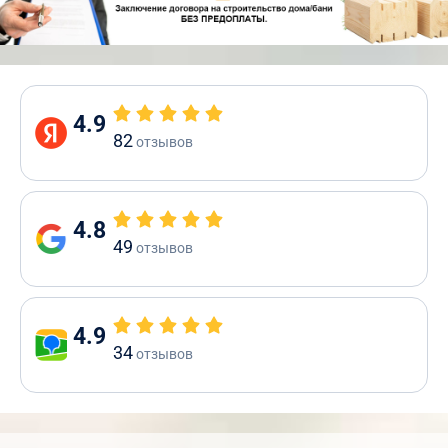
4.9
82
отзывов
4.8
49
отзывов
4.9
34
отзывов