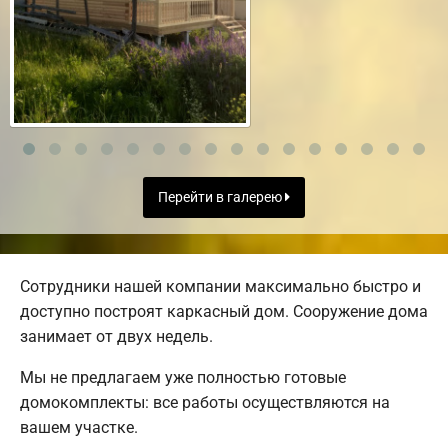
Перейти в галерею
Сотрудники нашей компании максимально быстро и
доступно построят каркасный дом. Сооружение дома
занимает от двух недель.
Мы не предлагаем уже полностью готовые
домокомплекты: все работы осуществляются на
вашем участке.