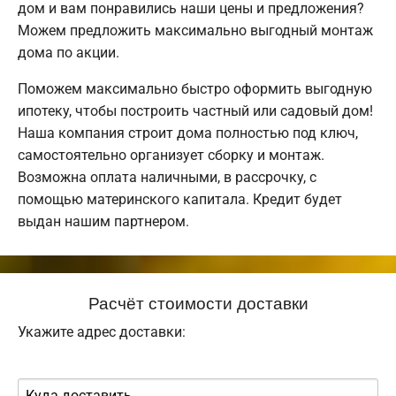
дом и вам понравились наши цены и предложения?
Можем предложить максимально выгодный монтаж
дома по акции.
Поможем максимально быстро оформить выгодную
ипотеку, чтобы построить частный или садовый дом!
Наша компания строит дома полностью под ключ,
самостоятельно организует сборку и монтаж.
Возможна оплата наличными, в рассрочку, с
помощью материнского капитала. Кредит будет
выдан нашим партнером.
Расчёт стоимости доставки
Укажите адрес доставки: