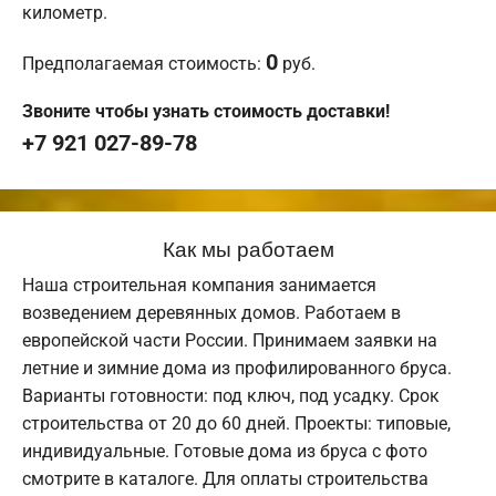
километр.
0
Предполагаемая стоимость:
руб.
Звоните чтобы узнать стоимость доставки!
+7 921 027-89-78
Как мы работаем
Наша строительная компания занимается
возведением деревянных домов. Работаем в
европейской части России. Принимаем заявки на
летние и зимние дома из профилированного бруса.
Варианты готовности: под ключ, под усадку. Срок
строительства от 20 до 60 дней. Проекты: типовые,
индивидуальные. Готовые дома из бруса с фото
смотрите в каталоге. Для оплаты строительства