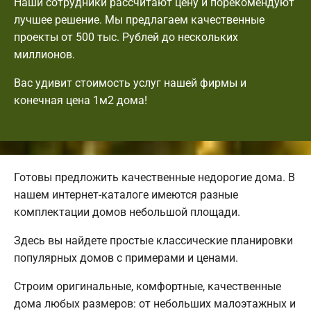
Наши сотрудники рассчитают цену и порекомендуют
лучшее решение. Мы предлагаем качественные
проекты от 500 тыс. Рублей до нескольких
миллионов.
Вас удивит стоимость услуг нашей фирмы и
конечная цена 1м2 дома!
Готовы предложить качественные недорогие дома. В
нашем интернет-каталоге имеются разные
комплектации домов небольшой площади.
Здесь вы найдете простые классические планировки
популярных домов с примерами и ценами.
Строим оригинальные, комфортные, качественные
дома любых размеров: от небольших малоэтажных и