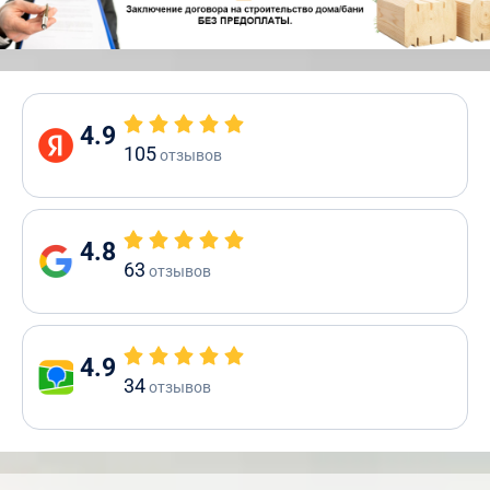
4.9
105
отзывов
4.8
63
отзывов
4.9
34
отзывов