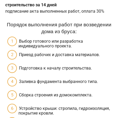
строительство за 14 дней
подписание акта выполненных работ, оплата 30%
Порядок выполнения работ при возведении
дома из бруса:
Выбор готового или разработка
индивидуального проекта.
Приезд рабочих и доставка материалов.
Подготовка к началу строительства.
Заливка фундамента выбранного типа.
Сборка строения из домокомплекта.
Устройство крыши: стропила, гидроизоляция,
покрытие кровли.