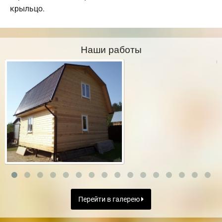
крыльцо.
Наши работы
Перейти в галерею