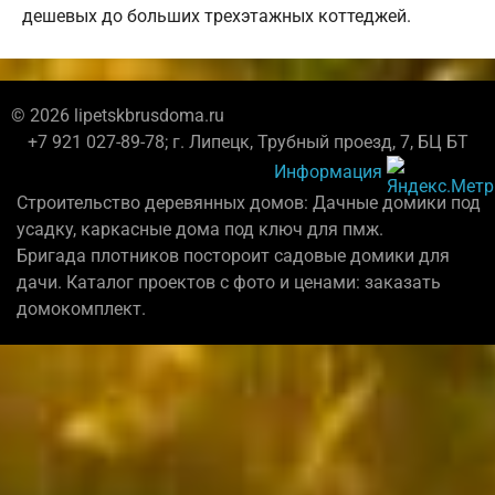
дешевых до больших трехэтажных коттеджей.
© 2026 lipetskbrusdoma.ru
+7 921 027-89-78; г. Липецк, Трубный проезд, 7, БЦ БТ
Информация
Строительство деревянных домов: Дачные домики под
усадку, каркасные дома под ключ для пмж.
Бригада плотников постороит садовые домики для
дачи. Каталог проектов с фото и ценами: заказать
домокомплект.