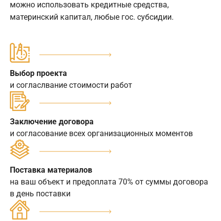
можно использовать кредитные средства,
материнский капитал, любые гос. субсидии.
Выбор проекта
и согласлвание стоимости работ
Заключение договора
и согласование всех организационных моментов
Поставка материалов
на ваш объект и предоплата 70% от суммы договора
в день поставки