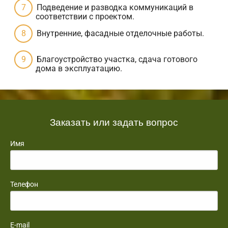
Подведение и разводка коммуникаций в
соответствии с проектом.
Внутренние, фасадные отделочные работы.
Благоустройство участка, сдача готового
дома в эксплуатацию.
Заказать или задать вопрос
Имя
Телефон
E-mail