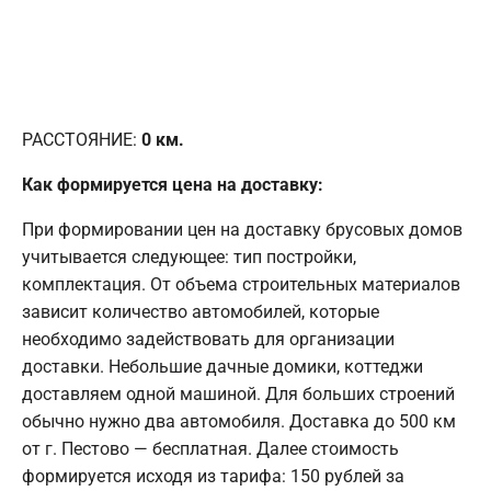
РАССТОЯНИЕ:
0
км.
Как формируется цена на доставку:
При формировании цен на доставку брусовых домов
учитывается следующее: тип постройки,
комплектация. От объема строительных материалов
зависит количество автомобилей, которые
необходимо задействовать для организации
доставки. Небольшие дачные домики, коттеджи
доставляем одной машиной. Для больших строений
обычно нужно два автомобиля. Доставка до 500 км
от г. Пестово — бесплатная. Далее стоимость
формируется исходя из тарифа: 150 рублей за