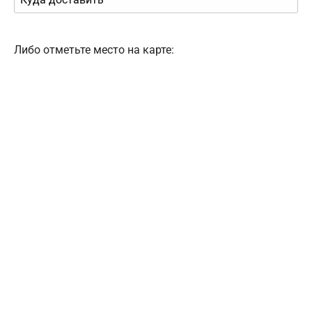
Либо отметьте место на карте: