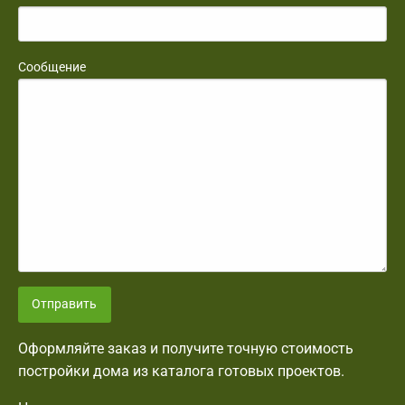
Сообщение
Отправить
Оформляйте заказ и получите точную стоимость
постройки дома из каталога готовых проектов.