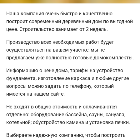
Наша компания очень быстро и качественно
построит современный деревянный дом по выгодной
цене. Строительство занимает от 2 недель.
Производство всех необходимых работ будет
осуществляться на вашем участке, мы не
предлагаем уже полностью готовые домокомплекты.
Информацию о цене дома, тарифы на устройство
фундамента, изготовление каркаса и любые другие
вопросы можно задать по телефону, который
имеется на нашем сайте.
Не входят в общую стоимость и оплачиваются
отдельно: оборудование бассейна, сауны, санузла,
котельной; обустройство камина и установка печки.
Выбираете надежную компанию, чтобы построить