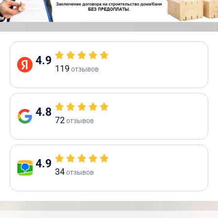
4.9
119
отзывов
4.8
72
отзывов
4.9
34
отзывов