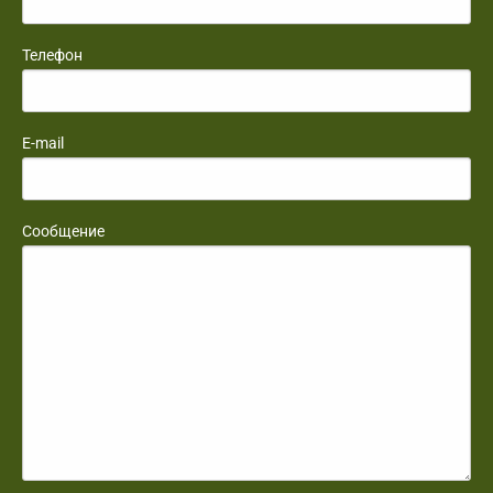
Телефон
E-mail
Сообщение