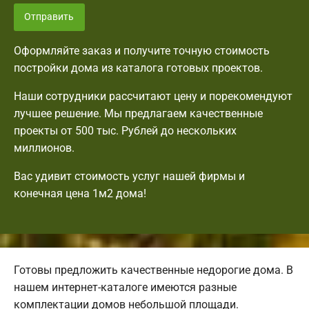
Отправить
Оформляйте заказ и получите точную стоимость
постройки дома из каталога готовых проектов.
Наши сотрудники рассчитают цену и порекомендуют
лучшее решение. Мы предлагаем качественные
проекты от 500 тыс. Рублей до нескольких
миллионов.
Вас удивит стоимость услуг нашей фирмы и
конечная цена 1м2 дома!
Готовы предложить качественные недорогие дома. В
нашем интернет-каталоге имеются разные
комплектации домов небольшой площади.