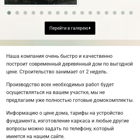
Перейти в галерею
Наша компания очень быстро и качественно
построит современный деревянный дом по выгодной
цене. Строительство занимает от 2 недель.
Производство всех необходимых работ будет
осуществляться на вашем участке, мы не
предлагаем уже полностью готовые домокомплекты.
Информацию о цене дома, тарифы на устройство
фундамента, изготовление каркаса и любые другие
вопросы можно задать по телефону, который
имеется на нашем сайте.