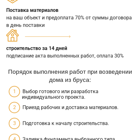
Поставка материалов
на ваш объект и предоплата 70% от суммы договора
в день поставки
строительство за 14 дней
подписание акта выполненных работ, оплата 30%
Порядок выполнения работ при возведении
дома из бруса:
Выбор готового или разработка
индивидуального проекта.
Приезд рабочих и доставка материалов.
Подготовка к началу строительства.
Заливка фундамента выбранного типа.