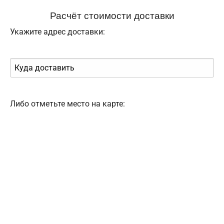
Расчёт стоимости доставки
Укажите адрес доставки:
Либо отметьте место на карте: