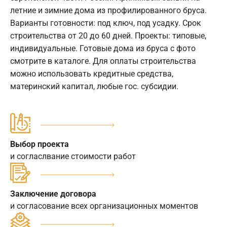
летние и зимние дома из профилированного бруса.
Варианты готовности: под ключ, под усадку. Срок
строительства от 20 до 60 дней. Проекты: типовые,
индивидуальные. Готовые дома из бруса с фото
смотрите в каталоге. Для оплаты строительства
можно использовать кредитные средства,
материнский капитал, любые гос. субсидии.
Выбор проекта
и согласлвание стоимости работ
Заключение договора
и согласование всех организационных моментов