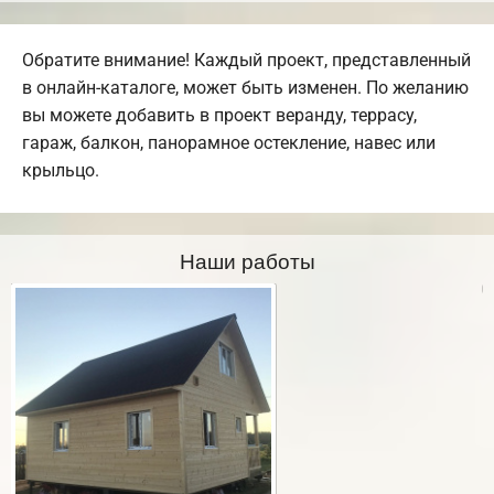
Обратите внимание! Каждый проект, представленный
в онлайн-каталоге, может быть изменен. По желанию
вы можете добавить в проект веранду, террасу,
гараж, балкон, панорамное остекление, навес или
крыльцо.
Наши работы