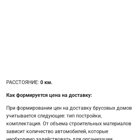
РАССТОЯНИЕ:
0
км.
Как формируется цена на доставку:
При формировании цен на доставку брусовых домов
учитывается следующее: тип постройки,
комплектация. От объема строительных материалов
зависит количество автомобилей, которые
необходимо задействовать для организации