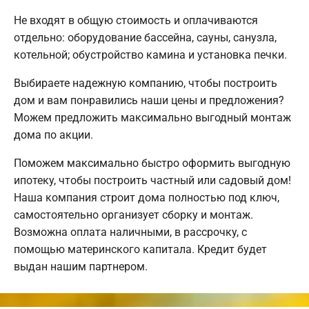
Не входят в общую стоимость и оплачиваются
отдельно: оборудование бассейна, сауны, санузла,
котельной; обустройство камина и установка печки.
Выбираете надежную компанию, чтобы построить
дом и вам понравились наши цены и предложения?
Можем предложить максимально выгодный монтаж
дома по акции.
Поможем максимально быстро оформить выгодную
ипотеку, чтобы построить частный или садовый дом!
Наша компания строит дома полностью под ключ,
самостоятельно организует сборку и монтаж.
Возможна оплата наличными, в рассрочку, с
помощью материнского капитала. Кредит будет
выдан нашим партнером.