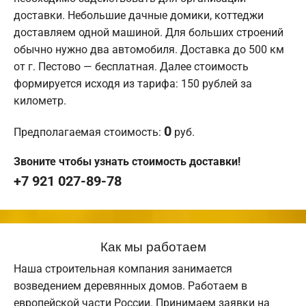
доставки. Небольшие дачные домики, коттеджи
доставляем одной машиной. Для больших строений
обычно нужно два автомобиля. Доставка до 500 км
от г. Пестово — бесплатная. Далее стоимость
формируется исходя из тарифа: 150 рублей за
километр.
0
Предполагаемая стоимость:
руб.
Звоните чтобы узнать стоимость доставки!
+7 921 027-89-78
Как мы работаем
Наша строительная компания занимается
возведением деревянных домов. Работаем в
европейской части России. Принимаем заявки на